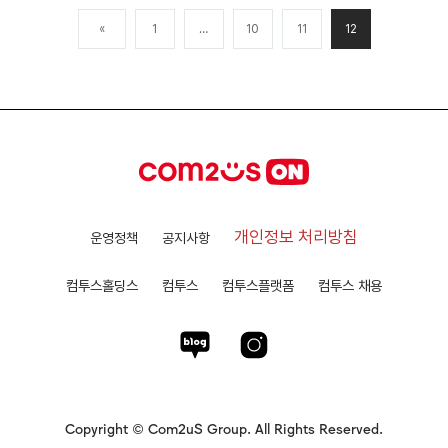
«
1
…
10
11
12
개인정보 처리방침
운영정책
공지사항
컴투스홀딩스
컴투스
컴투스플랫폼
컴투스 채용
Copyright © Com2uS Group. All Rights Reserved.