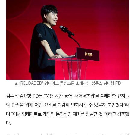
▲ ‘RELOADED’ 업데이트 콘텐츠를 소개하는 컴투스 김태형 PD
컴투스 김태형 PD는 “오랜 시간 동안 ‘서머너즈워’를 플레이한 유저들
의 만족을 위해 어떤 요소를 과감히 변화시킬 수 있을지 고민했다”라
며 “이번 업데이트로 게임의 본연적인 재미를 전달할 것”이라고 강조했
다.