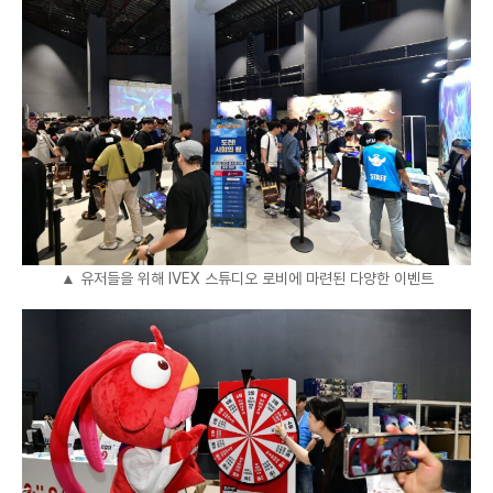
▲ 유저들을 위해 IVEX 스튜디오 로비에 마련된 다양한 이벤트