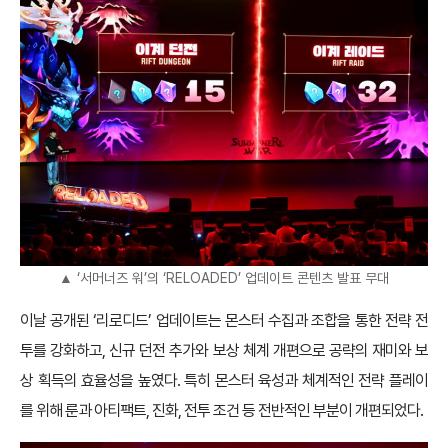
▲ ‘서머너즈 워’의 ‘RELOADED’ 업데이트 콘텐츠 발표 무대
이날 공개된 ‘리로디드’ 업데이트는 몬스터 수집과 조합을 통한 전략 전
투를 강화하고, 신규 던전 추가와 보상 체계 개편으로 공략의 재미와 보
상 획득의 효율성을 높였다. 특히 몬스터 육성과 체계적인 전략 플레이
를 위해 룬과 아티팩트, 진화, 전투 조건 등 전반적인 부분이 개편되었다.