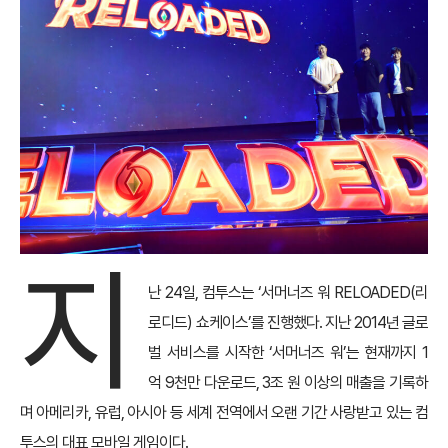
지
난 24일, 컴투스는 ‘서머너즈 워 RELOADED(리
로디드) 쇼케이스’를 진행했다. 지난 2014년 글로
벌 서비스를 시작한 ‘서머너즈 워’는 현재까지 1
억 9천만 다운로드, 3조 원 이상의 매출을 기록하
며 아메리카, 유럽, 아시아 등 세계 전역에서 오랜 기간 사랑받고 있는 컴
투스의 대표 모바일 게임이다.