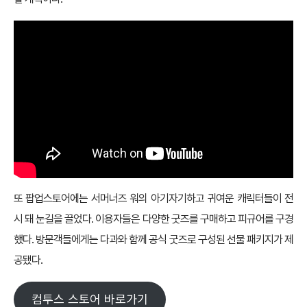
또 팝업스토어에는 서머너즈 워의 아기자기하고 귀여운 캐릭터들이 전
시 돼 눈길을 끌었다. 이용자들은 다양한 굿즈를 구매하고 피규어를 구경
했다. 방문객들에게는 다과와 함께 공식 굿즈로 구성된 선물 패키지가 제
공됐다.
컴투스 스토어 바로가기