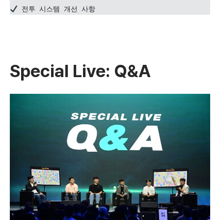
 전투 시스템 개선 사항
Special Live: Q&A