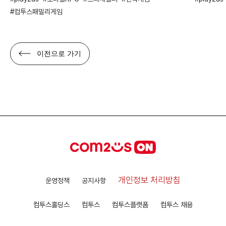
컴투스패밀리게임
이전으로 가기
개인정보 처리방침
운영정책
공지사항
컴투스홀딩스
컴투스
컴투스플랫폼
컴투스 채용