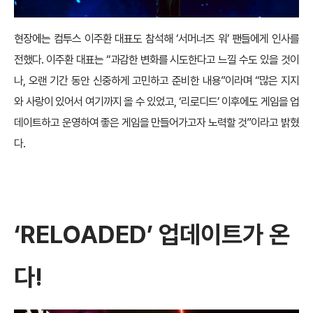
현장에는 컴투스 이주환 대표도 참석해 ‘서머너즈 워’ 팬들에게 인사를
전했다. 이주환 대표는 “과감한 변화를 시도한다고 느낄 수도 있을 것이
나, 오랜 기간 동안 신중하게 고민하고 준비한 내용”이라며 “많은 지지
와 사랑이 있어서 여기까지 올 수 있었고, ‘리로디드’ 이후에도 게임을 업
데이트하고 운영하여 좋은 게임을 만들어가고자 노력할 것”이라고 밝혔
다.
‘RELOADED’ 업데이트가 온
다!