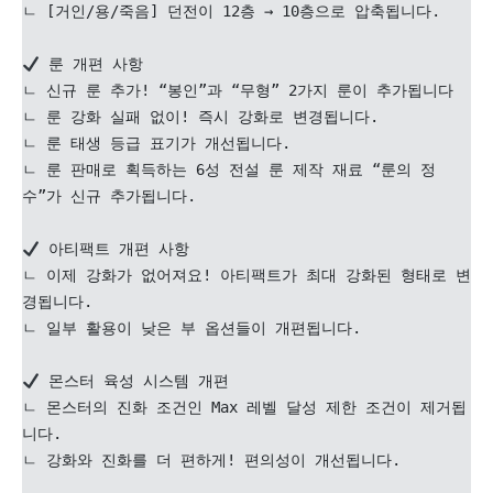
ㄴ [거인/용/죽음] 던전이 12층 → 10층으로 압축됩니다.

 룬 개편 사항

ㄴ 신규 룬 추가! “봉인”과 “무형” 2가지 룬이 추가됩니다

ㄴ 룬 강화 실패 없이! 즉시 강화로 변경됩니다. 

ㄴ 룬 태생 등급 표기가 개선됩니다. 

ㄴ 룬 판매로 획득하는 6성 전설 룬 제작 재료 “룬의 정
수”가 신규 추가됩니다.

 아티팩트 개편 사항

ㄴ 이제 강화가 없어져요! 아티팩트가 최대 강화된 형태로 변
경됩니다.

ㄴ 일부 활용이 낮은 부 옵션들이 개편됩니다. 

 몬스터 육성 시스템 개편

ㄴ 몬스터의 진화 조건인 Max 레벨 달성 제한 조건이 제거됩
니다.

ㄴ 강화와 진화를 더 편하게! 편의성이 개선됩니다.
