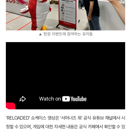
▲ 현장 이벤트에 참여하는 유저들
‘RELOADED’ 쇼케이스 영상은 ‘서머너즈 워’ 공식 유튜브 채널에서 시
청할 수 있으며, 게임에 대한 자세한 내용은 공식 카페에서 확인할 수 있