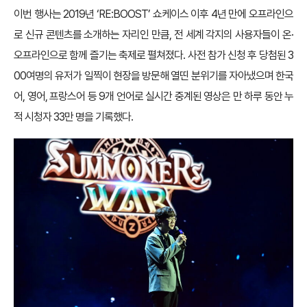
이번 행사는 2019년 ‘RE:BOOST’ 쇼케이스 이후 4년 만에 오프라인으
로 신규 콘텐츠를 소개하는 자리인 만큼, 전 세계 각지의 사용자들이 온·
오프라인으로 함께 즐기는 축제로 펼쳐졌다. 사전 참가 신청 후 당첨된 3
00여명의 유저가 일찍이 현장을 방문해 열띤 분위기를 자아냈으며 한국
어, 영어, 프랑스어 등 9개 언어로 실시간 중계된 영상은 만 하루 동안 누
적 시청자 33만 명을 기록했다.