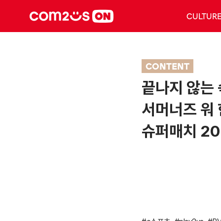
CULTUR
CONTENT
끝나지 않는 
서머너즈 워 
슈퍼매치 20