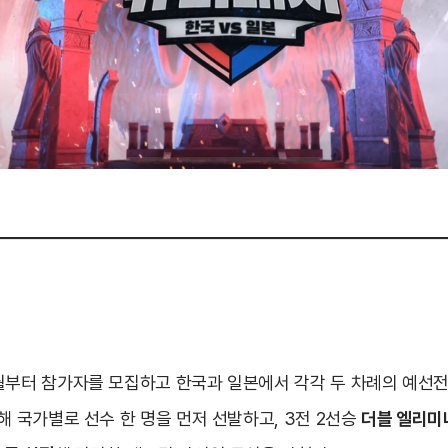
월부터 참가자를 모집하고 한국과 일본에서 각각 두 차례의 예선전을
해 국가별로 선수 한 명을 먼저 선발하고, 3전 2선승
더블 엘리미