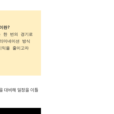
이란?
 한 번의 경기로 
리미네이션 방식
이익을 줄이고자 
을 대비해 일정을 이틀