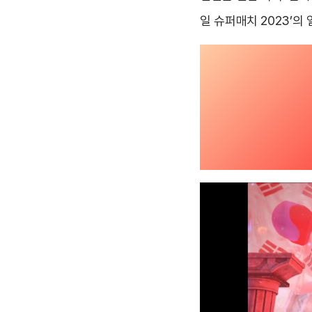
일 슈퍼매치 2023’의