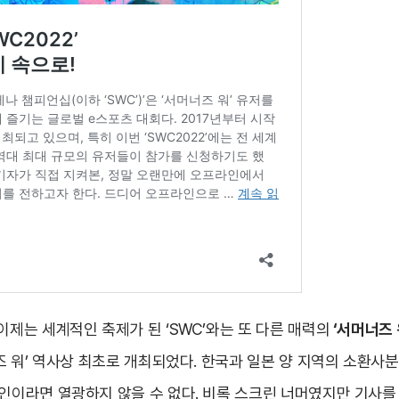
이제는 세계적인 축제가 된 ‘SWC’와는 또 다른 매력의
‘서머너즈 
너즈 워’ 역사상 최초로 개최되었다. 한국과 일본 양 지역의 소환사
인이라면 열광하지 않을 수 없다. 비록 스크린 너머였지만 기사를 