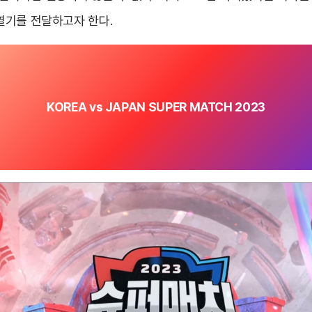
 열기를 전달하고자 한다.
KOREA vs JAPAN SUPER MATCH 2023