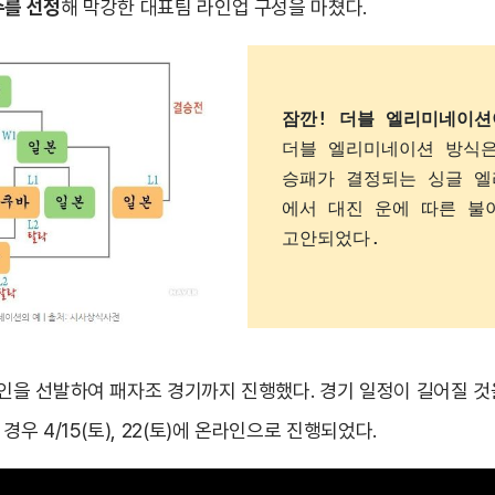
수를 선정
해 막강한 대표팀 라인업 구성을 마쳤다.
잠깐! 더블 엘리미네이션
더블 엘리미네이션 방식은
승패가 결정되는 싱글 엘
에서 대진 운에 따른 불
고안되었다.
6인을 선발하여 패자조 경기까지 진행했다. 경기 일정이 길어질 것
경우 4/15(토), 22(토)에 온라인으로 진행되었다.