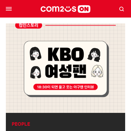
PEOPLE