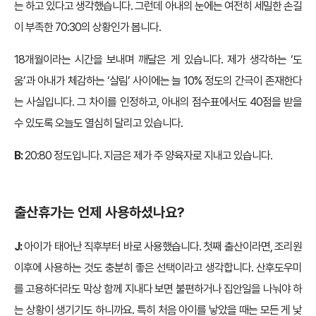
는 하고 있다고 생각했습니다. 그런데 아내의 눈에는 여전히 세밀한 손길
이 부족한 70:30의 상황인가 봅니다.
18개월이라는 시간을 보내며 깨달은 게 있습니다. 제가 생각하는 ‘도
움’과 아내가 체감하는 ‘살림’ 사이에는 늘 10% 정도의 간극이 존재한다
는 사실입니다. 그 차이를 인정하고, 아내의 점수표에서도 40점을 받을
수 있도록 오늘도 열심히 달리고 있습니다.
B:
20:80 정도입니다. 지금은 제가 주 양육자로 지내고 있습니다.
출산휴가는 언제 사용하셨나요?
J:
아이가 태어난 직후부터 바로 사용했습니다. 첫째 출산이라면, 조리원
이후에 사용하는 것도 충분히 좋은 선택이라고 생각합니다. 산후도우미
를 고용하더라도 막상 함께 지내다 보면 불편하거나 집안일을 나눠야 하
는 상황이 생기기도 하니까요. 특히 처음 아이를 낳았을 때는 모든 게 낯