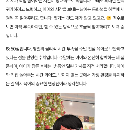
서 제가 직접 참여하는 시간이 상대적으로 적습니다. 그래도 최대한 일찍
귀가하려고 노력하고, 아이와 시간을 보내는 날에는 동화책을 하루에 세
권씩 꼭 읽어주려고 합니다. 씻기는 것도 제가 맡고 있고요.
점수로
보면 아직 부족하지만, 할 수 있는 방식으로 조금씩 참여하려고 노력 중
입니다.
S:
50점입니다. 평일의 물리적 시간 부족을 주말 전담 육아로 보완하고
있다는 점을 반영한 수치입니다. 주말에는 아이와 온전히 함께하는 데 집
중하며, 아이가 잠든 후에는 낮 동안 밀린 가사를 직접 처리합니다. 아이
와 직접 놀아주는 시간 외에도, 보이지 않는 곳에서 가정 환경을 유지하
는 일 역시 육아의 중요한 연장선이라 생각합니다.