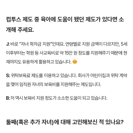
컴투스 제도 중 육아에 도움이 됐던 제도가 있다면 소
개해 주세요.
J:
바로 “자녀 학자금 지원”인데요. 연령별로 지원 금액이 다르지만, 5세
이후부터는 학원 등 사교육비로 약 15만 원 정도를 지원해주기 때문에 현
재까지도 유용하게 활용하고 있습니다.
S:
위탁보육료 제도를 이용하고 있습니다. 회사가 어린이집과 위탁 계약
을 맺어 임직원 자녀의 보육비를 지원해주는 제도입니다.
B:
저 역시 보육비 지원 정도가 소소한 도움이 되고 있습니다.
둘째(혹은 추가 자녀)에 대해 고민해보신 적 있나요?