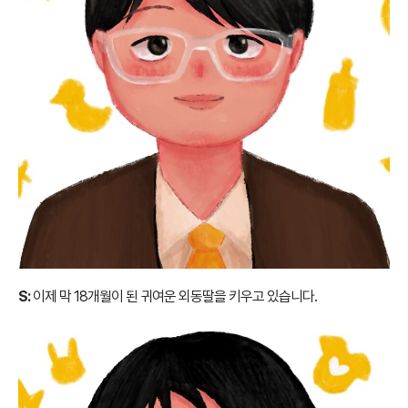
S:
이제 막 18개월이 된 귀여운 외동딸을 키우고 있습니다.