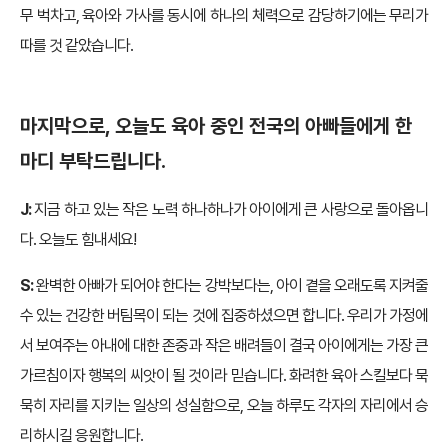
무 벅차고, 육아와 가사를 동시에 하나의 체력으로 감당하기에는 무리가
따를 것 같았습니다.
마지막으로, 오늘도 육아 중인 전국의 아빠들에게 한
마디 부탁드립니다.
J:
지금 하고 있는 작은 노력 하나하나가 아이에게 큰 사랑으로 돌아옵니
다. 오늘도 힘내세요!
S:
완벽한 아빠가 되어야 한다는 강박보다는, 아이 곁을 오래도록 지켜줄
수 있는 건강한 버팀목이 되는 것에 집중하셨으면 합니다. 우리가 가정에
서 보여주는 아내에 대한 존중과 작은 배려들이 결국 아이에게는 가장 큰
가르침이자 행복의 씨앗이 될 것이라 믿습니다. 화려한 육아 스킬보다 묵
묵히 자리를 지키는 일상의 성실함으로, 오늘 하루도 각자의 자리에서 승
리하시길 응원합니다.