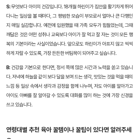
S:
무엇보다 아이의 건강입니다. 18개월 하린이가 집안을 활기차게 뛰어
다니는 일상을 볼 때마다, 그 평범한 모습이 부모로서 얼마나 큰 다행인
지 매일 실감합니다. 예전에 입원했을 때 가족 모두가 힘들었는데, 그때
깨달은 것은 어떤 성취나 교육보다 아이가 잘 먹고 잘 자는 것이 모든 행
복의 기본이라는 사실이었습니다. 앞으로도 하린이가 아프지 않고 씩씩
하게 자랄 수 있도록, 가장 든든한 버팀목이 되어주고 싶습니다.
B:
건강을 기본으로 한다면, 정서 쪽에 많은 시간과 노력을 쏟고 있습니
다. 저녁에 하늘을 같이 보다 달을 보며 드는 생각, 맛있는 것을 먹을 때의
느낌 등 일상 속에서 생각과 감정을 함께 나누며, 저도 아이를 알아가고
아이도 아빠를 잘 알아갈 수 있도록 대화를 많이 하는 것에 가장 신경을
쓰고 있습니다.
연령대별 추천 육아 꿀템이나 꿀팁이 있다면 알려주세