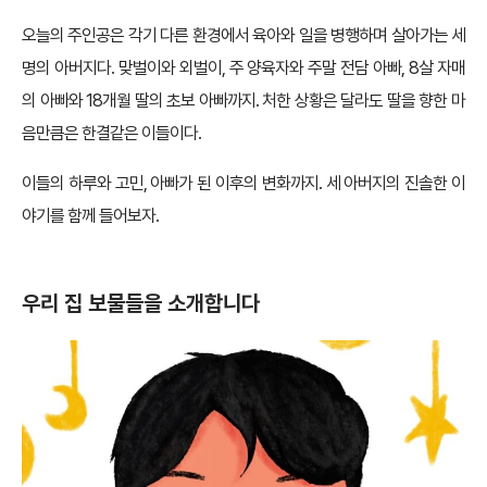
오늘의 주인공은 각기 다른 환경에서 육아와 일을 병행하며 살아가는 세
명의 아버지다. 맞벌이와 외벌이, 주 양육자와 주말 전담 아빠, 8살 자매
의 아빠와 18개월 딸의 초보 아빠까지. 처한 상황은 달라도 딸을 향한 마
음만큼은 한결같은 이들이다.
이들의 하루와 고민, 아빠가 된 이후의 변화까지. 세 아버지의 진솔한 이
야기를 함께 들어보자.
우리 집 보물들을 소개합니다