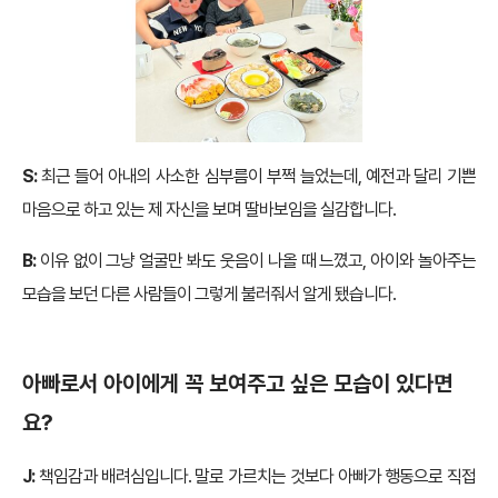
S:
최근 들어 아내의 사소한 심부름이 부쩍 늘었는데, 예전과 달리 기쁜
마음으로 하고 있는 제 자신을 보며 딸바보임을 실감합니다.
B:
이유 없이 그냥 얼굴만 봐도 웃음이 나올 때 느꼈고, 아이와 놀아주는
모습을 보던 다른 사람들이 그렇게 불러줘서 알게 됐습니다.
아빠로서 아이에게 꼭 보여주고 싶은 모습이 있다면
요?
J:
책임감과 배려심입니다. 말로 가르치는 것보다 아빠가 행동으로 직접