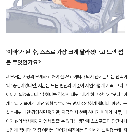
‘아빠’가 된 후, 스스로 가장 크게 달라졌다고 느낀 점
은 무엇인가요?
J:
무거운 가장의 무게라고 해야 할까요. 아빠가 되기 전에는 모든 선택이
‘나’ 중심이었다면, 지금은 모든 판단의 기준이 자연스럽게 가족, 그리고
아이가 되었습니다. 일 하나를 결정할 때도 “내가 하고 싶은가”보다 “이
게 우리 가족에게 어떤 영향을 줄까”를 먼저 생각하게 됩니다. 예전에는
실수해도 나만 감당하면 됐지만, 지금은 제 선택 하나가 아이의 하루, 나
아가 삶의 방향에까지 영향을 줄 수 있다는 생각에 스스로를 더 단단하게
붙잡게 됩니다. ‘가장’이라는 단어가 예전에는 막연하게 느껴졌는데, 지