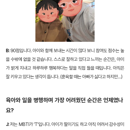
B:
90점입니다. 아이와 함께 보내는 시간이 많다 보니 참여도 점수는 높
을 수밖에 없을 것 같습니다. 스스로 잘하고 있다고 느끼는 순간은, 아이
가 밝게 지내고 하루하루 행복하다는 말을 직접 들을 때입니다. 아직은
잘 키우고 있다는 생각이 듭니다. (훈육할 때는 아빠가 싫다고 하지만…)
육아와 일을 병행하며 가장 어려웠던 순간은 언제였나
요?
J:
저는 MBTI가 ‘T’입니다. 아이가 딸이기도 하고 아직 어려서 감수성이