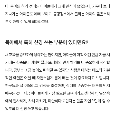
다. 육아를 하기 전에는 아이들에게 크게 관심이 없었는데, 키우다 보니
지나가는 아이들도 예뻐 보이고, 공공장소에서 들리는 아이의 울음소리
도 이해할 수 있게 되더라고요.
육아에서 특히 신경 쓰는 부분이 있다면요?
J:
교육을 중요하게 생각하는 편이지만, 아이들이 아직 어린 만큼 지금 시
기에는 학습보다 예의범절과 또래와의 관계 맺기를 더 중요하게 생각합
니다. 공부는 조금 늦어도 따라갈 수 있지만, 사람을 대하는 태도와 기본
적인 예절은 어릴 때 자연스럽게 몸에 배는 것이 중요하다고 느낍니다.
친구들과 잘 어울리고, 감정을 조절하며, 상대를 존중하는 태도를 먼저
배우는 것이 지금 아이들에게 가장 필요한 교육이라고 생각해서, 일상 속
에서 인사하기, 차례 지키기, 미안하다·고맙다는 말을 자연스럽게 할 수
있도록 더 신경 쓰고 있습니다.