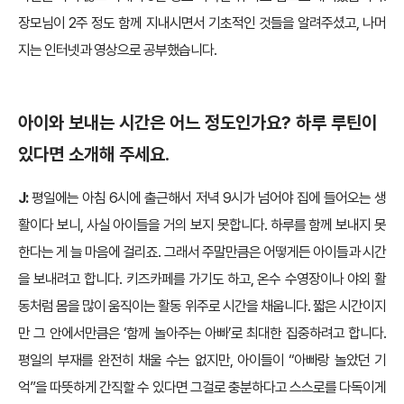
장모님이 2주 정도 함께 지내시면서 기초적인 것들을 알려주셨고, 나머
지는 인터넷과 영상으로 공부했습니다.
아이와 보내는 시간은 어느 정도인가요? 하루 루틴이
있다면 소개해 주세요.
J:
평일에는 아침 6시에 출근해서 저녁 9시가 넘어야 집에 들어오는 생
활이다 보니, 사실 아이들을 거의 보지 못합니다. 하루를 함께 보내지 못
한다는 게 늘 마음에 걸리죠. 그래서 주말만큼은 어떻게든 아이들과 시간
을 보내려고 합니다. 키즈카페를 가기도 하고, 온수 수영장이나 야외 활
동처럼 몸을 많이 움직이는 활동 위주로 시간을 채웁니다. 짧은 시간이지
만 그 안에서만큼은 ‘함께 놀아주는 아빠’로 최대한 집중하려고 합니다.
평일의 부재를 완전히 채울 수는 없지만, 아이들이 “아빠랑 놀았던 기
억”을 따뜻하게 간직할 수 있다면 그걸로 충분하다고 스스로를 다독이게