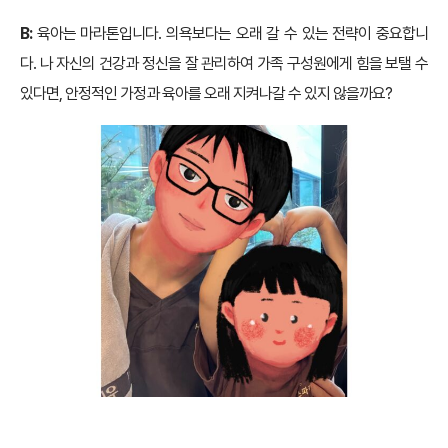
B:
육아는 마라톤입니다. 의욕보다는 오래 갈 수 있는 전략이 중요합니
다. 나 자신의 건강과 정신을 잘 관리하여 가족 구성원에게 힘을 보탤 수
있다면, 안정적인 가정과 육아를 오래 지켜나갈 수 있지 않을까요?