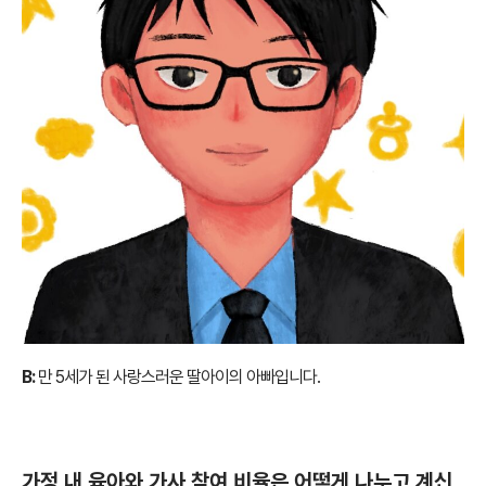
B:
만 5세가 된 사랑스러운 딸아이의 아빠입니다.
가정 내 육아와 가사 참여 비율은 어떻게 나누고 계신