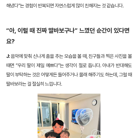
해냈다”는 경험이 반복되면 자연스럽게 많이 친해지는 것 같습니다.
“아, 이럴 때 진짜 딸바보구나” 느꼈던 순간이 있다면
요?
J:
음악에 맞춰 신나게 춤을 추는 모습을 볼 때, 친구들과 찍은 사진을 볼
때면 “우리 딸이 제일 예쁘다”는 생각이 절로 듭니다. 아내가 반대해도
딸이 부탁하는 것은 어떻게든 들어주거나 몰래 해주기도 하는데, 그럴 때
딸바보라는 걸 절실히 느낍니다.