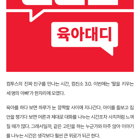
컴투스의 진짜 친구를 만나는 시간, 컴친소 3.0. 이번에는 ‘딸을 키우는
세 명의 아빠’가 한자리에 모였다.
육아를 하다 보면 하루가 눈 깜짝할 사이에 지나간다. 아이를 돌보고 집
안을 챙기다 보면 어른과 제대로 대화를 나누는 시간조차 사치처럼 느껴
질 때가 많다. 그래서일까, 같은 고민을 하는 누군가와 마주 앉아 이야기
를 나누는 시간은 생각보다 훨씬 큰 위로가 되곤 한다.