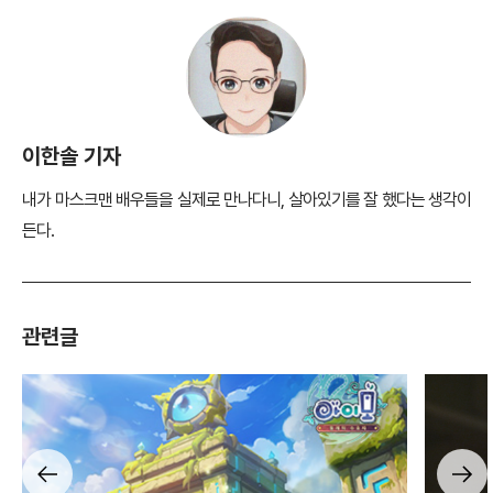
이한솔 기자
내가 마스크맨 배우들을 실제로 만나다니, 살아있기를 잘 했다는 생각이
든다.
관련글