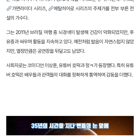
가면라이더 시리즈
,
메탈히어로 시리즈
의 주제가를 전부 부른 전
설의 가수다.
그는 2011년 브라질 여행 중 뇌경색이 발생해 건강이 악화되었지만, 후
유증과 싸우며 활동을 지속하고 있다. 예전처럼 발음이 자연스럽지 않았
지만, 열정만큼은 공연장을 뒤덮고도 남았다.
사회자로는 코미디언 이상훈, 유튜버 호떡과 정ㅋ가 등장했다. 특히 유튜
버 호떡은 배우들과 관객들의 대화를 정확하게 통역하며 감동을 더했다.