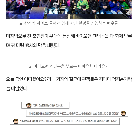
▲ 관객석 사이로 들어가 함께 사진 촬영을 진행하는 배우들
마지막으로 전 출연진이 무대에 등장해 바이오맨 엔딩곡을 다 함께 부르
며 팬 미팅 행사의 막을 내렸다.
▲ 바이오맨 엔딩곡을 부르는 미야우치 타카유키
오늘 공연 어떠셨어요? 라는 기자의 질문에 관객들은 저마다 엄지손가락
을 내밀었다.