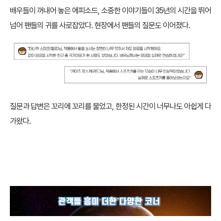
배우들이 꺼내어 놓은 에피소드, 소중한 이야기들이 35년의 시간을 뛰어
넘어 팬들의 귀를 사로잡았다. 현장에서 팬들의 질문도 이어졌다.
질문과 답변은 꼬리에 꼬리를 물었고, 한정된 시간이 너무나도 아쉽게 다
가왔다.