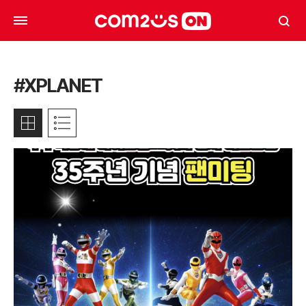
#XPLANET