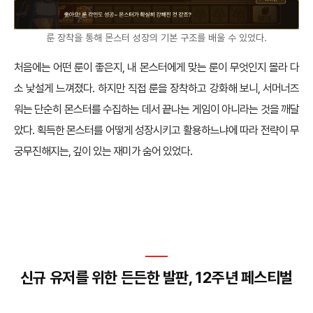
룬 장착을 통해 몬스터 성장의 기본 구조를 배울 수 있었다.
처음에는 어떤 룬이 좋은지, 내 몬스터에게 맞는 룬이 무엇인지 몰라 다
소 낯설게 느껴졌다. 하지만 직접 룬을 장착하고 강화해 보니, 서머너즈
워는 단순히 몬스터를 수집하는 데서 끝나는 게임이 아니라는 것을 깨달
았다. 획득한 몬스터를 어떻게 성장시키고 활용하느냐에 따라 전략이 무
궁무진해지는, 깊이 있는 재미가 숨어 있었다.
신규 유저를 위한 든든한 발판, 12주년 페스티벌