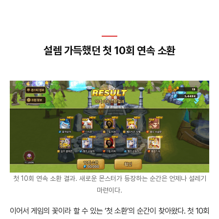
설렘 가득했던 첫 10회 연속 소환
첫 10회 연속 소환 결과. 새로운 몬스터가 등장하는 순간은 언제나 설레기
마련이다.
이어서 게임의 꽃이라 할 수 있는 ‘첫 소환’의 순간이 찾아왔다. 첫 10회