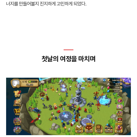
너지를 만들어볼지 진지하게 고민하게 되었다.
첫날의 여정을 마치며