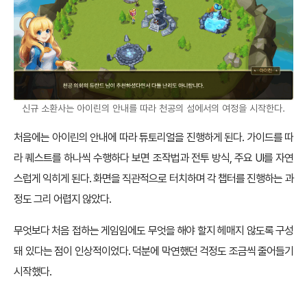
신규 소환사는 아이린의 안내를 따라 천공의 섬에서의 여정을 시작한다.
처음에는 아이린의 안내에 따라 튜토리얼을 진행하게 된다. 가이드를 따
라 퀘스트를 하나씩 수행하다 보면 조작법과 전투 방식, 주요 UI를 자연
스럽게 익히게 된다. 화면을 직관적으로 터치하며 각 챕터를 진행하는 과
정도 그리 어렵지 않았다.
무엇보다 처음 접하는 게임임에도 무엇을 해야 할지 헤매지 않도록 구성
돼 있다는 점이 인상적이었다. 덕분에 막연했던 걱정도 조금씩 줄어들기
시작했다.