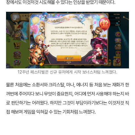
장에서도 이것저것 시도해볼 수 있다는 인상을 받았기 때문이다.
12주년 페스티벌은 신규 유저에게 시작 보너스처럼 느껴졌다.
물론 처음에는 소환서와 크리스탈, 마나, 에너지 등 처음 보는 재화가 한
꺼번에 주어지다 보니 무엇이 중요한지, 어디에 먼저 사용해야 하는지 바
로 판단하기는 어려웠다. 하지만 그것이 부담이라기보다는 이것저것 직
접 해보며 게임을 익혀갈 수 있는 기회처럼 느껴졌다.