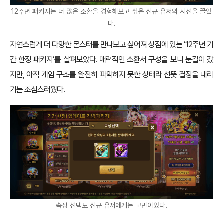
12주년 패키지는 더 많은 소환을 경험해보고 싶은 신규 유저의 시선을 끌었
다.
자연스럽게 더 다양한 몬스터를 만나보고 싶어져 상점에 있는 ’12주년 기
간 한정 패키지’를 살펴보았다. 매력적인 소환서 구성을 보니 눈길이 갔
지만, 아직 게임 구조를 완전히 파악하지 못한 상태라 선뜻 결정을 내리
기는 조심스러웠다.
속성 선택도 신규 유저에게는 고민이었다.