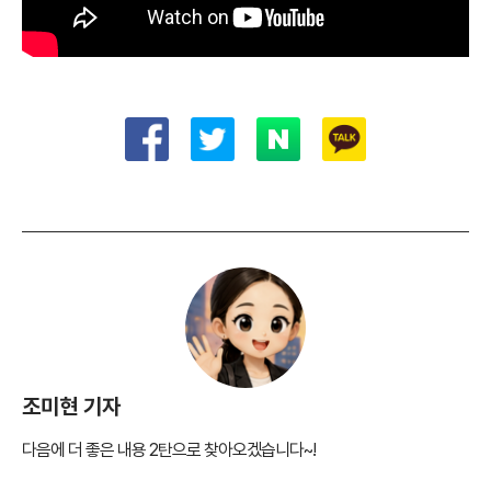
조미현 기자
다음에 더 좋은 내용 2탄으로 찾아오겠습니다~!