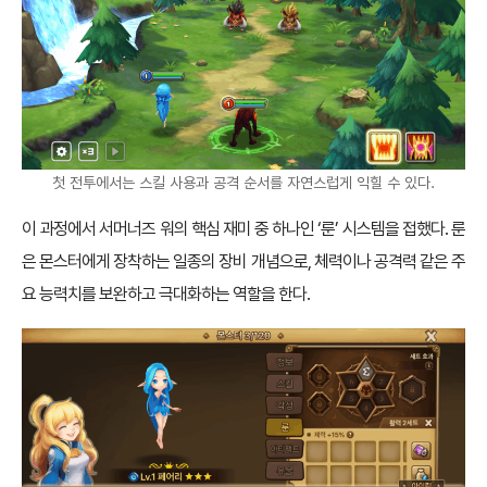
첫 전투에서는 스킬 사용과 공격 순서를 자연스럽게 익힐 수 있다.
이 과정에서 서머너즈 워의 핵심 재미 중 하나인 ‘룬’ 시스템을 접했다. 룬
은 몬스터에게 장착하는 일종의 장비 개념으로, 체력이나 공격력 같은 주
요 능력치를 보완하고 극대화하는 역할을 한다.