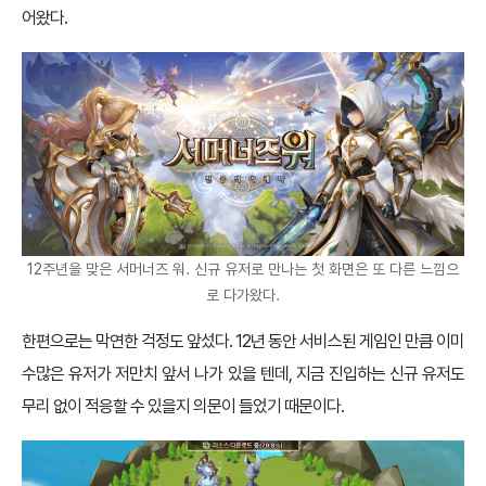
어왔다.
12주년을 맞은 서머너즈 워. 신규 유저로 만나는 첫 화면은 또 다른 느낌으
로 다가왔다.
한편으로는 막연한 걱정도 앞섰다. 12년 동안 서비스된 게임인 만큼 이미
수많은 유저가 저만치 앞서 나가 있을 텐데, 지금 진입하는 신규 유저도
무리 없이 적응할 수 있을지 의문이 들었기 때문이다.