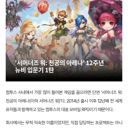
컴투스 사내에서 가장 많이 들어본 게임을 꼽으라면 단연 ‘서머너즈 워:
천공의 아레나(이하 서머너즈 워)’다. 2014년 출시 이후 12년째 전 세계
유저들과 함께하고 있는 컴투스의 대표 모바일 RPG이기 때문이다.
회사에서는 무척 익숙한 이름이었지만, 직접 담당하는 프로젝트는 아니