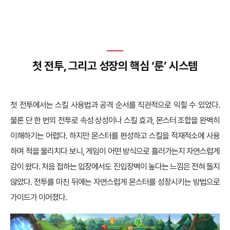
첫 전투, 그리고 성장의 핵심 ‘룬’ 시스템
첫 전투에서는 스킬 사용법과 공격 순서를 직관적으로 익힐 수 있었다.
물론 단 한 번의 전투로 속성 상성이나 스킬 효과, 몬스터 조합을 완벽히
이해하기는 어렵다. 하지만 몬스터를 편성하고 스킬을 적재적소에 사용
하며 적을 물리치다 보니, 게임이 어떤 방식으로 흘러가는지 자연스럽게
감이 왔다. 처음 접하는 입장에서도 진입장벽이 높다는 느낌은 전혀 들지
않았다. 전투를 마친 뒤에는 자연스럽게 몬스터를 성장시키는 방법으로
가이드가 이어졌다.