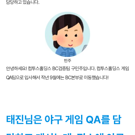
담당하고 있습니다.
민주
안녕하세요! 컴투스홀딩스 BC검증팀 구민주입니다. 컴투스홀딩스 게임
QA팀으로 입사해서 작년 9월에는 BC본부로 이동했습니다!
태진님은 야구 게임 QA를 담