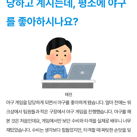
당하고 계시는데, 평소에 야구
를 좋아하시나요?
태진
야구 게임을 담당하게 되면서 야구를 좋아하게 됐습니다. 얼마 전에는 워
크샵에서 팀원들과 작은 구장에서 야구 게임을 진행했습니다. 야구를 해
본 것은 처음인데요, 게임에서만 보던 수비와 타격을 실제로 배우니 너무
재밌었습니다. 수비는 생각보다 힘들었지만, 타격할 때 짜릿한 손맛을 잊