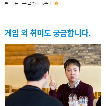
를 키우는 마음으로 즐기고 있습니다.
게임 외 취미도 궁금합니다.