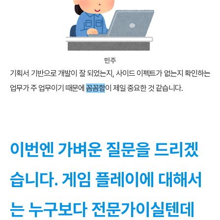
민주
기획서 기반으로 개발이 잘 되었는지, 사이드 이펙트가 없는지 확인하는
업무가 주 업무이기 때문에
꼼꼼함
이 제일 중요한 것 같습니다.
이번엔 가벼운 질문을 드리겠
습니다. 게임 플레이에 대해서
는 누구보다 전문가이실텐데