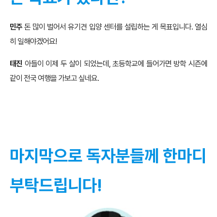
민주
돈 많이 벌어서 유기견 입양 센터를 설립하는 게 목표입니다. 열심
히 일해야겠어요!
태진
아들이 이제 두 살이 되었는데, 초등학교에 들어가면 방학 시즌에
같이 전국 여행을 가보고 싶네요.
마지막으로 독자분들께 한마디
부탁드립니다!