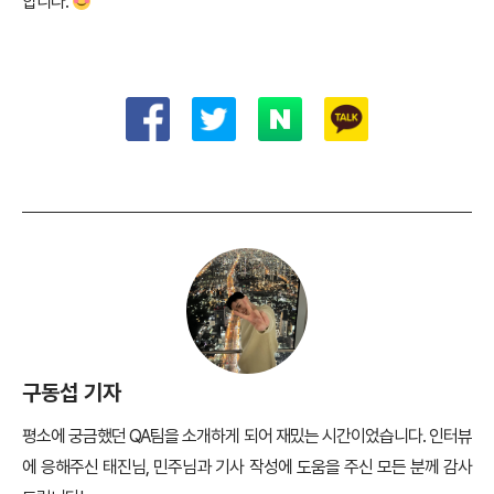
합니다
.
구동섭 기자
평소에 궁금했던 QA팀을 소개하게 되어 재밌는 시간이었습니다. 인터뷰
에 응해주신 태진님, 민주님과 기사 작성에 도움을 주신 모든 분께 감사