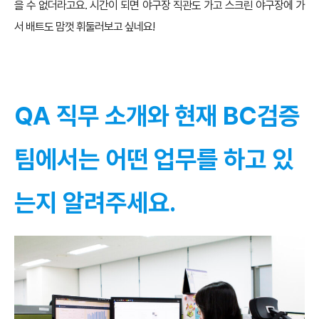
을 수 없더라고요. 시간이 되면 야구장 직관도 가고 스크린 야구장에 가
서 배트도 맘껏 휘둘러보고 싶네요!
QA 직무 소개와 현재 BC검증
팀에서는 어떤 업무를 하고 있
는지 알려주세요.