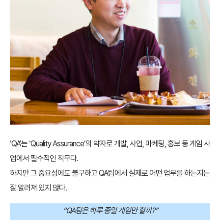
‘QA’는 ‘Quality Assurance’의 약자로 개발, 사업, 마케팅, 홍보 등 게임 사
업에서 필수적인 직무다.
하지만 그 중요성에도 불구하고 QA팀에서 실제로 어떤 업무를 하는지는
잘 알려져 있지 않다.
“QA팀은 하루 종일 게임만 할까?”