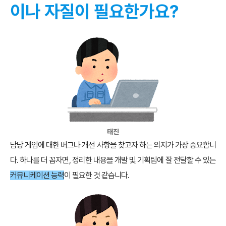
이나 자질이 필요한가요?
태진
담당 게임에 대한 버그나 개선 사항을 찾고자 하는 의지가 가장 중요합니
다. 하나를 더 꼽자면, 정리한 내용을 개발 및 기획팀에 잘 전달할 수 있는
커뮤니케이션 능력
이 필요한 것 같습니다.