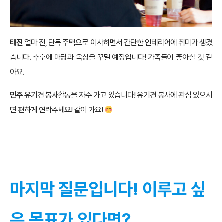
태진
얼마 전, 단독 주택으로 이사하면서 간단한 인테리어에 취미가 생겼
습니다. 추후에 마당과 옥상을 꾸밀 예정입니다! 가족들이 좋아할 것 같
아요.
민주
유기견 봉사활동을 자주 가고 있습니다! 유기견 봉사에 관심 있으시
면 편하게 연락주세요! 같이 가요!
마지막 질문입니다! 이루고 싶
은 목표가 있다면?