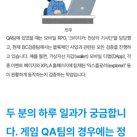
민주
QA팀에 있었을 때는 모바일 RPG, ‘크리티카: 천상의 기사단’을 담당했
고, 현재 BC검증팀에서는 블록체인 사업과 관련된 모든 검증을 진행하
고 있습니다. 예를 들면, 가상자산 지갑(wallet) 모바일 디앱(DApp), 각
종 이벤트 페이지와 XPLA 홈페이지에 탑재된 ‘익스플로러(explorer)’ 등
이 원활하게 동작하는지 검증하는 작업입니다.
두 분의 하루 일과가 궁금합니
다. 게임 QA팀의 경우에는 정