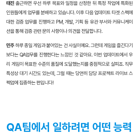
태진
출근하면 우선 하루 목표와 일정을 산정한 뒤 특정 작업에 특화된
인원들에게 업무를 분배하고 있습니다. 이후 다음 업데이트 타겟 스펙에
대한 검증 업무를 진행하고 PM, 개발, 기획 등 유관 부서와 커뮤니케이
션을 통해 검증 관련 문의 사항이나 의견을 전달합니다.
민주
하루 종일 게임과 붙어있는 건 사실이예요. 그런데 게임을 즐긴다기
보다는 QA업무를 진행한다는 느낌인 것 같아요. 이번 업데이트에서 우
리 게임이 목표한 수준의 품질에 도달했는지를 중점적으로 살피죠. 직무
특성상 대기 시간도 있는데, 그럴 때는 당연히 담당 프로젝트 라이브 스
펙업에 집중하는 편입니다!
QA팀에서 일하려면 어떤 능력