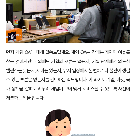
먼저 게임 QA에 대해 말씀드릴게요. 게임 QA는 작게는 게임의 이슈를
찾는 것이지만 그 외에도 기획의 오류는 없는지, 기획 단계에서 의도한
밸런스는 맞는지, 재미는 있는지, 유저 입장에서 불편하거나 불만이 생길
수 있는 부분은 없는지를 검토하는 직무입니다. 이 외에도 기업, 마켓, 국
가 정책을 살펴보고 우리 게임이 그에 맞게 서비스될 수 있도록 사전에
체크하는 일을 합니다.