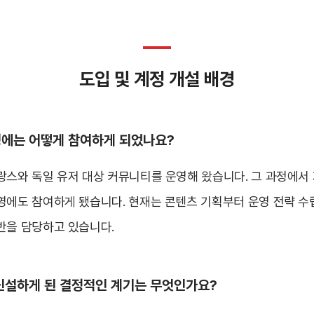
도입 및 계정 개설 배경
영에는 어떻게 참여하게 되었나요?
랑스와 독일 유저 대상 커뮤니티를 운영해 왔습니다. 그 과정에서
영에도 참여하게 됐습니다. 현재는 콘텐츠 기획부터 운영 전략 수
반을 담당하고 있습니다.
신설하게 된 결정적인 계기는 무엇인가요?