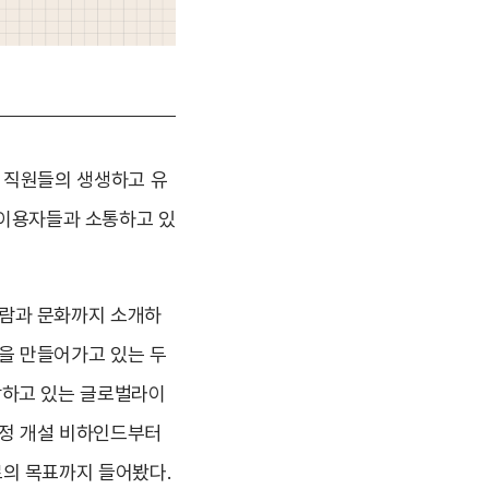
투스 직원들의 생생하고 유
 이용자들과 소통하고 있
사람과 문화까지 소개하
을 만들어가고 있는 두
당하고 있는 글로벌라이
계정 개설 비하인드부터
로의 목표까지 들어봤다.