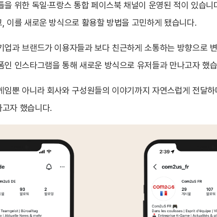
틀을 위한 독일·프랑스 통합 페이스북 채널이 운영된 적이 있습니
, 이를 새로운 방식으로 활용할 방법을 고민하게 됐습니다.
기업과 브랜드가 이용자들과 보다 친근하게 소통하는 방향으로 변
폼인 인스타그램을 통해 새로운 방식으로 유저들과 만나고자 했습
게임뿐 아니라 회사와 구성원들의 이야기까지 자연스럽게 전달하며
고자 했습니다.