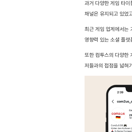
과거 다양한 게임 타이
채널은 유지되고 있었고
최근 게임 업계에서는 
영향력 있는 소셜 플랫
또한 컴투스의 다양한 
저들과의 접점을 넓혀가