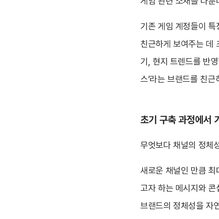
게임 관련 소재를 다룬
기존 게임 계정들이 특
친근하게 보여주는 데 
기, 현지 트렌드를 반
스’라는 브랜드를 친근
초기 구축 과정에서 
무엇보다 채널의 정체성
새로운 채널인 만큼 최
고자 하는 메시지와 콘
브랜드의 정체성을 자연