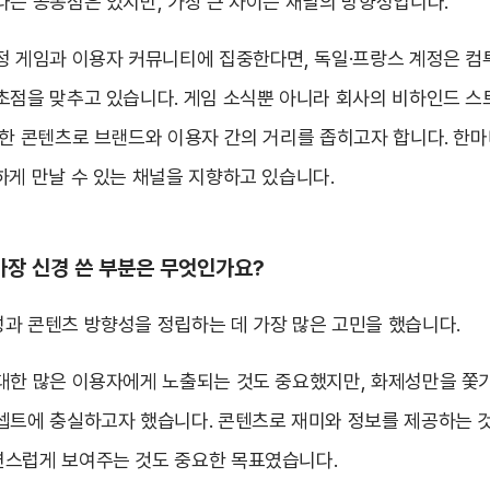
다는 공통점은 있지만, 가장 큰 차이는 채널의 방향성입니다.
정 게임과 이용자 커뮤니티에 집중한다면, 독일·프랑스 계정은 
초점을 맞추고 있습니다. 게임 소식뿐 아니라 회사의 비하인드 스
영한 콘텐츠로 브랜드와 이용자 간의 거리를 좁히고자 합니다. 한마
하게 만날 수 있는 채널을 지향하고 있습니다.
가장 신경 쓴 부분은 무엇인가요?
과 콘텐츠 방향성을 정립하는 데 가장 많은 고민을 했습니다.
대한 많은 이용자에게 노출되는 것도 중요했지만, 화제성만을 쫓
셉트에 충실하고자 했습니다. 콘텐츠로 재미와 정보를 제공하는 
스럽게 보여주는 것도 중요한 목표였습니다.