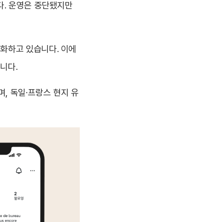
다. 운영은 중단됐지만
화하고 있습니다. 이에
니다.
, 독일·프랑스 현지 유