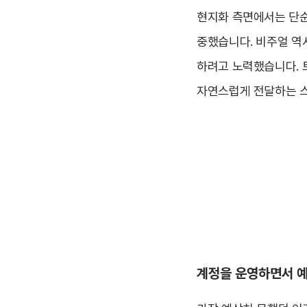
현지화 측면에서는 단순
중했습니다. 비주얼 역
하려고 노력했습니다. 
자연스럽게 전달하는 스
계정을 운영하면서 