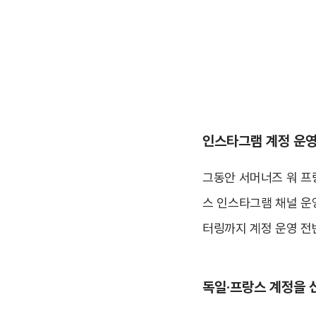
인스타그램 계정 운
그동안 서머너즈 워 프
스 인스타그램 채널 운
터링까지 계정 운영 전
독일·
프랑스 계정을 