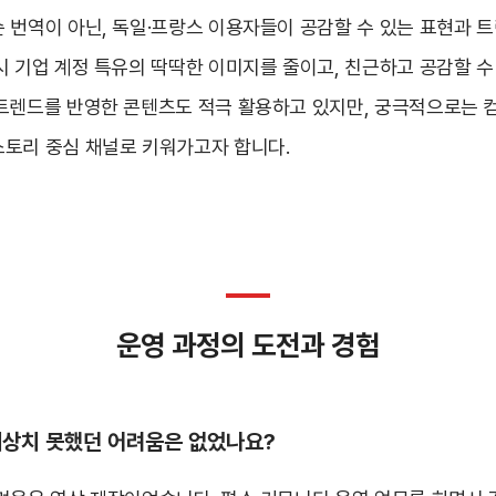
 번역이 아닌, 독일·프랑스 이용자들이 공감할 수 있는 표현과 
시 기업 계정 특유의 딱딱한 이미지를 줄이고, 친근하고 공감할 
트렌드를 반영한 콘텐츠도 적극 활용하고 있지만, 궁극적으로는 
토리 중심 채널로 키워가고자 합니다.
운영 과정의 도전과 경험
예상치 못했던 어려움은 없었나요?