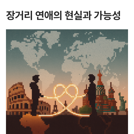
장거리 연애의 현실과 가능성