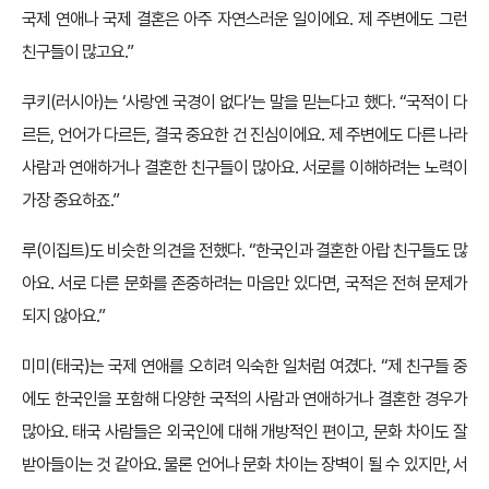
국제 연애나 국제 결혼은 아주 자연스러운 일이에요. 제 주변에도 그런
친구들이 많고요.”
쿠키(러시아)는 ‘사랑엔 국경이 없다’는 말을 믿는다고 했다. “국적이 다
르든, 언어가 다르든, 결국 중요한 건 진심이에요. 제 주변에도 다른 나라
사람과 연애하거나 결혼한 친구들이 많아요. 서로를 이해하려는 노력이
가장 중요하죠.”
루(이집트)도 비슷한 의견을 전했다. “한국인과 결혼한 아랍 친구들도 많
아요. 서로 다른 문화를 존중하려는 마음만 있다면, 국적은 전혀 문제가
되지 않아요.”
미미(태국)는 국제 연애를 오히려 익숙한 일처럼 여겼다. “제 친구들 중
에도 한국인을 포함해 다양한 국적의 사람과 연애하거나 결혼한 경우가
많아요. 태국 사람들은 외국인에 대해 개방적인 편이고, 문화 차이도 잘
받아들이는 것 같아요. 물론 언어나 문화 차이는 장벽이 될 수 있지만, 서