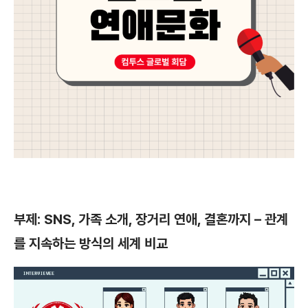
부제: SNS, 가족 소개, 장거리 연애, 결혼까지 – 관계
를 지속하는 방식의 세계 비교