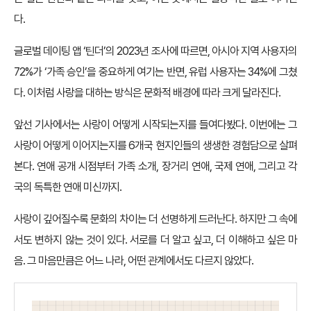
다.
글로벌 데이팅 앱 ‘틴더’의 2023년 조사에 따르면, 아시아 지역 사용자의
72%가 ‘가족 승인’을 중요하게 여기는 반면, 유럽 사용자는 34%에 그쳤
다. 이처럼 사랑을 대하는 방식은 문화적 배경에 따라 크게 달라진다.
앞선 기사에서는 사랑이 어떻게 시작되는지를 들여다봤다. 이번에는 그
사랑이 어떻게 이어지는지를 6개국 현지인들의 생생한 경험담으로 살펴
본다. 연애 공개 시점부터 가족 소개, 장거리 연애, 국제 연애, 그리고 각
국의 독특한 연애 미신까지.
사랑이 깊어질수록 문화의 차이는 더 선명하게 드러난다. 하지만 그 속에
서도 변하지 않는 것이 있다. 서로를 더 알고 싶고, 더 이해하고 싶은 마
음. 그 마음만큼은 어느 나라, 어떤 관계에서도 다르지 않았다.