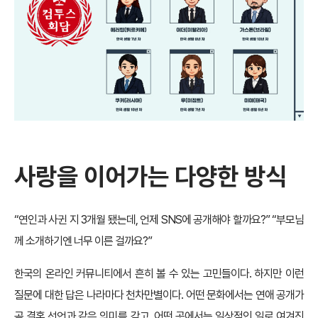
사랑을 이어가는 다양한 방식
“연인과 사귄 지 3개월 됐는데, 언제 SNS에 공개해야 할까요?” “부모님
께 소개하기엔 너무 이른 걸까요?”
한국의 온라인 커뮤니티에서 흔히 볼 수 있는 고민들이다. 하지만 이런
질문에 대한 답은 나라마다 천차만별이다. 어떤 문화에서는 연애 공개가
곧 결혼 선언과 같은 의미를 갖고, 어떤 곳에서는 일상적인 일로 여겨진