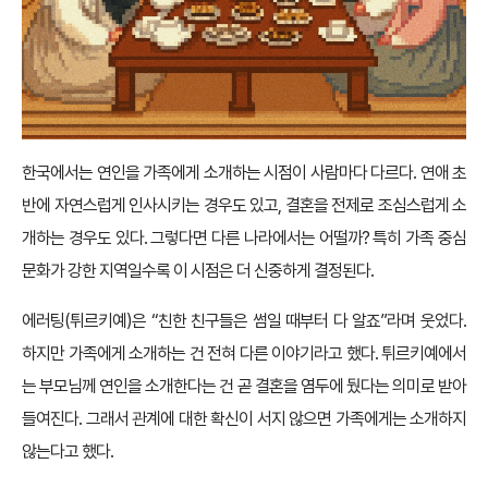
한국에서는 연인을 가족에게 소개하는 시점이 사람마다 다르다. 연애 초
반에 자연스럽게 인사시키는 경우도 있고, 결혼을 전제로 조심스럽게 소
개하는 경우도 있다. 그렇다면 다른 나라에서는 어떨까? 특히 가족 중심
문화가 강한 지역일수록 이 시점은 더 신중하게 결정된다.
에러팅(튀르키예)은 “친한 친구들은 썸일 때부터 다 알죠”라며 웃었다.
하지만 가족에게 소개하는 건 전혀 다른 이야기라고 했다. 튀르키예에서
는 부모님께 연인을 소개한다는 건 곧 결혼을 염두에 뒀다는 의미로 받아
들여진다. 그래서 관계에 대한 확신이 서지 않으면 가족에게는 소개하지
않는다고 했다.