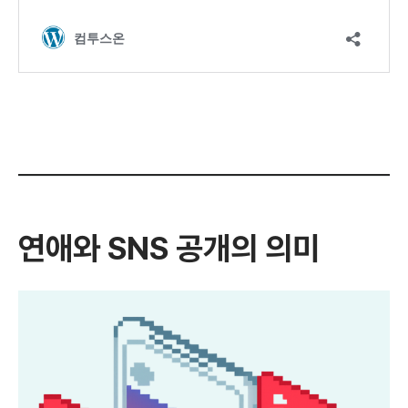
연애와 SNS 공개의 의미