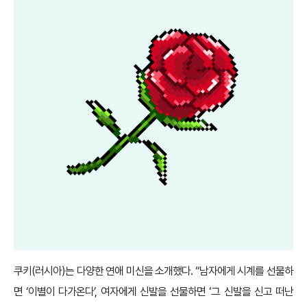
쿠키(러시아)는 다양한 연애 미신을 소개했다. “남자에게 시계를 선물하
면 ‘이별이 다가온다’, 여자에게 신발을 선물하면 ‘그 신발을 신고 떠난