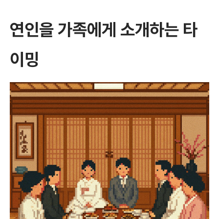
연인을 가족에게 소개하는 타
이밍