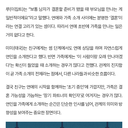
루(이집트)는 “보통 남자가 결혼할 준비가 됐을 때 부모님을 만나는 게
일반적이에요”라고 말했다. 연애와 가족 소개 사이에는 분명한 ‘결혼’이
라는 연결 고리가 있는 셈이다. 따라서 연애 초반에 가족을 만나는 일은
거의 없다고 한다.
미미(태국)는 친구에게는 썸 단계에서도 연애 상담을 하며 자연스럽게
연인을 소개한다고 했다. 반면 가족에게는 ‘이 사람이랑 오래 만나야겠
다’는 확신이 들었을 때 소개하는 경우가 많다고 전했다. 관계의 진지함
이 곧 가족 소개의 전제라는 점에서, 다른 나라들과 비슷한 흐름이다.
결국 친구는 연애의 시작을 함께하는 ‘초기 증인’에 가깝지만, 가족은 결
혼 가능성을 가늠하는 ‘장기 파트너의 확인자’로 여겨지는 경우가 많다.
연인을 가족에게 소개하는 순간은 단순한 인사를 넘어, 관계의 의미와 방
향성을 보여주는 중요한 장면이다.