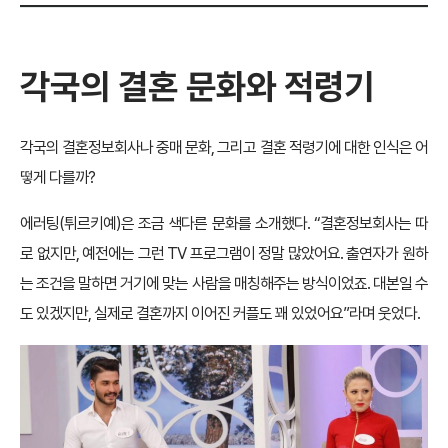
각국의 결혼 문화와 적령기
각국의 결혼정보회사나 중매 문화, 그리고 결혼 적령기에 대한 인식은 어
떻게 다를까?
에러팅(튀르키예)은 조금 색다른 문화를 소개했다. “결혼정보회사는 따
로 없지만, 예전에는 그런 TV 프로그램이 정말 많았어요. 출연자가 원하
는 조건을 말하면 거기에 맞는 사람을 매칭해주는 방식이었죠. 대본일 수
도 있겠지만, 실제로 결혼까지 이어진 커플도 꽤 있었어요”라며 웃었다.