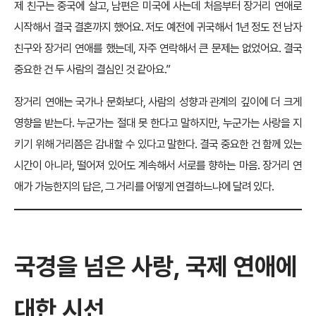
제 친구는 중국에 살고, 남편은 미국에 사는데 처음부터 장거리 연애로
시작해서 결국 결혼까지 했어요. 저도 예전에 귀국해서 1년 정도 전 남자
친구와 장거리 연애를 했는데, 자주 연락해서 큰 문제는 없었어요. 결국
중요한 건 두 사람의 결심인 것 같아요.”
장거리 연애는 국가나 문화보다, 사람의 성향과 관계의 깊이에 더 크게
영향을 받는다. 누군가는 절대 못 한다고 말하지만, 누군가는 사랑을 지
키기 위해 거리쯤은 감내할 수 있다고 말한다. 결국 중요한 건 함께 있는
시간이 아니라, 떨어져 있어도 계속해서 서로를 향하는 마음. 장거리 연
애가 가능한지의 답은, 그 거리를 어떻게 연결하느냐에 달려 있다.
국경을 넘은 사랑, 국제 연애에
대한 시선