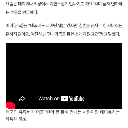
요즘은 대학이나 직장에서 자연스럽게 만나기도 해요”라며 점차 변화하
는 흐름을 언급했다.
미미(태국)는 “태국에도 데이팅 앱은 있지만 결혼을 전제로 한 서비스는
흔하지 않아요. 여전히 친구나 가족을 통한 소개가 많고요”라고 말했다.
태국인 유튜버가 어플 ‘틴더’를 통해 만나는 사람이랑 데이트하는
유튜브 영상