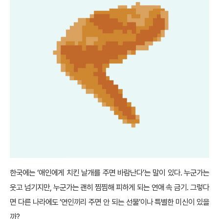
한국에는 ‘애인에게 치킨 날개를 주면 바람난다’는 말이 있다. 누군가는
웃고 넘기지만, 누군가는 괜히 찜찜해 피하게 되는 연애 속 금기. 그렇다
면 다른 나라에도 ‘연인끼리 주면 안 되는 선물’이나 특별한 미신이 있을
까?