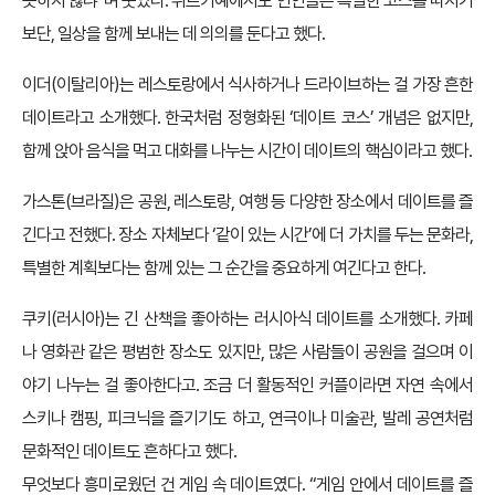
슷하지 않냐”며 웃었다. 튀르키예에서도 연인들은 특별한 코스를 따지기
보단, 일상을 함께 보내는 데 의의를 둔다고 했다.
이더(이탈리아)는 레스토랑에서 식사하거나 드라이브하는 걸 가장 흔한
데이트라고 소개했다. 한국처럼 정형화된 ‘데이트 코스’ 개념은 없지만,
함께 앉아 음식을 먹고 대화를 나누는 시간이 데이트의 핵심이라고 했다.
가스톤(브라질)은 공원, 레스토랑, 여행 등 다양한 장소에서 데이트를 즐
긴다고 전했다. 장소 자체보다 ‘같이 있는 시간’에 더 가치를 두는 문화라,
특별한 계획보다는 함께 있는 그 순간을 중요하게 여긴다고 한다.
쿠키(러시아)는 긴 산책을 좋아하는 러시아식 데이트를 소개했다. 카페
나 영화관 같은 평범한 장소도 있지만, 많은 사람들이 공원을 걸으며 이
야기 나누는 걸 좋아한다고. 조금 더 활동적인 커플이라면 자연 속에서
스키나 캠핑, 피크닉을 즐기기도 하고, 연극이나 미술관, 발레 공연처럼
문화적인 데이트도 흔하다고 했다.
무엇보다 흥미로웠던 건 게임 속 데이트였다. “게임 안에서 데이트를 즐