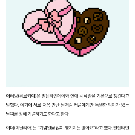
에러팅(튀르키예)은 발렌타인데이와 연애 시작일을 기본으로 챙긴다고
말했다. 여기에 서로 처음 만난 날처럼 커플에게만 특별한 의미가 있는
날짜를 정해 기념하기도 한다고 한다.
이더(이탈리아)는 “기념일을 많이 챙기지는 않아요”라고 했다. 발렌타인