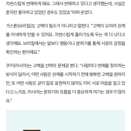
자연스럽게 연애하게 돼요. 그래서 연애하고 있다고 생각했는데, 사실은
혼자만 좋아하고 있었던 경우도 있었죠”라며 웃었다.
가스톤(브라질)도 고백이 필수가 아니라고 말한다. “고백이 오히려 관계
를 어색하게 만들 수 있어요. 자연스럽게 흘러가도록 두는 게 더 낫다고
생각해요. 브라질에서는 말보다 행동이나 분위기를 통해 서로의 감정을
확인하는 편이에요.”
쿠키(러시아)는 고백을 선택의 문제로 본다. “사람마다 연애를 정의하는
방식이 달라서, 어떤 사람은 관계를 시작하기 전에 명확한 고백을 원하지
만, 또 어떤 사람은 굳이 말로 표현하지 않아도 이미 서로 마음을 알고 있
다고 느끼죠. 러시아는 분위기와 흐름을 더 중요하게 여기는 경우가 많아
요.”