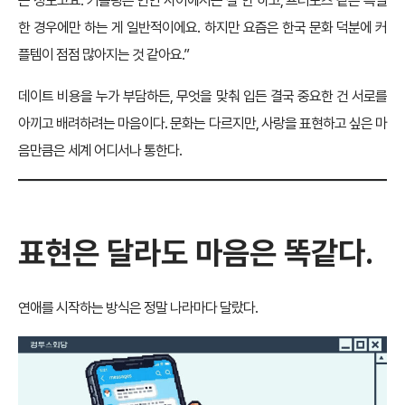
는 정도고요. 커플링은 연인 사이에서는 잘 안 하고, 프러포즈 같은 특별
한 경우에만 하는 게 일반적이에요. 하지만 요즘은 한국 문화 덕분에 커
플템이 점점 많아지는 것 같아요.”
데이트 비용을 누가 부담하든, 무엇을 맞춰 입든 결국 중요한 건 서로를
아끼고 배려하려는 마음이다. 문화는 다르지만, 사랑을 표현하고 싶은 마
음만큼은 세계 어디서나 통한다.
표현은 달라도 마음은 똑같다.
연애를 시작하는 방식은 정말 나라마다 달랐다.