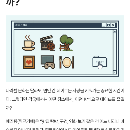
까?
나라별 문화는 달라도, 연인 간 데이트는 사랑을 키워가는 중요한 시간이
다. 그렇다면 각국에서는 어떤 장소에서, 어떤 방식으로 데이트를 즐길
까?
에러팅(튀르키예)은 “맛집 탐방, 구경, 영화 보기 같은 건 어느 나라나 비