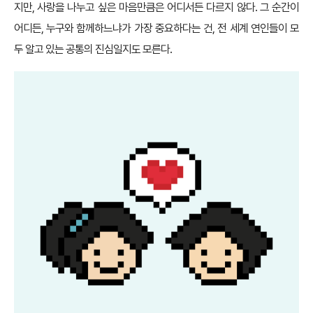
지만, 사랑을 나누고 싶은 마음만큼은 어디서든 다르지 않다. 그 순간이
어디든, 누구와 함께하느냐가 가장 중요하다는 건, 전 세계 연인들이 모
두 알고 있는 공통의 진심일지도 모른다.