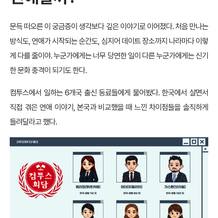
문득 떠오른 이 궁금증이 생각보다 깊은 이야기로 이어졌다. 처음 만나는
방식도, 연애가 시작되는 순간도, 심지어 데이트 장소까지 나라마다 이렇
게 다를 줄이야. 누군가에게는 너무 당연한 일이 다른 누군가에게는 신기
한 문화 충격이 되기도 한다.
컴투스에서 일하는 6개국 출신 동료들에게 물어봤다. 한국에서 살면서
직접 겪은 연애 이야기, 본국과 비교했을 때 느낀 차이점들을 솔직하게
들려달라고 했다.