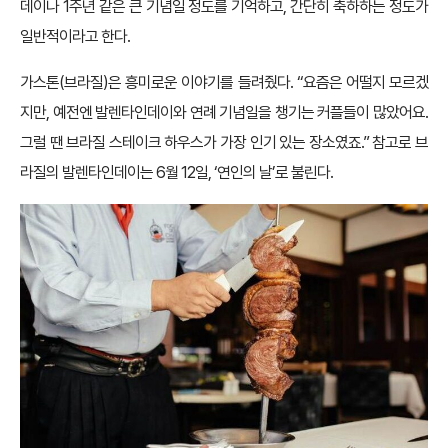
데이나 1주년 같은 큰 기념일 정도를 기억하고, 간단히 축하하는 정도가
일반적이라고 한다.
가스톤(브라질)은 흥미로운 이야기를 들려줬다. “요즘은 어떨지 모르겠
지만, 예전엔 발렌타인데이와 연례 기념일을 챙기는 커플들이 많았어요.
그럴 땐 브라질 스테이크 하우스가 가장 인기 있는 장소였죠.” 참고로 브
라질의 발렌타인데이는 6월 12일, ‘연인의 날’로 불린다.