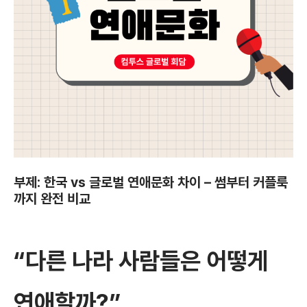
부제: 한국 vs 글로벌 연애문화 차이 – 썸부터 커플룩
까지 완전 비교
“다른 나라 사람들은 어떻게
연애할까?”