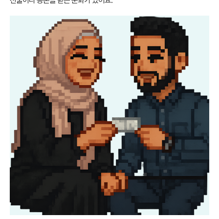
선물이나 용돈을 받는 문화가 있어요.”