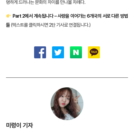
명하게 드러나는 문화의 차이를 만나볼 차례다.
Part 2에서 계속됩니다 – 사랑을 이어가는 6개국의 서로 다른 방법
들
(텍스트를 클릭하시면 2탄 기사로 연결됩니다.)
미령이 기자