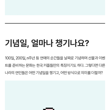
기념일, 얼마나 챙기나요?
100일, 200일, n주년 등 연애의 순간들을 날짜로 기념하며 선물과 이벤
트를 준비하는 문화는 한국 커플들만의 특징이기도 하다. 그렇다면 다른
나라의 연인들은 어떤 기념일을 챙기고, 어떤 방식으로 의미를 더할까?