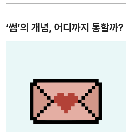
‘썸’의 개념, 어디까지 통할까?