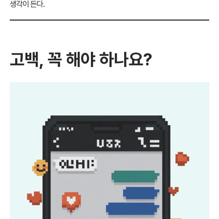
생각이 든다.
고백, 꼭 해야 하나요?