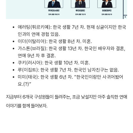
에러팅(튀르키예): 한국 생활 7년 차. 현재 싱글이지만 한국
인과의 연애 경험 있음.
이더(이탈리아): 한국 생활 8년 차. 미혼.
가스톤(브라질): 한국 생활 13년 차. 한국인 배우자와 결혼,
연애 9년 차 후 결혼.
쿠키(러시아): 한국 생활 10년 차. 미혼.
루(이집트): 한국 생활 7년 차. 한국인 남자친구는 없음.
미미(태국): 한국 생활 6년 차. “한국인이랑만 사귀어봤어
요.(?)”
지금부터 6개국 구성원들이 들려주는, 조금 낯설지만 아주 솔직한 연애
이야기를 함께 들어보자.