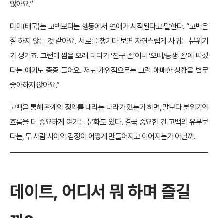
않아요.”
미미(태국)는 고백보다는 행동에서 연애가 시작된다고 말한다. “고백은
잘 하지 않는 것 같아요. 서로를 챙기다 보면 자연스럽게 사귀는 분위기
가 생기죠. 그런데 썸을 오래 타다가 ‘친구 존’이나 ‘오빠/동생 존’에 빠졌
다는 얘기도 종종 들어요. 저도 개인적으로는 그런 애매한 상황을 별로
좋아하지 않아요.”
고백을 통해 관계의 정의를 내리는 나라가 있는가 하면, 말보다 분위기와
흐름을 더 중요하게 여기는 문화도 있다. 결국 중요한 건 고백의 유무보
다는, 두 사람 사이의 감정이 어떻게 만들어지고 이어지는가 아닐까.
데이트, 어디서 뭐 하며 즐길