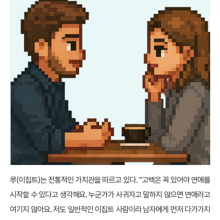
루(이집트)는 전통적인 가치관을 따르고 있다. “고백은 꼭 있어야 연애를
시작할 수 있다고 생각해요. 누군가가 사귀자고 말하지 않으면 연애라고
여기지 않아요. 저도 일반적인 이집트 사람이라 남자에게 먼저 다가가지