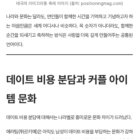
태국의 러이끄라통 축제 이미지 (출처: positioningmag.com)
나라와 문화는 달라도, 연인들이 함께한 시간을 기억하고 기념하고자 하
는 마음만큼은 세계 어디서나 비슷하다. 꼭 숫자가 아니더라도, 함께한
순간을 되새기고 축하하는 방식은 사랑을 더욱 깊게 만들어주는 공통된
언어이다.
데이트 비용 분담과 커플 아이
템 문화
데이트 비용 분담에 대해서는 나라별로 흥미로운 문화 차이가 드러났다.
에러팅(튀르키예)은 아직도 남성이 데이트 비용을 부담하는 문화가 강하