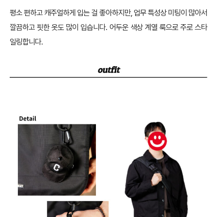
평소 편하고 캐주얼하게 입는 걸 좋아하지만, 업무 특성상 미팅이 많아서
깔끔하고 핏한 옷도 많이 입습니다. 어두운 색상 계열 룩으로 주로 스타
일링합니다.