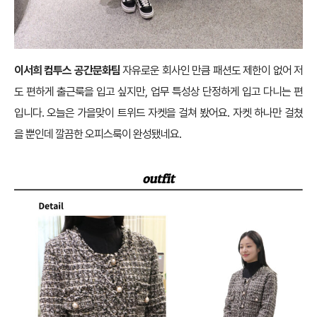
이서희 컴투스 공간문화팀
자유로운 회사인 만큼 패션도 제한이 없어 저
도 편하게 출근룩을 입고 싶지만, 업무 특성상 단정하게 입고 다니는 편
입니다. 오늘은 가을맞이 트위드 자켓을 걸쳐 봤어요. 자켓 하나만 걸쳤
을 뿐인데 깔끔한 오피스룩이 완성됐네요.