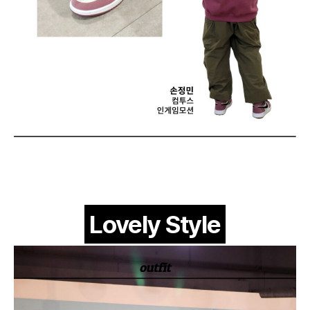
Lovely Style