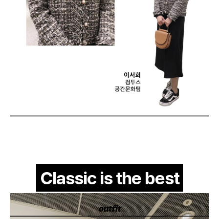
Classic is the best