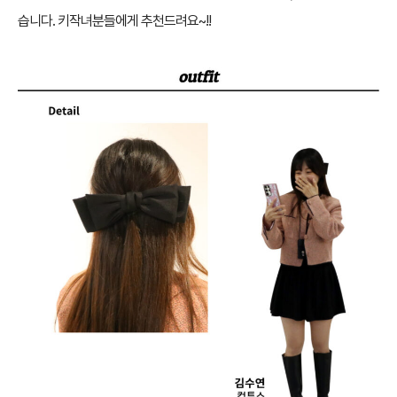
습니다. 키작녀분들에게 추천드려요~!!