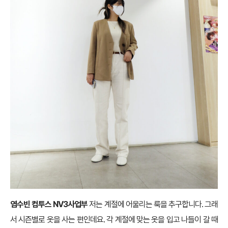
염수빈 컴투스 NV3사업부
저는 계절에 어울리는 룩을 추구합니다. 그래
서 시즌별로 옷을 사는 편인데요. 각 계절에 맞는 옷을 입고 나들이 갈 때