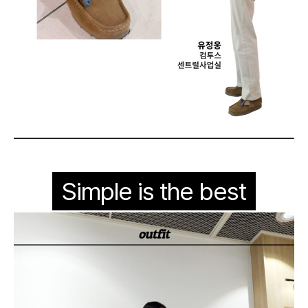
Simple is the best