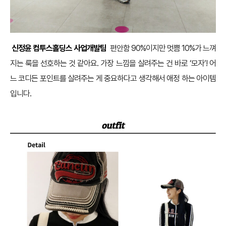
신정윤 컴투스홀딩스 사업개발팀
편안함 90%이지만 멋쁨 10%가 느껴
지는 룩을 선호하는 것 같아요. 가장 느낌을 살려주는 건 바로 ‘모자’! 어
느 코디든 포인트를 살려주는 게 중요하다고 생각해서 애정 하는 아이템
입니다.