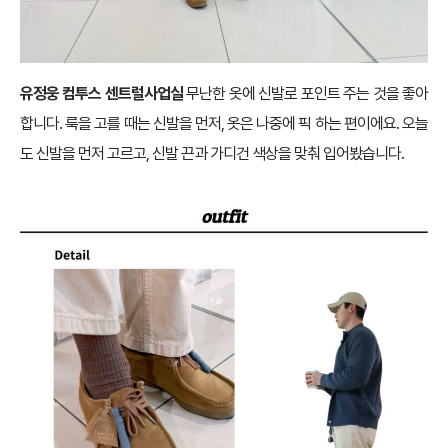
유정웅 컴투스 센트럴사업실
무난한 옷에 신발로 포인트 주는 것을 좋아
합니다. 룩을 고를 때는 신발을 먼저, 옷은 나중에 픽 하는 편이에요. 오늘
도 신발을 먼저 고르고, 신발 끈과 가디건 색상을 맞춰 입어봤습니다.