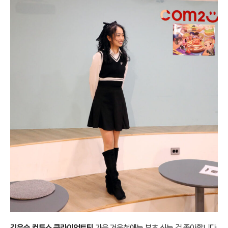
김은숙 컴투스 클라이언트팀
가을 겨울철에는 부츠 신는 걸 좋아합니다.