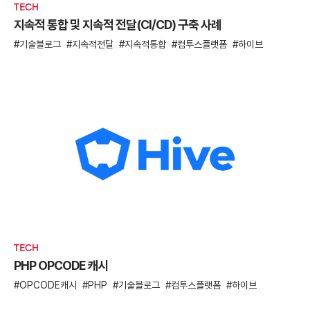
TECH
지속적 통합 및 지속적 전달(CI/CD) 구축 사례
기술블로그
지속적전달
지속적통합
컴투스플랫폼
하이브
TECH
PHP OPCODE 캐시
OPCODE캐시
PHP
기술블로그
컴투스플랫폼
하이브