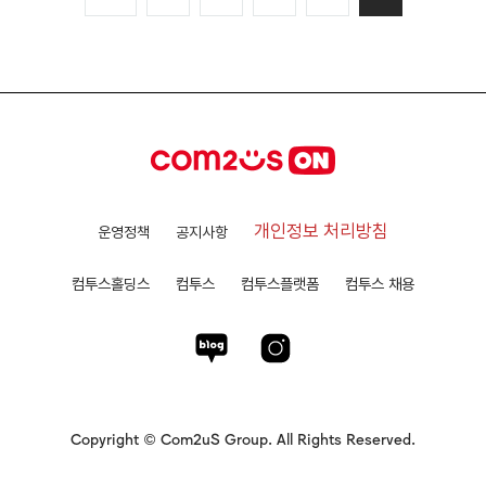
개인정보 처리방침
운영정책
공지사항
컴투스홀딩스
컴투스
컴투스플랫폼
컴투스 채용
Copyright © Com2uS Group. All Rights Reserved.