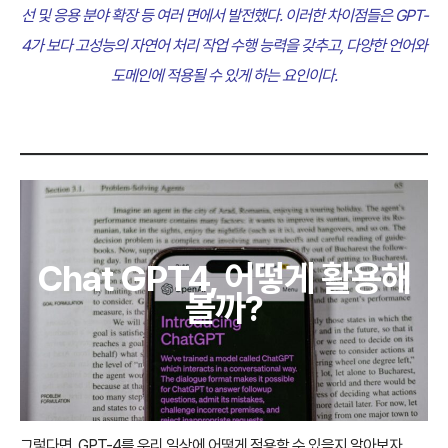
선 및 응용 분야 확장 등 여러 면에서 발전했다. 이러한 차이점들은 GPT-
4가 보다 고성능의 자연어 처리 작업 수행 능력을 갖추고, 다양한 언어와
도메인에 적용될 수 있게 하는 요인이다.
Chat GPT4, 어떻게 활용해
볼까?
그렇다면, GPT-4를 우리 일상에 어떻게 적용할 수 있을지 알아보자.