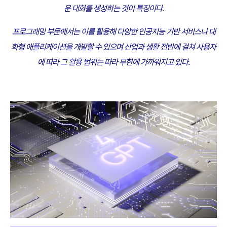
운 대화를 생성하는 것이 특징이다.
프로그래밍 부문에서는 이를 활용해 다양한 인공지능 기반 서비스나 대
화형 애플리케이션을 개발할 수 있으며
산업과 생활 전반에 걸쳐 사용자
에 따라 그 활용 범위는 따라 무한에 가까워지고 있다.