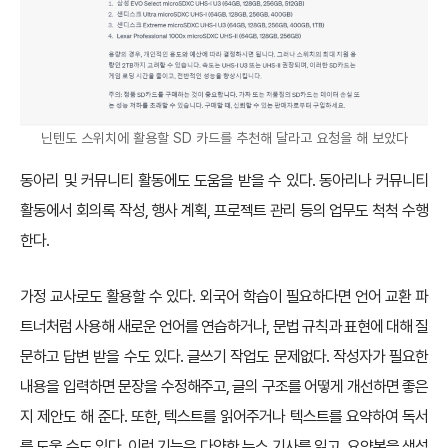
닌텐도 스위치에 활용할 SD 카드를 추천해 달라고 요청을 해 보았다
동아리 및 커뮤니티 활동에도 도움을 받을 수 있다. 동아리나 커뮤니티
활동에서 회의록 작성, 행사 계획, 프로젝트 관리 등의 업무도 척척 수행
한다.
가정 교사로도 활용할 수 있다. 외국어 학습이 필요하다면 언어 교환 파
트너처럼 사용해 새로운 언어를 연습하거나, 문법 규칙과 표현에 대해 질
문하고 답변 받을 수도 있다. 글쓰기 작업도 문제없다. 작성자가 필요한
내용을 입력하면 문장을 수정해주고, 글의 구조를 어떻게 개선하면 좋은
지 제안도 해 준다. 또한, 텍스트를 읽어주거나 텍스트를 요약하여 독서
를 도울 수도 있다. 이런 기능은 다양한 뉴스 기사를 읽고, 요약본을 생성