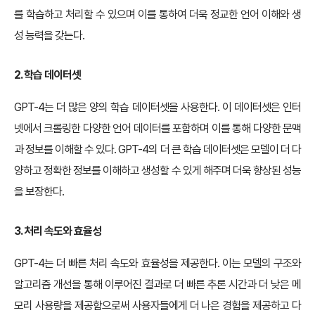
를 학습하고 처리할 수 있으며 이를 통하여 더욱 정교한 언어 이해와 생
성 능력을 갖는다.
2. 학습 데이터셋
GPT-4는 더 많은 양의 학습 데이터셋을 사용한다. 이 데이터셋은 인터
넷에서 크롤링한 다양한 언어 데이터를 포함하며 이를 통해 다양한 문맥
과 정보를 이해할 수 있다. GPT-4의 더 큰 학습 데이터셋은 모델이 더 다
양하고 정확한 정보를 이해하고 생성할 수 있게 해주며 더욱 향상된 성능
을 보장한다.
3. 처리 속도와 효율성
GPT-4는 더 빠른 처리 속도와 효율성을 제공한다. 이는 모델의 구조와
알고리즘 개선을 통해 이루어진 결과로 더 빠른 추론 시간과 더 낮은 메
모리 사용량을 제공함으로써 사용자들에게 더 나은 경험을 제공하고 다