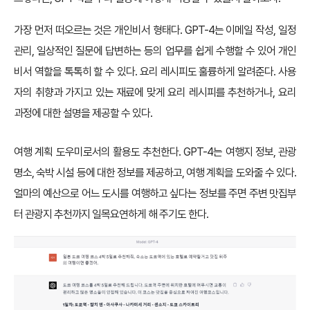
가장 먼저 떠오르는 것은 개인비서 형태다. GPT-4는 이메일 작성, 일정
관리, 일상적인 질문에 답변하는 등의 업무를 쉽게 수행할 수 있어 개인
비서 역할을 톡톡히 할 수 있다. 요리 레시피도 훌륭하게 알려준다. 사용
자의 취향과 가지고 있는 재료에 맞게 요리 레시피를 추천하거나, 요리
과정에 대한 설명을 제공할 수 있다.
여행 계획 도우미로서의 활용도 추천한다. GPT-4는 여행지 정보, 관광
명소, 숙박 시설 등에 대한 정보를 제공하고, 여행 계획을 도와줄 수 있다.
얼마의 예산으로 어느 도시를 여행하고 싶다는 정보를 주면 주변 맛집부
터 관광지 추천까지 일목요연하게 해 주기도 한다.