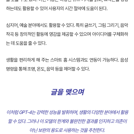
하는데도 활용할 수 있어 사용자의 시간 절약에 도움이 된다.
심지어, 예술 분야에서도 활용할 수 있다. 특히 글쓰기, 그림 그리기, 음악
작곡 등 창의적인 활동에 영감을 제공할 수 있으며 아이디어를 구체화하
는 데 도움을 줄 수 있다.
생활을 편리하게 해 주는 스마트 홈 시스템과도 연동이 가능하다. 음성
명령을 통해 조명, 온도, 음악 등을 제어할 수 있다.
글을 맺으며
이처럼 GPT-4는 강력한 성능을 발휘하며, 생활의 다양한 분야에서 활용
할 수 있다. 그러나 이 모델의 한계와 불완전한 결과를 인지하고 의존이
아닌 보완의 용도로 사용하는 것을 추천한다.