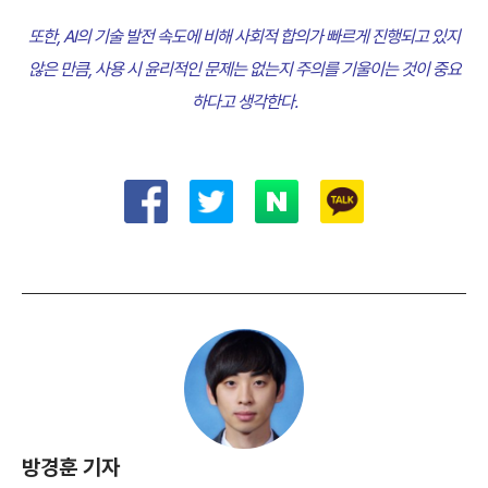
또한, AI의 기술 발전 속도에 비해 사회적 합의가 빠르게 진행되고 있지
않은 만큼, 사용 시 윤리적인 문제는 없는지 주의를 기울이는 것이 중요
하다고 생각한다.
방경훈 기자