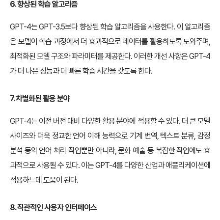
6. 향상된 학습 알고리즘
GPT-4는 GPT-3.5보다 향상된 학습 알고리즘을 사용한다. 이 알고리즘
은 모델이 학습 과정에서 더 효과적으로 데이터를 활용하도록 도와주며,
최적화된 모델 구조와 파라미터를 제공한다. 이러한 개선 사항은 GPT-4
가 더 나은 성능과 더 빠른 학습 시간을 갖도록 한다.
7. 차별화된 활용 분야
GPT-4는 이전 버전 대비 다양한 활용 분야에 적용할 수 있다. 더 큰 모델
사이즈와 더욱 정교한 언어 이해 능력으로 기계 번역, 텍스트 분류, 감정
분석 등의 언어 처리 작업뿐만 아니라, 문화 예술 등 복잡한 작업에도 효
과적으로 사용될 수 있다. 이는 GPT-4를 다양한 산업과 애플리케이션에
적용하느데 도움이 된다.
8. 직관적인 사용자 인터페이스