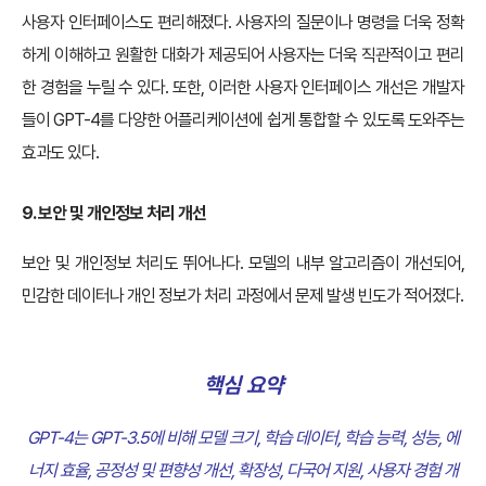
사용자 인터페이스도 편리해졌다. 사용자의 질문이나 명령을 더욱 정확
하게 이해하고 원활한 대화가 제공되어 사용자는 더욱 직관적이고 편리
한 경험을 누릴 수 있다. 또한, 이러한 사용자 인터페이스 개선은 개발자
들이 GPT-4를 다양한 어플리케이션에 쉽게 통합할 수 있도록 도와주는
효과도 있다.
9. 보안 및 개인정보 처리 개선
보안 및 개인정보 처리도 뛰어나다. 모델의 내부 알고리즘이 개선되어,
민감한 데이터나 개인 정보가 처리 과정에서 문제 발생 빈도가 적어졌다.
핵심 요약
GPT-4는 GPT-3.5에 비해 모델 크기, 학습 데이터, 학습 능력, 성능, 에
너지 효율, 공정성 및 편향성 개선, 확장성, 다국어 지원, 사용자 경험 개