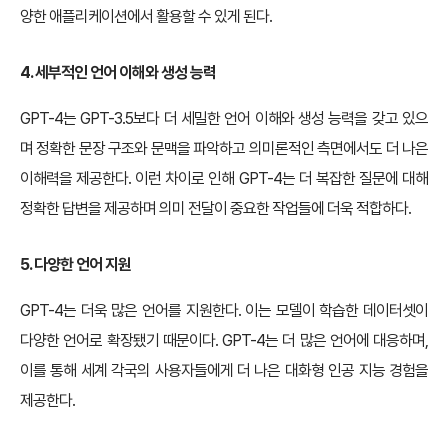
양한 애플리케이션에서 활용할 수 있게 된다.
4. 세부적인 언어 이해와 생성 능력
GPT-4는 GPT-3.5보다 더 세밀한 언어 이해와 생성 능력을 갖고 있으
며 정확한 문장 구조와 문맥을 파악하고 의미론적인 측면에서도 더 나은
이해력을 제공한다. 이런 차이로 인해 GPT-4는 더 복잡한 질문에 대해
정확한 답변을 제공하며 의미 전달이 중요한 작업들에 더욱 적합하다.
5. 다양한 언어 지원
GPT-4는 더욱 많은 언어를 지원한다. 이는 모델이 학습한 데이터셋이
다양한 언어로 확장됐기 때문이다. GPT-4는 더 많은 언어에 대응하며,
이를 통해 세계 각국의 사용자들에게 더 나은 대화형 인공 지능 경험을
제공한다.