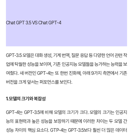
Chat GPT 3.5 VS Chat GPT-4
GPT-3.5 모델은 대화 생성, 기계 번역, 질문 응답 등 다양한 언어 관련 작
업에 탁월한 성능을 보이며, 기존 인공지능 모델들을 능가하는 능력을 보
여줬다. 새 버전인 GPT-4는 또 한번 진화해, 아래 9가지 측면에서 기존
버전을 크게 앞서는 퍼포먼스를 보인다.
1. 모델의 크기와 복잡성
GPT-4는 GPT-3.5에 비해 모델의 크기가 크다. 모델의 크기는 인공지
능의 표현력과 높은 성능을 보장하기 때문에 이러한 차이는 두 모델 간
성능 차이의 핵심 요소다. GTP-4는 GPT-3.5보다 훨씬 더 많은 데이터