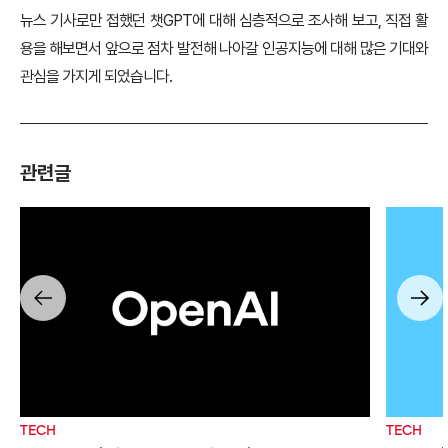
뉴스 기사로만 접했던 챗GPT에 대해 심층적으로 조사해 보고, 직접 활
용을 해보면서 앞으로 점차 발전해 나아갈 인공지능에 대해 많은 기대와
관심을 가지게 되었습니다.
관련글
TECH
TECH