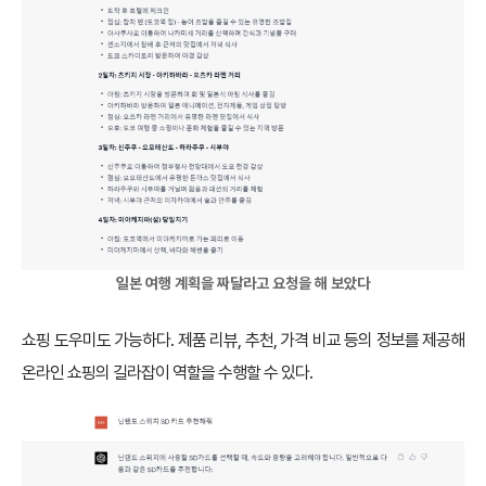
일본 여행 계획을 짜달라고 요청을 해 보았다
쇼핑 도우미도 가능하다. 제품 리뷰, 추천, 가격 비교 등의 정보를 제공해
온라인 쇼핑의 길라잡이 역할을 수행할 수 있다.