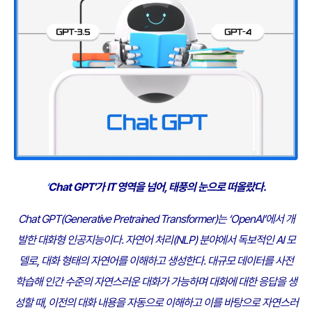
‘
Chat GPT’가 IT 영역을 넘어, 태풍의 눈으로 떠올랐다.
Chat GPT(Generative Pretrained Transformer)는 ‘OpenAI’에서 개
발한 대화형 인공지능이다.
자연어 처리(NLP) 분야에서 독보적인 AI 모
델로, 대화 형태의 자연어를 이해하고 생성한다.
대규모 데이터를 사전
학습해 인간 수준의 자연스러운 대화가 가능하며
대화에 대한 응답을 생
성할 때, 이전의 대화 내용을 자동으로 이해하고
이를 바탕으로 자연스러