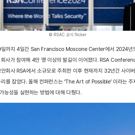
© RSAC 공식 flicker
일까지 4일간 San Francisco Moscone Center에서 202
 회사가 참여해 4만 명 이상의 발길이 이어졌다. RSA Confere
 보안회사 RSA에서 소규모로 주최한 이후 현재까지 32년간 사이
리를 잡았다. 올해 컨퍼런스는 ‘The Art of Possible’ 이라는
 가능성을 실현하는 방법에 대해 다뤘다.