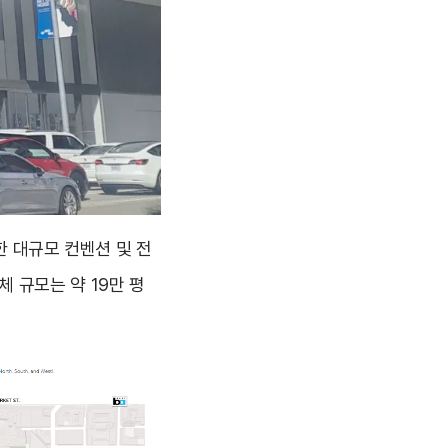
한 대규모 컨벤션 및 전
 전체 규모는 약 19만 평