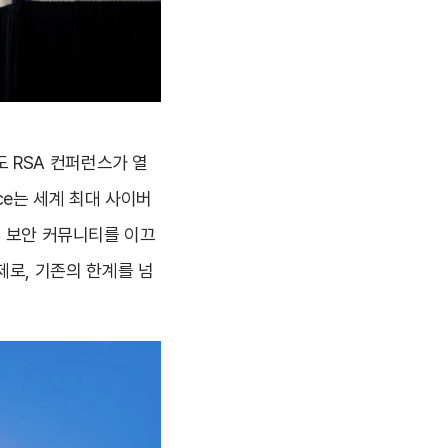
4년도 RSA 컨퍼런스가 열
nce는 세계 최대 사이버
버 보안 커뮤니티를 이끄
 주제로, 기존의 한계를 넘