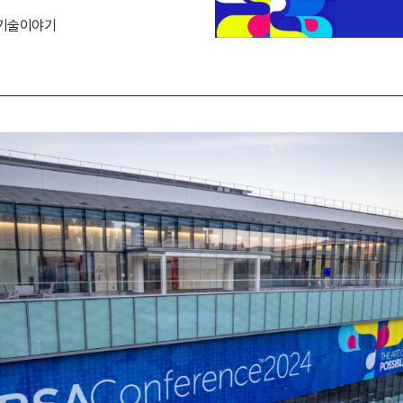
기술이야기