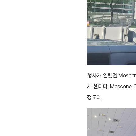
행사가 열렸던 Mosco
시 센터다. Moscone 
정도다.