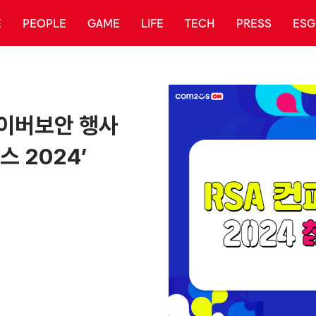
E
PEOPLE
GAME
LIFE
TECH
PRESS
ESG
사이버보안 행사
스 2024’