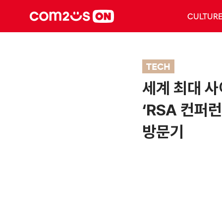
CULTUR
TECH
세계 최대 
‘RSA 컨퍼런
방문기