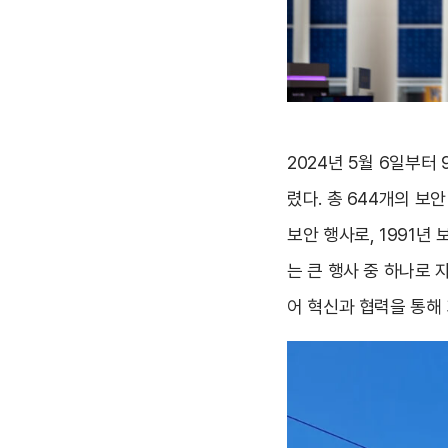
2024년 5월 6일부터 9
렸다. 총 644개의 보안
보안 행사로, 1991년
는 큰 행사 중 하나로 자
어 혁신과 협력을 통해