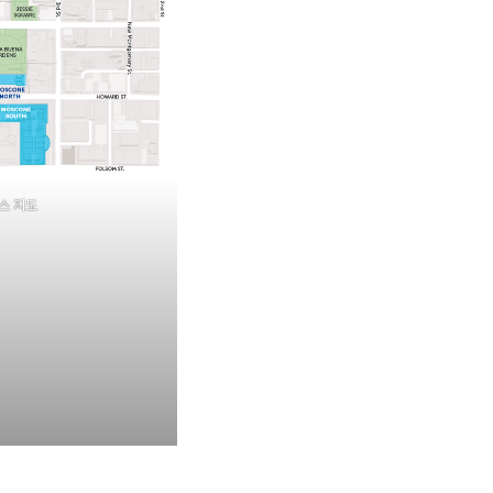
퍼스 지도