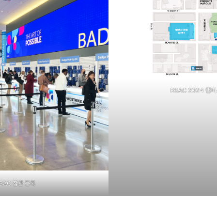
RSAC 2024 캠
SAC 참관 등록