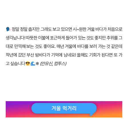
정말 정말 춥지만 그래도 보고 있으면 시~원한 겨울 바다가 처음으로
생각납니다! 따뜻한 이불에 포근하게 들어가 있는 것도 좋지만 추위를 그
대로 만끽해 보는 것도 좋아요. 매년 겨울에 바다를 보러 가는 것 같은데
작년에 갔던 부산 밤바다가 기억에 남네요! 올해도 기회가 된다면 또 가
고 싶습니다
❄
(안유신, 컴투스)