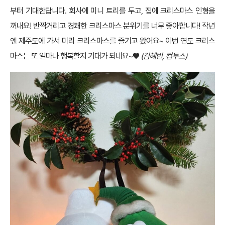
부터 기대한답니다. 회사에 미니 트리를 두고, 집에 크리스마스 인형을
꺼내요! 반짝거리고 경쾌한 크리스마스 분위기를 너무 좋아합니다! 작년
엔 제주도에 가서 미리 크리스마스를 즐기고 왔어요~ 이번 연도 크리스
마스는 또 얼마나 행복할지 기대가 되네요~♥
(김혜빈, 컴투스)