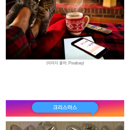
(이미지 출처: Pixabay)