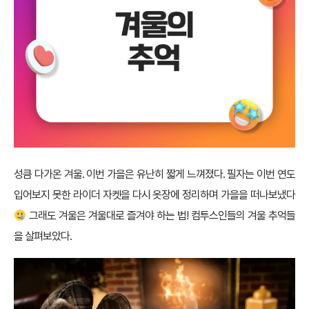
성큼 다가온 겨울. 이번 가을은 유난히 짧게 느껴졌다. 필자는 이번 연도
입어보지 못한 라이더 자켓을 다시 옷장에 정리하며 가을을 떠나보냈다
그래도 겨울은 겨울대로 즐겨야 하는 법! 컴투스인들의 겨울 추억들
을 살펴보았다.