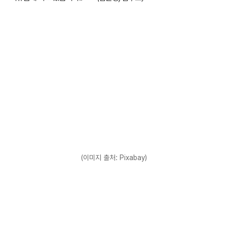
(이미지 출처: Pixabay)