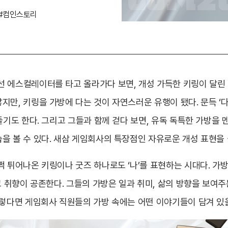
#컴인스토리
 에스컬레이터를 타고 올라가다 보면, 개성 가득한 키링이 달린 
지만, 키링을 가방에 다는 것이 자연스러운 유행이 됐다. 문득 ‘
들기도 한다. 그리고 그들과 함께 걷다 보면, 유독 독특한 가방을 
을 볼 수 있다. 새삼 게임회사의 특장점인 자유로운 개성 표현을
쩍 튀어나온 키링이나 굿즈 하나로도 ‘나’를 표현하는 시대다. 가방
고 취향이 공존한다. 그들의 가방은 일과 취미, 삶의 방향을 보여
그렇다면 게임회사 직원들의 가방 속에는 어떤 이야기들이 담겨 있