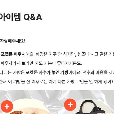
아이템 Q&A
을 자랑해주세요!
는
포켓몬 파우치
예요. 화장은 자주 안 하지만, 렌즈나 치크 같은 기
몬 파우치라서 보기만 해도 기분이 좋아지거든요.
 다니는 가방은
포켓몬 자수가 놓인 가방
이에요. 덕후의 마음을 
 없죠. 이 가방을 산 이후로는 아예 다른 가방 고민을 안 하게 됐어요