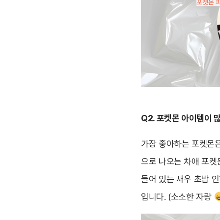
Q2. 포켓몬 아이템이 
가장 좋아하는 포켓몬은
으로 나오는 차애 포켓
들어 있는 새우 초밥 인
입니다. (소소한 자랑