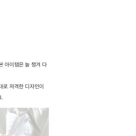
본 아이템은 늘 챙겨 다
제대로 저격한 디자인이
.