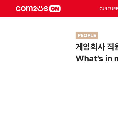
CULTUR
PEOPLE
게임회사 직
What’s in 