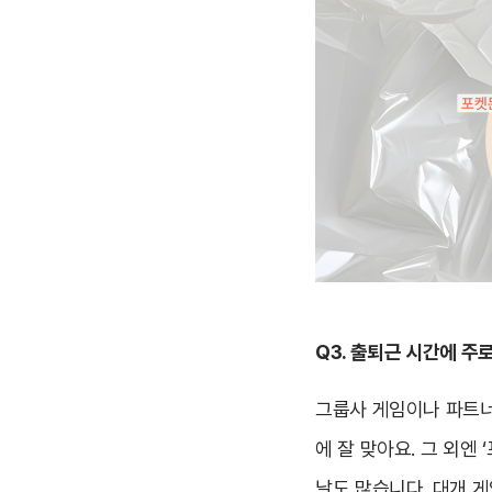
Q3. 출퇴근 시간에 
그룹사 게임이나 파트너
에 잘 맞아요. 그 외엔
날도 많습니다. 대개 