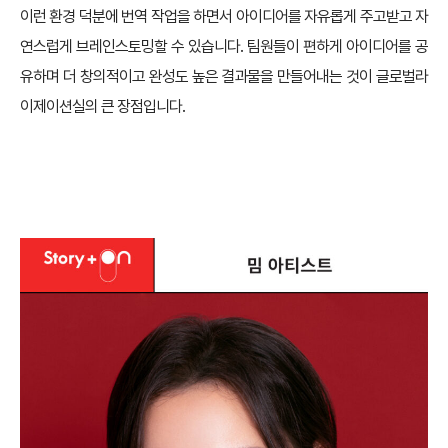
이런 환경 덕분에 번역 작업을 하면서 아이디어를 자유롭게 주고받고 자
연스럽게 브레인스토밍할 수 있습니다. 팀원들이 편하게 아이디어를 공
유하며 더 창의적이고 완성도 높은 결과물을 만들어내는 것이 글로벌라
이제이션실의 큰 장점입니다.