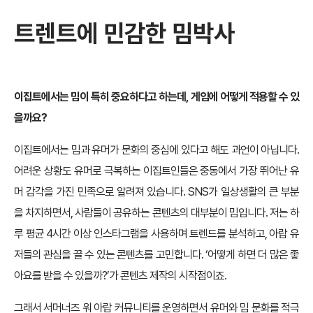
트렌트에 민감한 밈박사
이집트에서는 밈이 특히 중요하다고 하는데, 게임에 어떻게 적용할 수 있
을까요?
이집트에서는 밈과 유머가 문화의 중심에 있다고 해도 과언이 아닙니다.
어려운 상황도 유머로 극복하는 이집트인들은 중동에서 가장 뛰어난 유
머 감각을 가진 민족으로 알려져 있습니다. SNS가 일상생활의 큰 부분
을 차지하면서, 사람들이 공유하는 콘텐츠의 대부분이 밈입니다. 저는 하
루 평균 4시간 이상 인스타그램을 사용하며 트렌드를 분석하고, 아랍 유
저들의 관심을 끌 수 있는 콘텐츠를 고민합니다. ‘어떻게 하면 더 많은 좋
아요를 받을 수 있을까?’가 콘텐츠 제작의 시작점이죠.
그래서 서머너즈 워 아랍 커뮤니티를 운영하면서 유머와 밈 문화를 적극