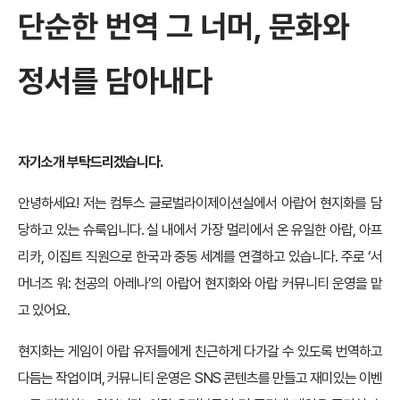
단순한 번역 그 너머
,
문화와
정서를 담
아내다
자기소개 부탁드리겠습니다.
안녕하세요! 저는 컴투스 글로벌라이제이션실에서 아랍어 현지화를 담
당하고 있는 슈룩입니다. 실 내에서 가장 멀리에서 온 유일한 아랍, 아프
리카, 이집트 직원으로 한국과 중동 세계를 연결하고 있습니다. 주로 ‘서
머너즈 워: 천공의 아레나’의 아랍어 현지화와 아랍 커뮤니티 운영을 맡
고 있어요.
현지화는 게임이 아랍 유저들에게 친근하게 다가갈 수 있도록 번역하고
다듬는 작업이며, 커뮤니티 운영은 SNS 콘텐츠를 만들고 재미있는 이벤