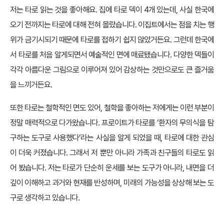
저는 타로 읽는 것을 좋아해요. 집에 타로 덱이 4개 있는데, 사실 한국에
오기 전까지는 타로에 대해 전혀 몰랐습니다. 이집트에서는 점을 치는 행
위가 금기시되기 때문에 타로를 접하기 쉽지 않았거든요. 그런데 한국에
서 타로를 처음 알게되면서 예술적인 면에 매료됐습니다. 다양한 덱들이
각각 아름다운 그림으로 이루어져 있어 감상하는 것만으로도 큰 즐거움
을 느끼거든요.
또한 타로는 철학적인 면도 있어, 철학을 좋아하는 저에게는 이런 부분이
정말 매력적으로 다가왔습니다. 프로이트가 타로를 ‘환자의 무의식을 탐
구하는 도구로 사용했다’라는 사실을 알게 되었을 때, 타로에 대한 관심
이 더욱 커졌습니다. 그래서 저 뿐만 아니라 가족과 친구들의 타로도 읽
어 봤습니다. 저는 타로가 단순히 운세를 보는 도구가 아니라, 내면을 더
깊이 이해하고 과거와 현재를 반성하며, 미래의 가능성을 상상해 보는 도
구로 생각하고 있습니다.