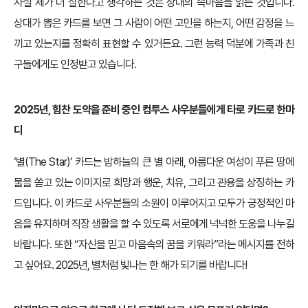
사실 제가 더 잘한다고 생각하는 것은 상대의 속마음을 읽는 것입니다.
상대가 뽑은 카드를 보면 그 사람이 어떤 고민을 하는지, 어떤 감정을 느
끼고 있는지를 정확히 표현할 수 있거든요. 그런 능력 덕분에 가족과 친
구들에게도 인정받고 있습니다.
2025년, 힘찬 도약을 준비 중인 컴투스 사우분들에게 타로 카드로 한마
디
‘별(The Star)’ 카드는 밤하늘의 큰 별 아래, 아름다운 여성이 푸른 땅에
물을 쏟고 있는 이미지로 희망과 행운, 치유, 그리고 관용을 상징하는 카
드입니다. 이 카드로 사우분들의 소원이 이루어지고 모두가 긍정적인 마
음을 유지하며 직장 생활을 할 수 있도록 서로에게 넉넉한 도움을 나누길
바랍니다. 또한 “자신을 믿고 마음속의 꿈을 키워라”라는 메시지를 전하
고 싶어요. 2025년, 별처럼 빛나는 한 해가 되기를 바랍니다!