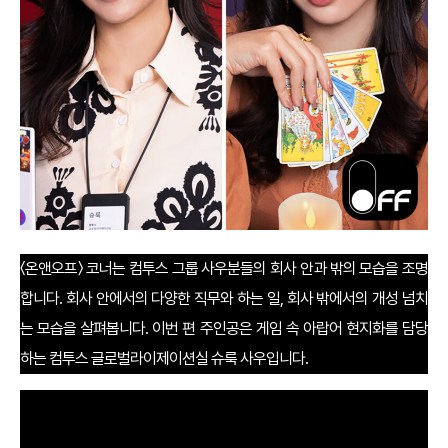
〈온앤오프〉 코너는 컴투스 그룹 사우분들의 회사 안과 밖의 모습을 조명
합니다. 회사 안에서의 다양한 직무와 하는 일, 회사 밖에서의 개성 넘치
는 모습을 살펴봅니다. 이번 편 주인공은 게임 속 아랍어 현지화를 담당
하는 컴투스 글로벌라이제이션실 슈룩 사우입니다.