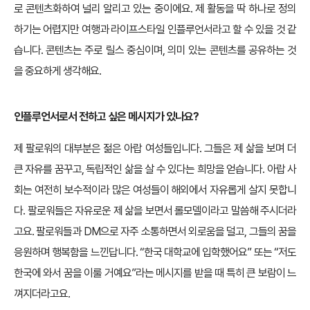
로 콘텐츠화하여 널리 알리고 있는 중이에요. 제 활동을 딱 하나로 정의
하기는 어렵지만 여행과 라이프스타일 인플루언서라고 할 수 있을 것 같
습니다. 콘텐츠는 주로 릴스 중심이며, 의미 있는 콘텐츠를 공유하는 것
을 중요하게 생각해요.
인플루언서로서 전하고 싶은 메시지가 있나요?
제 팔로워의 대부분은 젊은 아랍 여성들입니다. 그들은 제 삶을 보며 더
큰 자유를 꿈꾸고, 독립적인 삶을 살 수 있다는 희망을 얻습니다. 아랍 사
회는 여전히 보수적이라 많은 여성들이 해외에서 자유롭게 살지 못합니
다. 팔로워들은 자유로운 제 삶을 보면서 롤모델이라고 말씀해 주시더라
고요. 팔로워들과 DM으로 자주 소통하면서 외로움을 덜고, 그들의 꿈을
응원하며 행복함을 느낀답니다. “한국 대학교에 입학했어요” 또는 “저도
한국에 와서 꿈을 이룰 거예요”라는 메시지를 받을 때 특히 큰 보람이 느
껴지더라고요.