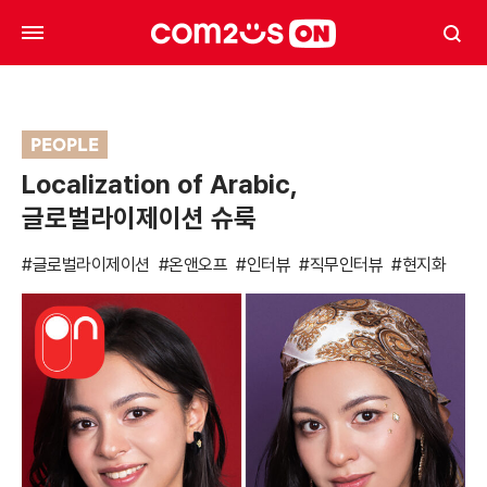
PEOPLE
Localization of Arabic,
글로벌라이제이션 슈룩
#글로벌라이제이션
#온앤오프
#인터뷰
#직무인터뷰
#현지화