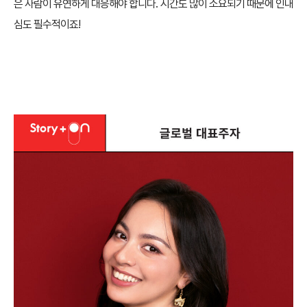
은 사람이 유연하게 대응해야 합니다. 시간도 많이 소요되기 때문에 인내
심도 필수적이죠!