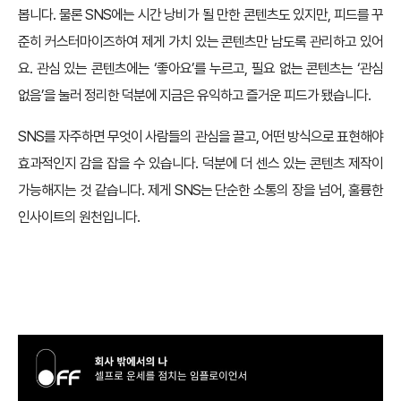
봅니다. 물론 SNS에는 시간 낭비가 될 만한 콘텐츠도 있지만, 피드를 꾸
준히 커스터마이즈하여 제게 가치 있는 콘텐츠만 남도록 관리하고 있어
요. 관심 있는 콘텐츠에는 ‘좋아요’를 누르고, 필요 없는 콘텐츠는 ‘관심
없음’을 눌러 정리한 덕분에 지금은 유익하고 즐거운 피드가 됐습니다.
SNS를 자주하면 무엇이 사람들의 관심을 끌고, 어떤 방식으로 표현해야
효과적인지 감을 잡을 수 있습니다. 덕분에 더 센스 있는 콘텐츠 제작이
가능해지는 것 같습니다. 제게 SNS는 단순한 소통의 장을 넘어, 훌륭한
인사이트의 원천입니다.