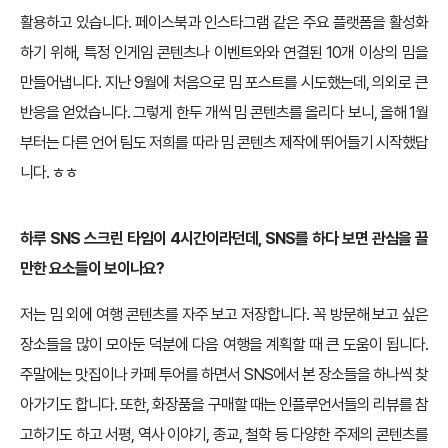
활용하고 있습니다. 페이스북과 인스타그램 같은 주요 플랫폼을 활성화
하기 위해, 특정 인게임 콘텐츠나 이벤트와와 연결된 10개 이상의 밈을
만들어냅니다. 지난 9월에 처음으로 밈 포스트를 시도했는데, 의외로 큰
반응을 얻었습니다. 그렇게 한두 개씩 밈 콘텐츠를 올리다 보니, 올해 1월
부터는 다른 언어 팀도 저희를 따라 밈 콘텐츠 제작에 뛰어들기 시작했답
니다. ㅎㅎ
하루 SNS 스크린 타임이 4시간이라던데, SNS를 하다 보면 관심을 끌
만한 요소들이 보이나요?
저는 밈 외에 여행 콘텐츠를 자주 보고 저장합니다. 꼭 방문해 보고 싶은
장소들을 많이 모아둔 덕분에 다음 여행을 계획할 때 큰 도움이 됩니다.
주말에는 맛집이나 카페 투어를 하면서 SNS에서 본 장소들을 하나씩 찾
아가기도 합니다. 또한, 화장품을 구매할 때는 인플루언서들의 리뷰를 참
고하기도 하고 서평, 역사 이야기, 종교, 철학 등 다양한 주제의 콘텐츠를