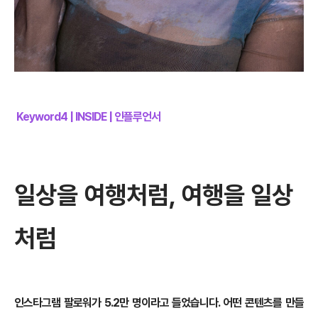
Keyword4 | INSIDE | 인플루언서
일상을 여행처럼, 여행을 일상
처럼
인스타그램 팔로워가 5.2만 명이라고 들었습니다. 어떤 콘텐츠를 만들