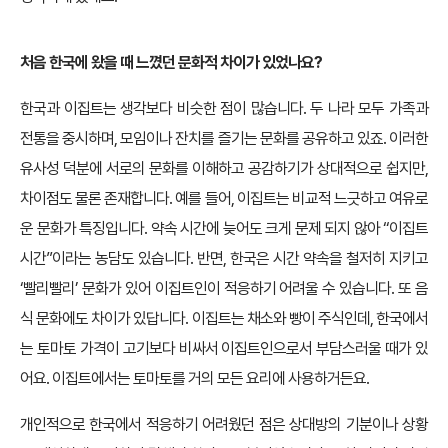
처음 한국에 왔을 때 느꼈던 문화적 차이가 있었나요?
한국과 이집트는 생각보다 비슷한 점이 많습니다. 두 나라 모두 가족과
전통을 중시하며, 모임이나 잔치를 즐기는 문화를 공유하고 있죠. 이러한
유사성 덕분에 서로의 문화를 이해하고 공감하기가 상대적으로 쉽지만,
차이점도 물론 존재합니다. 예를 들어, 이집트는 비교적 느긋하고 여유로
운 문화가 특징입니다. 약속 시간에 늦어도 크게 문제 되지 않아 “이집트
시간”이라는 농담도 있습니다. 반면, 한국은 시간 약속을 철저히 지키고
‘빨리빨리’ 문화가 있어 이집트인이 적응하기 어려울 수 있습니다. 또 음
식 문화에도 차이가 있답니다. 이집트는 채소와 빵이 주식인데, 한국에서
는 토마토 가격이 고기보다 비싸서 이집트인으로서 부담스러울 때가 있
어요. 이집트에서는 토마토를 거의 모든 요리에 사용하거든요.
개인적으로 한국에서 적응하기 어려웠던 점은 상대방의 기분이나 상황