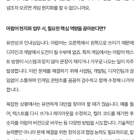
념조차 모르면 게임 현지화를 할 수 없으니까요.
아랍어 현지화 업무 시, 필요한 핵심 역량을 꼽아본다면?
유연성과 인내심입니다. 아랍어는 오른쪽에서 왼쪽으로 쓰이기 때문에
디자인과 개발에서 도전이 될 수밖에 없죠. 특히 게임에서는 아랍어 텍스
트 방향이 시스템과 맞지 않아 문장이 깨지거나 거꾸로 나오는 일이 자주
발생합니다. 이런 문제를 해결하기 위해 사업팀, 개발팀, 디자인팀과 끊
임없이 소통하며 인게임 콘텐츠를 꼼꼼히 검수하고 함께 수정해 나가야
합니다.
복잡한 상황에서는 유연하게 대안을 찾아야 할 때가 많습니다. 예를 들
어, 텍스트를 다시 쓰거나 레이아웃을 수정하고, 컬러 코드를 제거한 후
숫자를 아랍어 버전으로 바꾸는 등 다양한 방법을 시도합니다. 기술적인
능력뿐만 아니라 문제 해결을 위한 창의성과 협업 능력도 필요하므로, 맡