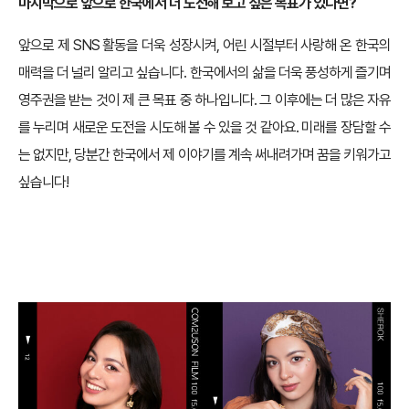
마지막으로 앞으로 한국에서 더 도전해 보고 싶은 목표가 있다면?
앞으로 제 SNS 활동을 더욱 성장시켜, 어린 시절부터 사랑해 온 한국의
매력을 더 널리 알리고 싶습니다. 한국에서의 삶을 더욱 풍성하게 즐기며
영주권을 받는 것이 제 큰 목표 중 하나입니다. 그 이후에는 더 많은 자유
를 누리며 새로운 도전을 시도해 볼 수 있을 것 같아요. 미래를 장담할 수
는 없지만, 당분간 한국에서 제 이야기를 계속 써내려가며 꿈을 키워가고
싶습니다!