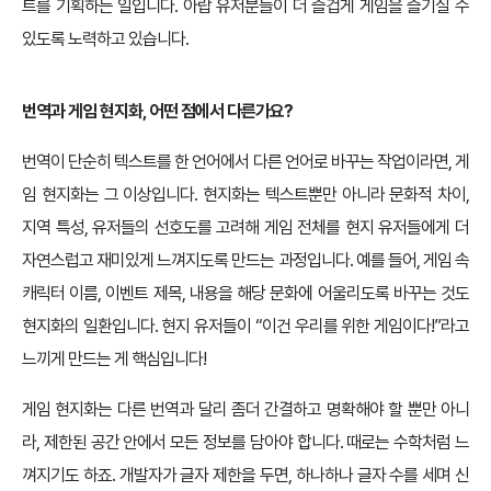
트를 기획하는 일입니다. 아랍 유저분들이 더 즐겁게 게임을 즐기실 수
있도록 노력하고 있습니다.
번역과 게임 현지화, 어떤 점에서 다른가요?
번역이 단순히 텍스트를 한 언어에서 다른 언어로 바꾸는 작업이라면, 게
임 현지화는 그 이상입니다. 현지화는 텍스트뿐만 아니라 문화적 차이,
지역 특성, 유저들의 선호도를 고려해 게임 전체를 현지 유저들에게 더
자연스럽고 재미있게 느껴지도록 만드는 과정입니다. 예를 들어, 게임 속
캐릭터 이름, 이벤트 제목, 내용을 해당 문화에 어울리도록 바꾸는 것도
현지화의 일환입니다. 현지 유저들이 “이건 우리를 위한 게임이다!”라고
느끼게 만드는 게 핵심입니다!
게임 현지화는 다른 번역과 달리 좀더 간결하고 명확해야 할 뿐만 아니
라, 제한된 공간 안에서 모든 정보를 담아야 합니다. 때로는 수학처럼 느
껴지기도 하죠. 개발자가 글자 제한을 두면, 하나하나 글자 수를 세며 신