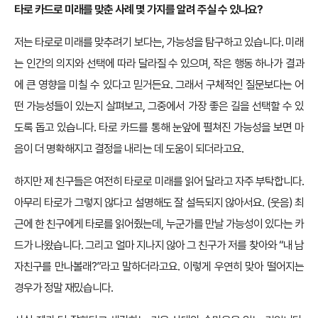
타로 카드로 미래를 맞춘 사례 몇 가지를 알려 주실 수 있나요?
저는 타로로 미래를 맞추려기 보다는, 가능성을 탐구하고 있습니다. 미래
는 인간의 의지와 선택에 따라 달라질 수 있으며, 작은 행동 하나가 결과
에 큰 영향을 미칠 수 있다고 믿거든요. 그래서 구체적인 질문보다는 어
떤 가능성들이 있는지 살펴보고, 그중에서 가장 좋은 길을 선택할 수 있
도록 돕고 있습니다. 타로 카드를 통해 눈앞에 펼쳐진 가능성을 보면 마
음이 더 명확해지고 결정을 내리는 데 도움이 되더라고요.
하지만 제 친구들은 여전히 타로로 미래를 읽어 달라고 자주 부탁합니다.
아무리 타로가 그렇지 않다고 설명해도 잘 설득되지 않아서요. (웃음) 최
근에 한 친구에게 타로를 읽어줬는데, 누군가를 만날 가능성이 있다는 카
드가 나왔습니다. 그리고 얼마 지나지 않아 그 친구가 저를 찾아와 “내 남
자친구를 만나볼래?”라고 말하더라고요. 이렇게 우연히 맞아 떨어지는
경우가 정말 재밌습니다.