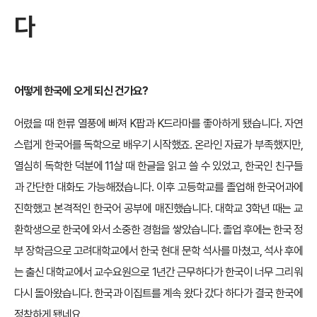
다
어떻게 한국에 오게 되신 건가요?
어렸을 때 한류 열풍에 빠져 K팝과 K드라마를 좋아하게 됐습니다. 자연
스럽게 한국어를 독학으로 배우기 시작했죠. 온라인 자료가 부족했지만,
열심히 독학한 덕분에 11살 때 한글을 읽고 쓸 수 있었고, 한국인 친구들
과 간단한 대화도 가능해졌습니다. 이후 고등학교를 졸업해 한국어과에
진학했고 본격적인 한국어 공부에 매진했습니다. 대학교 3학년 때는 교
환학생으로 한국에 와서 소중한 경험을 쌓았습니다. 졸업 후에는 한국 정
부 장학금으로 고려대학교에서 한국 현대 문학 석사를 마쳤고, 석사 후에
는 출신 대학교에서 교수요원으로 1년간 근무하다가 한국이 너무 그리워
다시 돌아왔습니다. 한국과 이집트를 계속 왔다 갔다 하다가 결국 한국에
정착하게 됐네요.