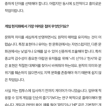
중하게 단어를 선택해야 합니다. 어렵지만 동시에 도전적이고 흥미로운
작업이랍니다.
게임 현지화에서 가장 어려운 점이 무엇인가요?
문화적 차이를 세심하게 반영하면서도 원작의 매력을 유지하는 것이 어
렵습니다. 특정 표현이나 유머는 한 문화권에서는 자연스럽지만, 다른 문
화권에서는 낯설거나 오해를 살 수 있어 신중하게 조율해야 합니다. 특히
종교적 감수성이 중요한 아랍권 유저들을 위해 ‘~의 신’이나 ‘천사’와 같
은 표현은 적절한 대체어를 찾아서 바꿔줘야 하는데요. 원작의 의미와 분
위기를 훼손하지 않으면서도 지역 문화를 존중해야 하기 때문에 쉽지 않
은 작업입니다.
사실 저는 컴투스에 입사하기 전까지 게이머가 아니었습니다. 업무에 적
응할 수 있게 게임을 단순히 즐기기보다는 연구 목적으로 플레이해야 했
습니다. 게임과 관련된 용어, 예를 들어 ‘파밍’이나 ‘HP’ 같은 기본적인 개