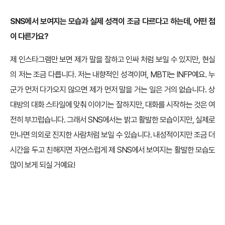
SNS에서 보여지는 모습과 실제 성격이 조금 다르다고 하는데, 어떤 점
이 다른가요?
제 인스타그램만 보면 제가 말을 잘하고 인싸 처럼 보일 수 있지만, 현실
의 저는 조금 다릅니다. 저는 내향적인 성격이며, MBTI는 INFP예요. 누
군가 먼저 다가오지 않으면 제가 먼저 말을 거는 일은 거의 없습니다. 상
대방의 대화 스타일에 맞춰 이야기는 잘하지만, 대화를 시작하는 것은 여
전히 부끄럽습니다. 그래서 SNS에서는 밝고 활발한 모습이지만, 실제로
만나면 의외로 진지한 사람처럼 보일 수 있습니다. 내성적이지만 조금 더
시간을 두고 친해지면 자연스럽게 제 SNS에서 보여지는 활발한 모습도
많이 보게 되실 거예요!