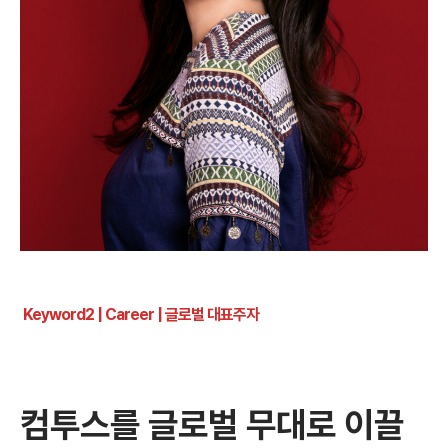
Keyword2 | Career | 글로벌 대표주자
컴투스를 글로벌 무대로 이끌