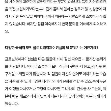
을 세심하게 고려하며 말해야 한다는 부분이었습니다. 특히 자신의 의견
을 직접 표현하기보다는 부드럽게 돌려서 말하는 경우가 많고, 상황에 따
라 다양한 높임말을 써야해야 해서 처음에는 자연스럽게 소통하기가 쉽
지 않았습니다. 하지만 점점 익숙해지며 한국 문화를 이해하게 되더라고
요.
다양한 국적이 모인 글로벌라이제이션실의 팀 분위기는 어떤가요?
글로벌라이제이션실은 다른 팀들에 비해 훨씬 자유롭고 활기찬 분위기
를 자랑합니다. 영어로 소통하다 보니 직급에 구애받지 않고, 상사도 친
구처럼 느껴질 때가 많습니다. 각 팀원이 자신의 언어로 이야기하는 모습
을 자주 볼 수 있어 다양한 나라의 언어와 문화를 접할 수 있죠. 특히 누군
가 여행을 다녀오거나 고향에 다녀오면 그 나라의 간식을 사 오는데, 덕
분에 매일 새로운 과자를 맛보며 다른 나라의 맛과 문화를 배우는 재미가
있습니다.