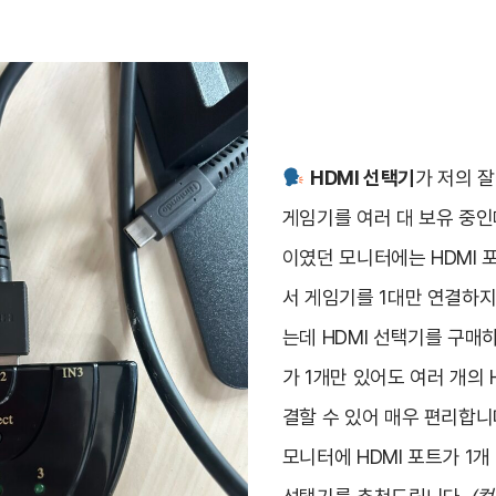
HDMI 선택기
가 저의 
게임기를 여러 대 보유 중
이였던 모니터에는 HDMI 
서 게임기를 1대만 연결하
는데 HDMI 선택기를 구매하
가 1개만 있어도 여러 개의 
결할 수 있어 매우 편리합니
모니터에 HDMI 포트가 1개