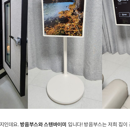
지인데요.
방음부스와 스텐바이미
입니다! 방음부스는 저희 집이