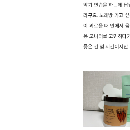
악기 연습을 하는데 답
라구요. 노래방 가고 
이 괴로울 때 안에서 
용 모니터를 고민하다가
좋은 건 몇 시간이지만 