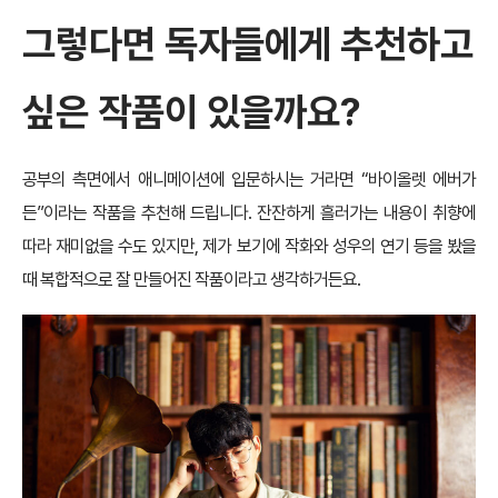
그렇다면 독자들에게 추천하고
싶은 작품이 있을까요?
공부의 측면에서 애니메이션에 입문하시는 거라면 “바이올렛 에버가
든”이라는 작품을 추천해 드립니다. 잔잔하게 흘러가는 내용이 취향에
따라 재미없을 수도 있지만, 제가 보기에 작화와 성우의 연기 등을 봤을
때 복합적으로 잘 만들어진 작품이라고 생각하거든요.