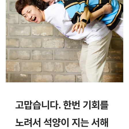
고맙습니다.
한번 기회를
노려서 석양이 지는 서해