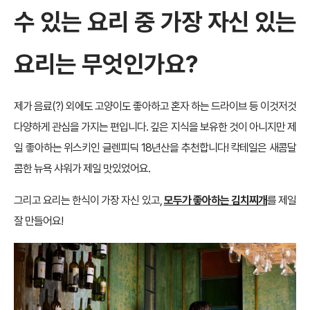
수 있는 요리 중 가장 자신 있는
요리는 무엇인가요?
제가 음료(?) 외에도 고양이도 좋아하고 혼자 하는 드라이브 등 이것저것
다양하게 관심을 가지는 편입니다. 깊은 지식을 보유한 것이 아니지만 제
일 좋아하는 위스키인 글렌피딕 18년산을 추천합니다! 칵테일은 새콤달
콤한 뉴욕 샤워가 제일 맛있었어요.
그리고 요리는 한식이 가장 자신 있고,
모두가 좋아하는 김치찌개
를 제일
잘 만들어요!