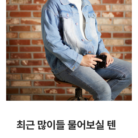
최근 많이들 물어보실 텐