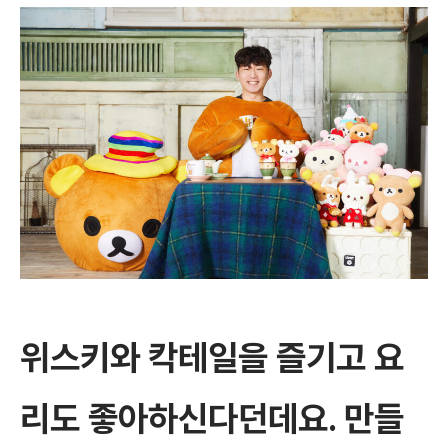
위스키와 칵테일을 즐기고 요
리도 좋아하신다던데요. 만들