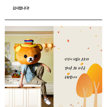
감사합니다!