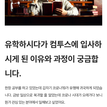
유학하시다가 컴투스에 입사하
시게 된 이유와 과정이 궁금합
니다.
한창 공부를 하고 있었는데 갑자기 코로나19가 유행해 귀국하게 되었습
니다. 금방 일상으로 복귀할 줄 알았는데 코로나 시대가 오래가다 보니
뭔가 관심 있는 분야에서 일해보고 싶었어요.