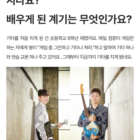
시나요?
배우게 된 계기는 무엇인가요?
기타를 처음 치게 된 건 초등학교 6학년 때였어요. 매일 컴퓨터 게임만
하는 저에게 형이 “게임 좀 그만하고 기타나 쳐라.”하고 말하며 기타 하나
와 연습 교본 하나 주고 갔어요 . 그때부터 지금까지 기타를 치게 됐네요.