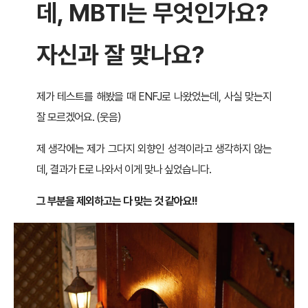
데, MBTI는 무엇인가요?
자신과 잘 맞나요?
제가 테스트를 해봤을 때 ENFJ로 나왔었는데, 사실 맞는지
잘 모르겠어요. (웃음)
제 생각에는 제가 그다지 외향인 성격이라고 생각하지 않는
데, 결과가 E로 나와서 이게 맞나 싶었습니다.
그 부분을 제외하고는 다 맞는 것 같아요!!