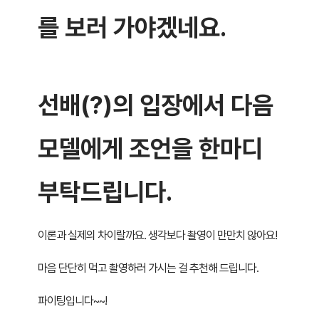
를 보러 가야겠네요.
선배(?)의 입장에서 다음
모델에게 조언을 한마디
부탁드립니다.
이론과 실제의 차이랄까요. 생각보다 촬영이 만만치 않아요!
마음 단단히 먹고 촬영하러 가시는 걸 추천해 드립니다.
파이팅입니다~~!