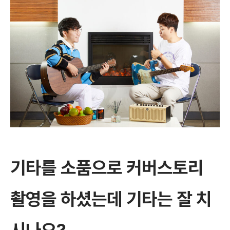
기타를 소품으로 커버스토리
촬영을 하셨는데 기타는 잘 치