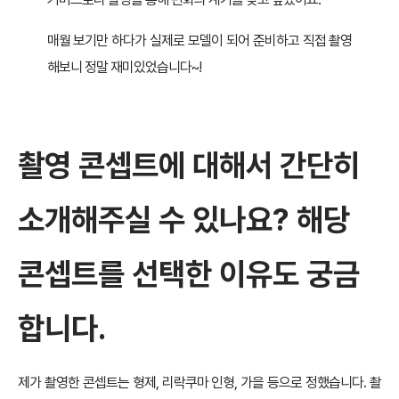
매월 보기만 하다가 실제로 모델이 되어 준비하고 직접 촬영
해보니 정말 재미있었습니다~!
촬영 콘셉트에 대해서 간단히
소개해주실 수 있나요?
해당
콘셉트를 선택한 이유도 궁금
합니다.
제가 촬영한 콘셉트는 형제, 리락쿠마 인형, 가을 등으로 정했습니다. 촬