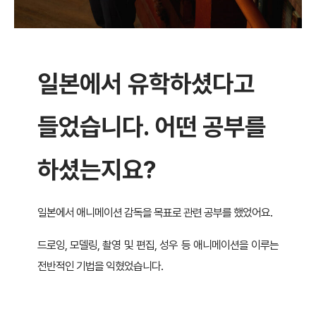
일본에서 유학하셨다고
들었습니다. 어떤 공부를
하셨는지요?
일본에서 애니메이션 감독을 목표로 관련 공부를 했었어요.
드로잉, 모델링, 촬영 및 편집, 성우 등 애니메이션을 이루는
전반적인 기법을 익혔었습니다.