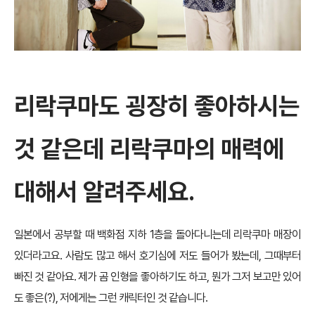
리락쿠마도 굉장히 좋아하시는
것 같은데 리락쿠마의 매력에
대해서 알려주세요.
일본에서 공부할 때 백화점 지하 1층을 돌아다니는데 리락쿠마 매장이
있더라고요. 사람도 많고 해서 호기심에 저도 들어가 봤는데, 그때부터
빠진 것 같아요. 제가 곰 인형을 좋아하기도 하고, 뭔가 그저 보고만 있어
도 좋은(?), 저에게는 그런 캐릭터인 것 같습니다.