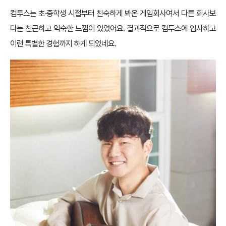
컴투스는 초·중학생 시절부터 친숙하게 봐온 게임회사여서 다른 회사보
다는 친근하고 익숙한 느낌이 있었어요. 결과적으로 컴투스에 입사하고
이런 특별한 경험까지 하게 되었네요.