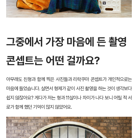
그중에서 가장 마음에 든 촬영
콘셉트는 어떤 걸까요?
아무래도 친형과 함께 찍은 사진들과 리락쿠마 콘셉트가 개인적으로는
마음에 들었습니다. 살면서 형제가 같이 사진 촬영을 하는 것이 생각보다
쉽지 않잖아요? 게다가 저는 형과 11살이나 차이가 나다 보니 어릴 적 서
로가 함께 했던 기억이 많지 않았어요.