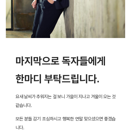
마지막으로 독자들에게
한마디 부탁드립니다.
요새 날씨가 추워지는 걸 보니 가을이 지나고 겨울이 오는 것
같습니다.
모든 분들 감기 조심하시고 행복한 연말 맞으셨으면 좋겠습
니다.