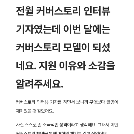
전월 커버스토리 인터뷰
기자였는데 이번 달에는
커버스토리 모델이 되셨
네요.
지원 이유와 소감을
알려주세요.
커버스토리 인터뷰 기자를 하면서 보니까 무엇보다 촬영이
재미있을 것 같았어요.
사실 스스로 좀 소극적인 성격이라고 생각해요. 그래서 이번
커버스토리 촬영을 통해 변화의 계기를 갖고 싶었어요.