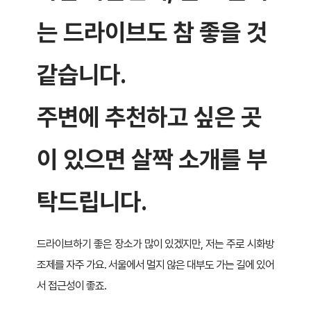
는 드라이브도 참 좋을 것
같습니다.
주변에 추천하고 싶은 곳
이 있으면 살짝 소개를 부
탁드립니다.
드라이브하기 좋은 장소가 많이 있겠지만, 저는 주로 시화방
조제를 자주 가요. 서울에서 멀지 않은 대부도 가는 길에 있어
서 접근성이 좋죠.