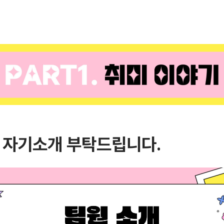
 자기소개 부탁드립니다.