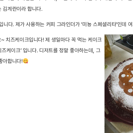
 김계란이라 합니다.
입니다. 제가 사용하는 커피 그라인더가 ‘미뇽 스페셜리타’인데 여
~ 치즈케이크입니다! 제 생일마다 꼭 먹는 케이크
치즈케이크’ 입니다. 디저트를 정말 좋아하는데, 그
좋아합니다!