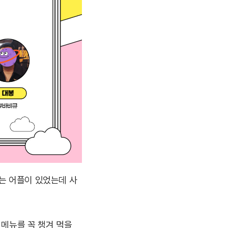
는 어플이 있었는데 사
 메뉴를 꼭 챙겨 먹을