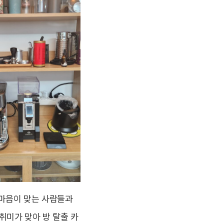
 마음이 맞는 사람들과
취미가 맞아 방 탈출 카