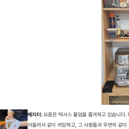
베지터:
요즘은 텍사스 홀덤을 즐겨하고 있습니다.
어울려서 같이 게임하고, 그 사람들과 우연히 같이 