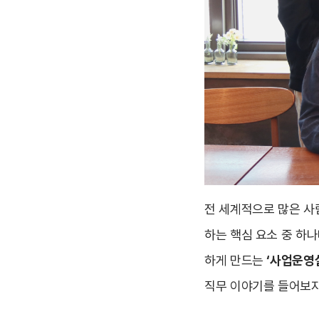
전 세계적으로 많은 사
하는 핵심 요소 중 하나
하게 만드는
‘사업운영
직무 이야기를 들어보자