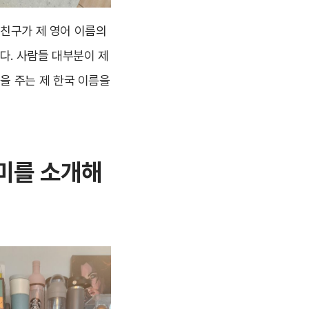
 친구가 제 영어 이름의
니다. 사람들 대부분이 제
을 주는 제 한국 이름을
취미를 소개해