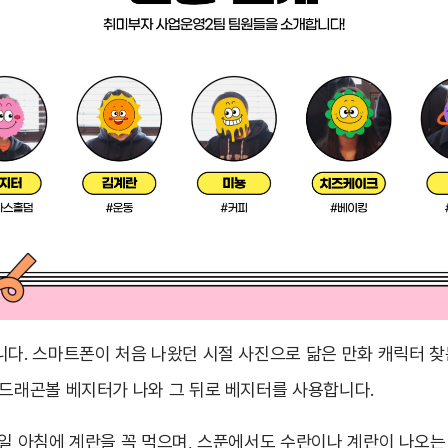
다. 스마트폰이 처음 나왔던 시절 사진으로 닮은 만화 캐릭터 찾
 드래곤볼 베지터가 나와 그 뒤로 베지터를 사용합니다.
일 아침에 계란을 꼭 먹으며, 스푼에서도 수란이나 계란이 나오는