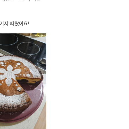
기서 따왔어요!