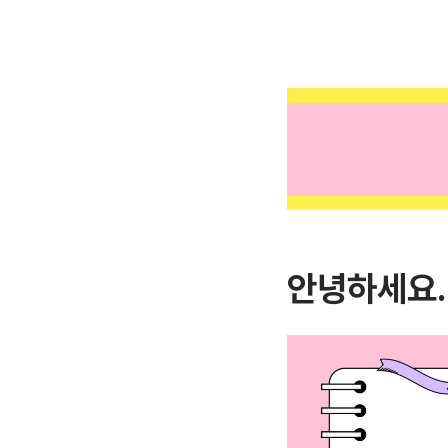
안녕하세요.