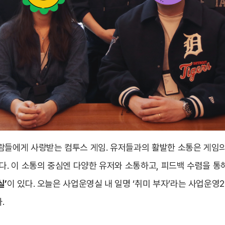
람들에게 사랑받는 컴투스 게임. 유저들과의 활발한 소통은 게임
다. 이 소통의 중심엔 다양한 유저와 소통하고, 피드백 수렴을 통
실’
이 있다. 오늘은 사업운영실 내 일명 ‘취미 부자’라는 사업운
.