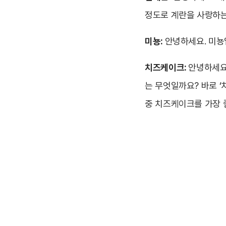
정도로 계란을 사랑하는
미뇽:
안녕하세요. 미뇽
치즈케이크:
안녕하세요
는 무엇일까요? 바로 ‘
중 치즈케이크를 가장 