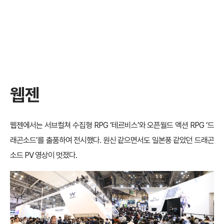
웹젠
웹젠에서는 서브컬쳐 수집형 RPG ‘테르비스’와 오픈월드 액션 RPG ‘드
래곤소드’를 출품하여 전시했다. 원신 같으면서도 일본풍 같았던 드래곤
소드 PV 영상이 멋졌다.