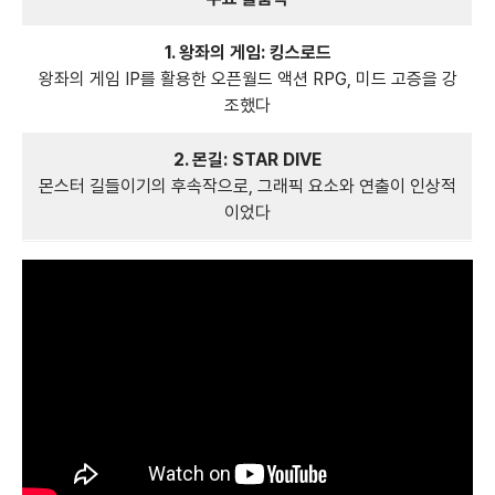
1. 왕좌의 게임: 킹스로드
왕좌의 게임 IP를 활용한 오픈월드 액션 RPG, 미드 고증을 강
조했다
2. 몬길: STAR DIVE
몬스터 길들이기의 후속작으로, 그래픽 요소와 연출이 인상적
이었다