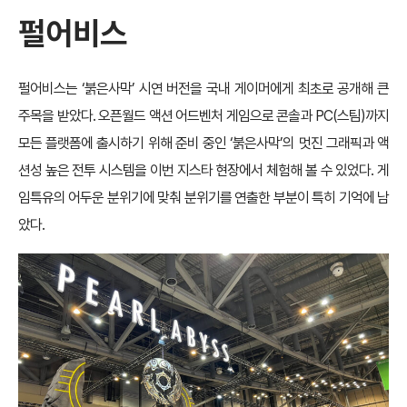
펄어비스
펄어비스는 ‘붉은사막’ 시연 버전을 국내 게이머에게 최초로 공개해 큰
주목을 받았다. 오픈월드 액션 어드벤처 게임으로 콘솔과 PC(스팀)까지
모든 플랫폼에 출시하기 위해 준비 중인 ‘붉은사막’의 멋진 그래픽과 액
션성 높은 전투 시스템을 이번 지스타 현장에서 체험해 볼 수 있었다. 게
임특유의 어두운 분위기에 맞춰 분위기를 연출한 부분이 특히 기억에 남
았다.