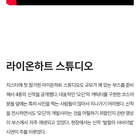
라이온하트 스튜디오
지스타에 첫 참가한 라이온하트 스튜디오도 규모가 꽤 있는 부스를 준비
해서 4종의 신작을 공개했다. 대표작인 ‘오딘’의 캐릭터를 구현한 코스어
분들 앞에는 특히 사진을 찍는 사람들이 많아서 지나가기 어려웠다. 신작
을 전시하면서도 ‘오딘’의 개발사라는 것을 어필하기 위함인지 관련 영상
이 부스에서 자주 재생되고 있었다. 현장에서는 신작 ‘발할라 서바이벌’
시연이 주를 이루었다.