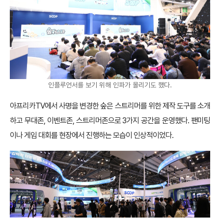
인플루언서를 보기 위해 인파가 몰리기도 했다.
아프리카TV에서 사명을 변경한 숲은 스트리머를 위한 제작 도구를 소개
하고 무대존, 이벤트존, 스트리머존으로 3가지 공간을 운영했다. 팬미팅
이나 게임 대회를 현장에서 진행하는 모습이 인상적이었다.