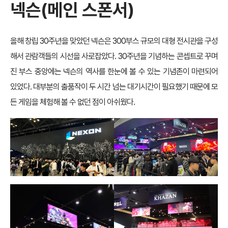
넥슨(메인 스폰서)
올해 창립 30주년을 맞았던 넥슨은 300부스 규모의 대형 전시관을 구성
해서 관람객들의 시선을 사로잡았다. 30주년을 기념하는 콘셉트로 꾸며
진 부스 중앙에는 넥슨의 역사를 한눈에 볼 수 있는 기념존이 마련되어
있었다. 대부분의 출품작이 두 시간 넘는 대기시간이 필요했기 때문에 모
든 게임을 체험해 볼 수 없던 점이 아쉬웠다.