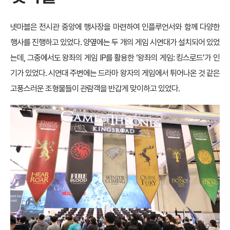
넷마블은 전시관 중앙에 행사장을 마련하여 인플루언서와 함께 다양한
행사를 진행하고 있었다. 양옆에는 두 개의 게임 시연대가 설치되어 있었
는데, 그중에서도 왕좌의 게임 IP를 활용한 ‘왕좌의 게임: 킹스로드’가 인
기가 있었다. 시연대 주변에는 드라마 왕자의 게임에서 튀어나온 것 같은
고풍스러운 조형물들이 관람객을 반갑게 맞이하고 있었다.