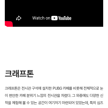
크래프톤
크래프톤은 전시관 구석에 설치한 PUBG 카페를 비롯해 전체적으로 눈
이 편안한 카페 분위기 느낌의 전시관을 차렸다. 그 와중에도 다양한 신
작을 체험해 볼 수 있는 공간이 여기저기 마련되어 있었는데, 특히 심즈