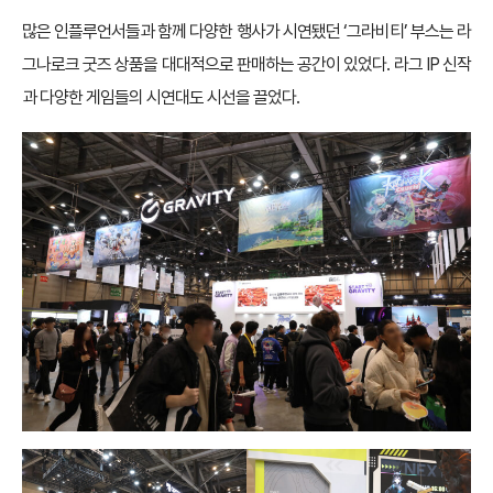
많은 인플루언서들과 함께 다양한 행사가 시연됐던 ‘그라비티’ 부스는 라
그나로크 굿즈 상품을 대대적으로 판매하는 공간이 있었다. 라그 IP 신작
과 다양한 게임들의 시연대도 시선을 끌었다.