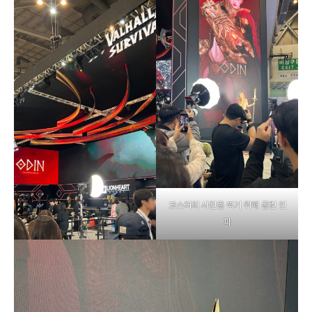
코스어의 사진을 찍기 위해 몰린 인
파