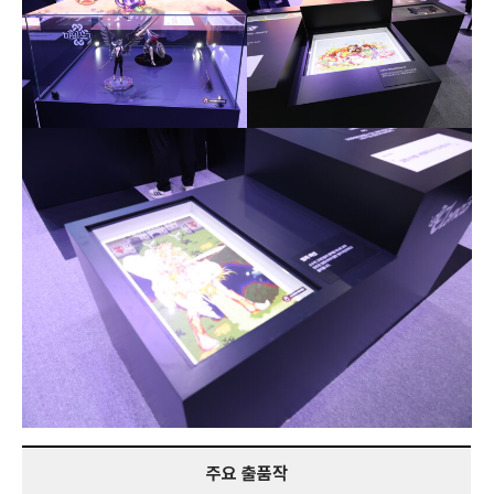
주요 출품작