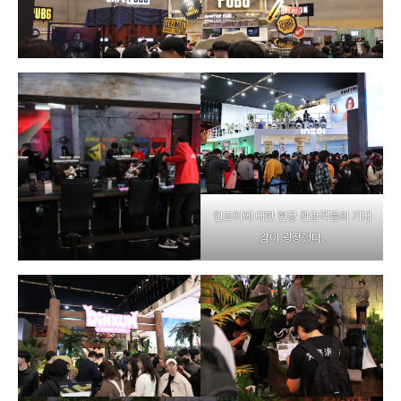
인조이에 대한 현장 관람객들의 기대
감이 굉장했다.