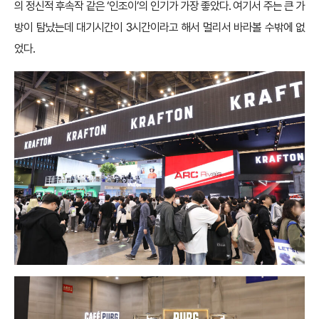
의 정신적 후속작 같은 ‘인조이’의 인기가 가장 좋았다. 여기서 주는 큰 가
방이 탐났는데 대기시간이 3시간이라고 해서 멀리서 바라볼 수밖에 없
었다.