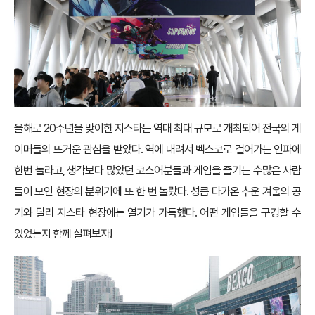
올해로 20주년을 맞이한 지스타는 역대 최대 규모로 개최되어 전국의 게
이머들의 뜨거운 관심을 받았다. 역에 내려서 벡스코로 걸어가는 인파에
한번 놀라고, 생각보다 많았던 코스어분들과 게임을 즐기는 수많은 사람
들이 모인 현장의 분위기에 또 한 번 놀랐다. 성큼 다가온 추운 겨울의 공
기와 달리 지스타 현장에는 열기가 가득했다. 어떤 게임들을 구경할 수
있었는지 함께 살펴보자!