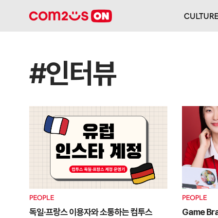
CULTUR
#인터뷰
PEOPLE
PEOPLE
독일·프랑스 이용자와 소통하는 컴투스
Game Br