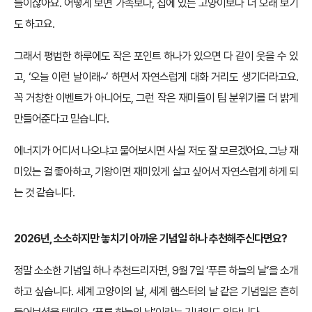
들이잖아요. 어떻게 보면 가족보다, 집에 있는 고양이보다 더 오래 보기
도 하고요.
그래서 평범한 하루에도 작은 포인트 하나가 있으면 다 같이 웃을 수 있
고, ‘오늘 이런 날이래~’ 하면서 자연스럽게 대화 거리도 생기더라고요.
꼭 거창한 이벤트가 아니어도, 그런 작은 재미들이 팀 분위기를 더 밝게
만들어준다고 믿습니다.
에너지가 어디서 나오냐고 물어보시면 사실 저도 잘 모르겠어요. 그냥 재
미있는 걸 좋아하고, 기왕이면 재미있게 살고 싶어서 자연스럽게 하게 되
는 것 같습니다.
2026년, 소소하지만 놓치기 아까운 기념일 하나 추천해주신다면요?
정말 소소한 기념일 하나 추천드리자면, 9월 7일 ‘푸른 하늘의 날’을 소개
하고 싶습니다. 세계 고양이의 날, 세계 햄스터의 날 같은 기념일은 흔히