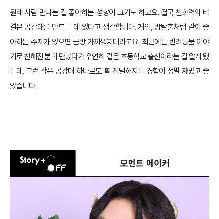
원래 사람 만나는 걸 좋아하는 성향이 크기도 하고요. 결국 친화력의 비
결은 공감대를 만드는 데 있다고 생각합니다. 게임, 방탈출처럼 같이 좋
아하는 주제가 있으면 금방 가까워지더라고요. 최근에는 반려동물 이야
기로 친해진 분과 만났다가 우연히 같은 초등학교 출신이라는 걸 알게 됐
는데, 그런 작은 공감대 하나로도 확 친밀해지는 경험이 정말 재밌고 좋
았습니다.