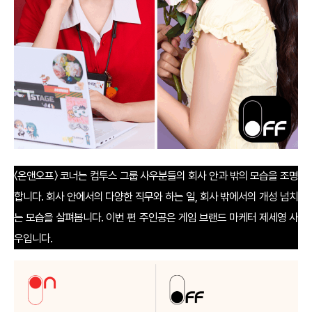
〈온앤오프〉 코너는 컴투스 그룹 사우분들의 회사 안과 밖의 모습을 조명
합니다. 회사 안에서의 다양한 직무와 하는 일, 회사 밖에서의 개성 넘치
는 모습을 살펴봅니다. 이번 편 주인공은 게임 브랜드 마케터 제세영 사
우입니다.