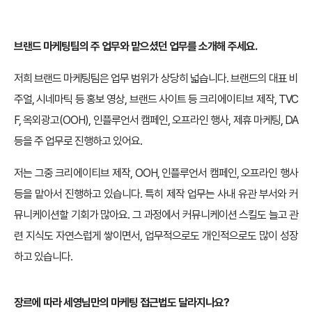
브랜드 마케팅팀의 주 업무와 맡으셨던 업무를 소개해 주세요.
저희 브랜드 마케팅팀은 업무 범위가 상당히 넓습니다. 브랜드의 대표 비
주얼, 시네마틱 등 홍보 영상, 브랜드 사이트 등 크리에이티브 제작, TVC
F, 옥외광고(OOH), 인플루언서 캠페인, 오프라인 행사, 제휴 마케팅, DA
등을 주 업무로 진행하고 있어요.
저는 그중 크리에이티브 제작, OOH, 인플루언서 캠페인, 오프라인 행사
등을 맡아서 진행하고 있습니다. 특히 제작 업무는 사내 유관 부서와 커
뮤니케이션할 기회가 많아요. 그 과정에서 커뮤니케이션 스킬도 늘고 관
련 지식도 자연스럽게 쌓이면서, 업무적으로도 개인적으로도 많이 성장
하고 있습니다.
장르에 따라 세영님만의 마케팅 접근법도 달라지나요?