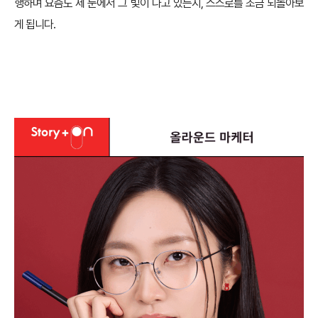
행하며 요즘도 제 눈에서 그 빛이 나고 있는지, 스스로를 조금 되돌아보
게 됩니다.