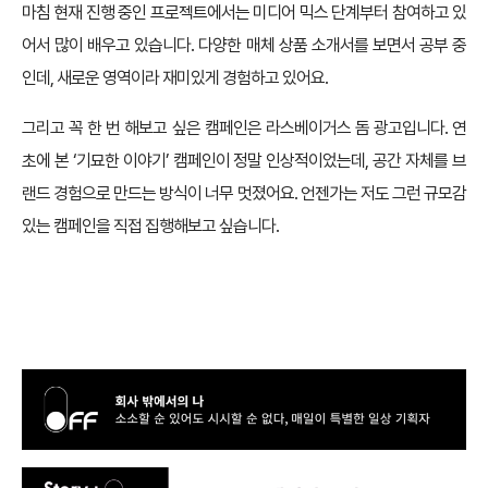
마침 현재 진행 중인 프로젝트에서는 미디어 믹스 단계부터 참여하고 있
어서 많이 배우고 있습니다. 다양한 매체 상품 소개서를 보면서 공부 중
인데, 새로운 영역이라 재미있게 경험하고 있어요.
그리고 꼭 한 번 해보고 싶은 캠페인은 라스베이거스 돔 광고입니다. 연
초에 본 ‘기묘한 이야기’ 캠페인이 정말 인상적이었는데, 공간 자체를 브
랜드 경험으로 만드는 방식이 너무 멋졌어요. 언젠가는 저도 그런 규모감
있는 캠페인을 직접 집행해보고 싶습니다.