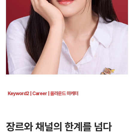
Keyword2 | Career | 올라운드 마케터
장르와 채널의 한계를 넘다