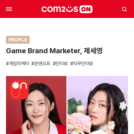
PEOPLE
Game Brand Marketer, 제세영
#게임마케터
#온앤오프
#인터뷰
#직무인터뷰