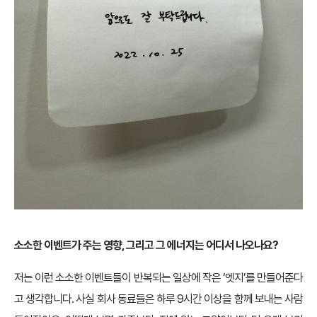
소소한 이벤트가 주는 영향, 그리고 그 에너지는 어디서 나오나요?
저는 이런 소소한 이벤트들이 반복되는 일상에 작은 ‘엣지’를 만들어준다
고 생각합니다. 사실 회사 동료들은 하루 9시간 이상을 함께 보내는 사람