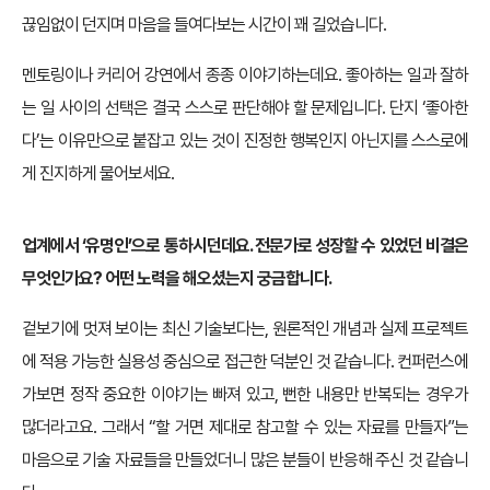
끊임없이 던지며 마음을 들여다보는 시간이 꽤 길었습니다.
멘토링이나 커리어 강연에서 종종 이야기하는데요. 좋아하는 일과 잘하
는 일 사이의 선택은 결국 스스로 판단해야 할 문제입니다. 단지 ‘좋아한
다’는 이유만으로 붙잡고 있는 것이 진정한 행복인지 아닌지를 스스로에
게 진지하게 물어보세요.
업계에서 ‘유명인’으로 통하시던데요. 전문가로 성장할 수 있었던 비결은
무엇인가요? 어떤 노력을 해오셨는지 궁금합니다.
겉보기에 멋져 보이는 최신 기술보다는, 원론적인 개념과 실제 프로젝트
에 적용 가능한 실용성 중심으로 접근한 덕분인 것 같습니다. 컨퍼런스에
가보면 정작 중요한 이야기는 빠져 있고, 뻔한 내용만 반복되는 경우가
많더라고요. 그래서 “할 거면 제대로 참고할 수 있는 자료를 만들자”는
마음으로 기술 자료들을 만들었더니 많은 분들이 반응해 주신 것 같습니