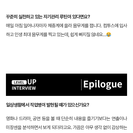
꾸준히 실천하고 있는 자기관리 루틴이 있다면요?
매일 아침 일어나자마자 체중계에 올라 몸무게를 잽니다. 컴투스에 입사
하고 인생 최대 몸무게를 찍고 있는데, 쉽게 빠지질 않네요…
일상생활에서 직업병이 발현될 때가 있으신가요?
영화나 드라마, 공연 등을 볼 때 단순히 내용을 즐기기보다는 연출이나
미장센을 분석하면서 보게 되더라고요. 가끔은 아무 생각 없이 감상하는