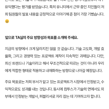
유익했다는 평가를 받았습니다. 특히 유니티에서 근무 중인 지인들이 저
희 팀원들의 발표 내용을 긍정적으로 이야기해 준 점이 가장 기뻤습니다.
앞으로 TA실의 주요 방향성과 목표를 소개해 주세요.
지금의 방향에서 크게 달라지진 않을 것 같습니다. 기술 고도화, 개발 효
율화, 그리고 경쟁력 있는 프로젝트 제작이 지속적인 과제입니다. 다만,
최신 트렌드나 기술이라고 해서 무조건적으로 따르는 것이 아니라 우리
에게 적합한 형태로 적용하고 내재화하는 방향으로 나아갈 예정입니다.
주요 목표로는 저희 부서가 맡고 있는 프로젝트가 시장에서 인정받고, 수
익적으로도 성과를 내는 것입니다. 동시에 컴투스가 기술력 면에서도 외
부에서 인정받는 개발사, 퍼블리셔로 자리 잡는 데 기여하고자 합니다.