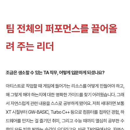
팀 전체의 퍼포먼스를 끌어올
려 주는 리더
조금은 생소할 수 있는 TA 직무, 어떻게 입문하게 되셨나요?
아티스트로 작업할 때 게임에 들어가는 리소스를 어떻게 만들어야 하고,
왜 그렇게 해야 하는지에 대한 명확한 가이드를 찾기 어려웠습니다. 그래
서 자연스럽게 관련 내용을 스스로 공부하게 됐어요. 저희 세대라면 보통
XT 시절부터 GW-BASIC, Turbo C++ 등으로 컴퓨터를 접하던 경험, 하
드웨어를 만지는 걸 즐기던 취미, 그리고 수능 때까지 열심히 공부한 수
학이 모두 빛을 발하는 순간이 오더라고요. 바로 TA업무에서요. 자연스