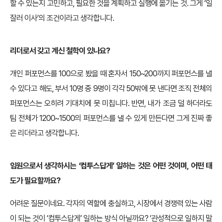
할 수 있는지 고민하고, 필요한 것을 계획하고 실행에 옮기는 것. 그게 ‘일
잘러 이사’의 조건이라고 생각합니다.
리더로서 갖고 계신 철학이 있나요?
개인 퍼포먼스를 100으로 봤을 때 혼자서 150~200까지 퍼포먼스를 낼
수 있다고 해도, 부서 10명 중 9명이 각각 50밖에 못 낸다면 조직 전체의
퍼포먼스는 오히려 기대치에 못 미칩니다. 반면, 내가 조금 덜 하더라도
팀 전체가 1200~1500의 퍼포먼스를 낼 수 있게 만든다면 그게 진짜 좋
은 리더라고 생각합니다.
임원으로서 생각하시는 ‘컴투스답게’ 일하는 것은 어떤 것이며, 어떤 태
도가 필요할까요?
어려운 질문이네요. 각자의 역할에 충실하고, 시장에서 경쟁력 있는 사람
이 되는 것이 ‘컴투스답게’ 일하는 방식 아닐까요? ‘관성적으로 일하지 말