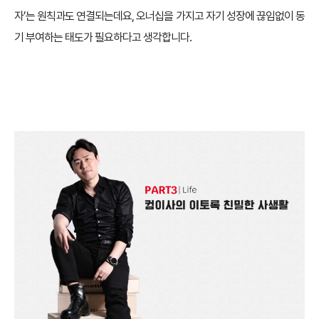
자’는 원칙과도 연결되는데요, 오너십을 가지고 자기 성장에 끊임없이 동
기 부여하는 태도가 필요하다고 생각합니다.