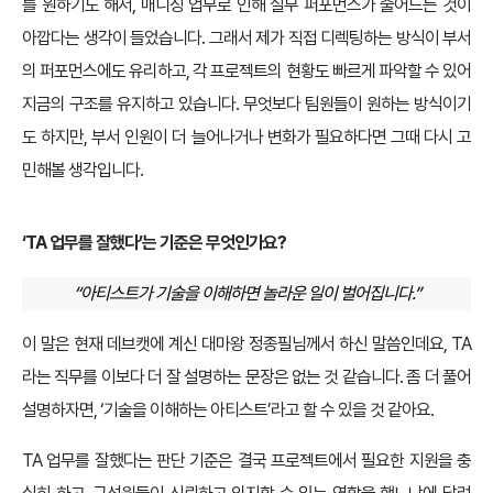
를 원하기도 해서, 매니징 업무로 인해 실무 퍼포먼스가 줄어드는 것이
아깝다는 생각이 들었습니다. 그래서 제가 직접 디렉팅하는 방식이 부서
의 퍼포먼스에도 유리하고, 각 프로젝트의 현황도 빠르게 파악할 수 있어
지금의 구조를 유지하고 있습니다. 무엇보다 팀원들이 원하는 방식이기
도 하지만, 부서 인원이 더 늘어나거나 변화가 필요하다면 그때 다시 고
민해볼 생각입니다.
‘TA 업무를 잘했다’는 기준은 무엇인가요?
“아티스트가 기술을 이해하면 놀라운 일이 벌어집니다.”
이 말은 현재 데브캣에 계신 대마왕 정종필님께서 하신 말씀인데요, TA
라는 직무를 이보다 더 잘 설명하는 문장은 없는 것 같습니다. 좀 더 풀어
설명하자면, ‘기술을 이해하는 아티스트’라고 할 수 있을 것 같아요.
TA 업무를 잘했다는 판단 기준은 결국 프로젝트에서 필요한 지원을 충