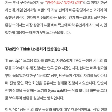
저는 부서 구성원들에게 늘
“관성적으로 일하지 말자”
라고 이야기하곤
하는데, 게임 업계처럼 트렌드와 기술 변화가 빠른 환경에서는 과거에 익
숙했던 방식이 현재에도 정답이라는 보장이 없기 때문입니다. 급변하는
환경 속에서는 시장 상황과 프로젝트 목표에 따라 유연하게 사고하고, 민
첩하게 대응하는 태도가 무엇보다 중요합니다.
TA실만의 Think Up 문화가 인상 깊습니다
.
Think Up은 보고용 회의를 없애고, 자연스럽게 TA실 구성원 서로의 업
무를 파악하기 위해 진행하는 업무 공유 시간입니다. 현재는 매주 월요일
부터 목요일까지 하루 15~30분 정도, 팀원들이 각자의 자리를 돌아다니
며 진행 중인 작업 화면을 공유하는 형태로 진행하고 있습니다. 단순히
진행 상황을 공유하는 느낌의 Sync up보다는 작업 모니터 화면을 그대
로 보여주며 현황을 설명하는 방식입니다.
이 방식은 팀원 간의 업무 공유와 협업에 매우 효과적이에요. 작업 현황