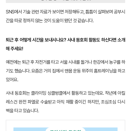
SNS에서 기술 관련 자료가 보이면 저장해두고, 틈틈이 살펴보며 공부시
간을 따로 정하지 않는 것이 도움이 됐던 것 같습니다.
퇴근 후 어떻게 시간을 보내시나요? 사내 동호회 활동도 하신다면 소개
해 주세요!
예전에는 퇴근 후 자전거를 타고 서울 시내를 돌거나 한강에서 농구를 하
기도 했습니다. 요즘은 거의 집에서 맨몸 운동 위주의 홈트레이닝을 하고
있어요.
사내 동호회는 클라이밍 싱클벙클에서 활동하고 있는데요. 작년에 아킬
레스건 완전 파열로 수술받고 아직 재활 중이긴 하지만, 조심조심 다시
벽을 타고 있습니다.