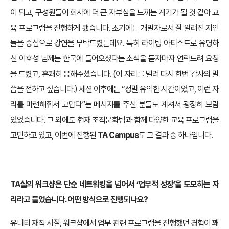
이 되고, 구성원들이 회사에 더 큰 자부심을 느끼는 계기가 될 것 같아 교
육 프로그램을 진행하게 됐습니다. 초기에는 개발자로서 잘 알려진 지인
들을 중심으로 강연을 부탁드렸는데요. 특히 라이팅 아티스트로 유명하
신 이호성 님께는 한국에 들어오셨다는 소식을 듣자마자 연락드려 요청
을 드렸고, 흔쾌히 응해주셨습니다. (이 자리를 빌려 다시 한번 감사의 말
씀을 전하고 싶습니다.) 세션 이후에는 “정말 유익한 시간이었고, 이런 자
리를 마련해줘서 고맙다”는 메시지를 주신 분들도 계셔서 굉장히 보람
있었습니다. 그 외에도 현재 조직문화팀과 함께 다양한 교육 프로그램을
고민하고 있고, 이번에 진행된
TA Campus
도 그 결과 중 하나입니다.
TA실의 워크샵은 단순 네트워킹을 넘어서 ‘업무적 성장’을 도모하는 자
리라고 들었습니다. 어떤 방식으로 진행되나요?
유니티 재직 시절, 워크샵에서 업무 관련 프로그램을 진행했던 경험이 꽤