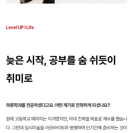
Level UP
l
Life
늦은 시작, 공부를 숨 쉬듯이
취미로
의류학과를 전공하셨다고요. 어떤 계기로 진학하게 되셨나요?
원래 고등학교 때까지는 이과였지만, 미대 진학을 목표로 재수를 했습니
다. 그런데 입시미술을 아르바이트와 병행하며 단기간에 준비하는 것이