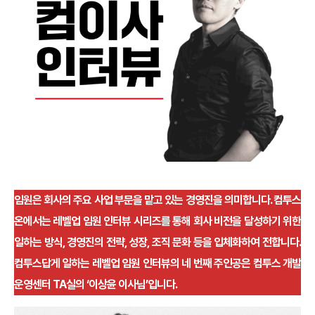
임원은 회사의 주요 사업 부문을 맡고 있는 경영진을 의미합니다. 컴투스
온에서는 레벨업 임원 인터뷰 시리즈를 통해 회사 비전을 달성하기 위한
일하는 방식, 경영진의 전략, 성장, 조직 문화 등을 입체화하여 전합니다.
컴투스답게 일하는 레벨업 임원 인터뷰의 네 번째 주인공은 컴투스 개발
운영센터 TA실의 ‘이상윤 이사님’입니다.