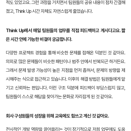
적도 있었고요. 그런 과정을 거치면서 팀원들의 공유 내용이 점차 간결해
졌고, Think Up 시간 자체도 자연스럽게 줄었습니다.
Think Up에서 매일 팀원들의 업무를 직접 피드백하고 계시다고요. 짧
은 시간 안에 가능한 비결이 궁금합니다.
다양한 프로젝트 경험을 통해 비슷한 문제를 접해온 덕분인 것 같아요.
의외로 많은 문제들이 비슷한 패턴이나 범주 안에서 반복되곤 하거든요.
그래서 문제 발생 가능성이 높은 지점을 먼저 좁혀서, 문제의 방향을 제
시해주는 식으로 접근하고 있습니다. 이후의 해결 방법은 팀원들에게 맡
기고 신뢰하는 편입니다. 이런 구조 덕분에 피드백이 부담스럽지 않고,
팀원들이 스스로 해답을 찾아가는 문화로 자리잡게 된 것 같아요.
회사 구성원들의 성장을 위해 교육에도 힘쓰고 계신 것 같아요.
전사적인 개발 역량을 끌어올리는 것이 장기적으로 저희 업무에도 도움