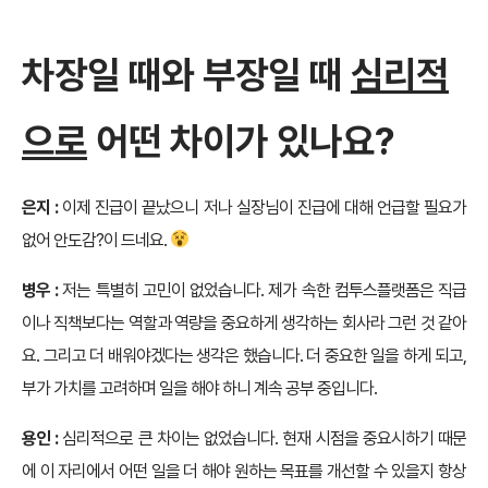
차장일 때와 부장일 때
심리적
으로
어떤 차이가 있나요?
은지 :
이제 진급이 끝났으니 저나 실장님이 진급에 대해 언급할 필요가
없어 안도감?이 드네요.
병우 :
저는 특별히 고민이 없었습니다. 제가 속한 컴투스플랫폼은 직급
이나 직책보다는 역할과 역량을 중요하게 생각하는 회사라 그런 것 같아
요. 그리고 더 배워야겠다는 생각은 했습니다. 더 중요한 일을 하게 되고,
부가 가치를 고려하며 일을 해야 하니 계속 공부 중입니다.
용인 :
심리적으로 큰 차이는 없었습니다. 현재 시점을 중요시하기 때문
에 이 자리에서 어떤 일을 더 해야 원하는 목표를 개선할 수 있을지 항상