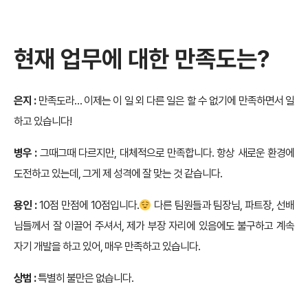
현재 업무에 대한 만족도는?
은지 :
만족도라… 이제는 이 일 외 다른 일은 할 수 없기에 만족하면서 일
하고 있습니다!
병우 :
그때그때 다르지만, 대체적으로 만족합니다. 항상 새로운 환경에
도전하고 있는데, 그게 제 성격에 잘 맞는 것 같습니다.
용인 :
10점 만점에 10점입니다.
다른 팀원들과 팀장님, 파트장, 선배
님들께서 잘 이끌어 주셔서, 제가 부장 자리에 있음에도 불구하고 계속
자기 개발을 하고 있어, 매우 만족하고 있습니다.
상범 :
특별히 불만은 없습니다.