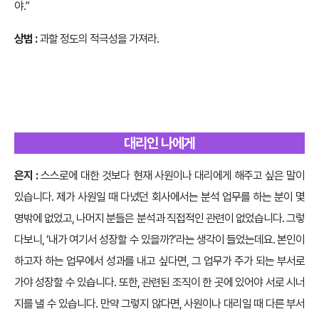
야.”
상범 :
과할 정도의 적극성을 가져라.
대리인 나에게
은지 :
스스로에 대한 것보다 현재 사원이나 대리에게 해주고 싶은 말이
있습니다. 제가 사원일 때 다녔던 회사에서는 분석 업무를 하는 분이 몇
명밖에 없었고, 나머지 분들은 분석과 직접적인 관련이 없었습니다. 그렇
다보니, ‘내가 여기서 성장할 수 있을까?’라는 생각이 들었는데요. 본인이
하고자 하는 업무에서 성과를 내고 싶다면, 그 업무가 주가 되는 부서로
가야 성장할 수 있습니다. 또한, 관련된 조직이 한 곳에 있어야 서로 시너
지를 낼 수 있습니다. 만약 그렇지 않다면, 사원이나 대리일 때 다른 부서