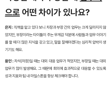
으로
어떤 차이가 있나요?
은지 :
직책을 맡고 있다 보니 차장과 부장 간의 업무는 크게 달라지지 않
았지만, 부장이라는 타이틀이 주는 무게감 덕분에 사람들과 업무 이야기
를 할 때 더 많은 지식을 갖고 있고, 말을 잘해야겠다는 심리적 압박이 생
기기도 해요.
용인 :
차석(차장)일 때는 대외 대응 업무가 적었지만, 부장일 때는 대외
업무가 많이 발생해요. 그 때문에 회의에 효과적으로 대응할 수 있도록
성과 지표와 팀 내 마일스톤을 항상 체크해야 합니다.