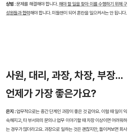
상범
: 문제를 해결해야 합니다.
해야 할 일을 찾아 이를 수행하기 위해 구
성원들과 협력
해야 합니다. 미들맨이 되어 혼란을 일으켜서는 안 됩니다.
사원, 대리, 과장, 차장, 부장…
언제가 가장 좋은가요?
은지 :
업무적으로는 중간 단계인 과장이 좋은 것 같아요. 이럴 때 일이 익
숙해지고, 타 부서와의 문의나 업무 이야기할 때 차장 이상이면 어려워하
는 경우가 많더라고요. 과장으로 일하는 것은 괜찮지만, 돌이켜보면 회사