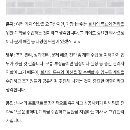
은지 :
여러 가지 역할을 요구받지만, 가장 1순위는
회사의 목표와 전략을
위한 계획을 수립하는 것
이라고 생각합니다. 그 외에도 중요한 의사결정
이나 문제 해결 등 다양한 역할이 있겠죠. ㅎㅎ
병우 :
조직 관리, 성과 관리, 문제 해결, 전략 및 계획 수립 등 여러 가지 업
무가 있을 것 같습니다. 보통 부장급이면 팀장이나 실장 등 중간 관리자
역할이 크기 때문에,
회사의 목표와 미션을 잘 수행할 수 있도록 계획을
수립하고 조직원들과 공유하며 추진해 나가는 것
이 중요한 역할이라고
생각합니다.
용인 :
부서의 프로젝트를 장기적으로 유지하고 성공시키기 위해 팀을 전
략적으로 운영하며, 계획을 수립하고 팀원을 지원
하는 회사 내 고위 관리
자입니다.