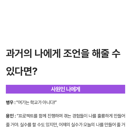
과거의 나에게 조언을 해줄 수
있다면?
사원인 나에게
병우 :
“여기는 학교가 아니다!”
용인 :
“프로젝트를 함께 진행하며 겪는 경험들이 나를 훌륭하게 만들어
줄 거야. 실수를 할 수도 있지만, 어제의 실수가 오늘의 나를 만들어 줄 거