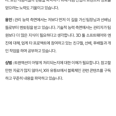
다. 또한 게임사들의 현황을 파악하기 위해 게임 산업의 트렌드와 정보를
얻으려는 노력도 기울이고 있습니다.
용인 :
관리 능력 측면에서는 저보다 먼저 이 길을 가신 팀장님과 선배님
들로부터 멘토링을 받고 있습니다. 기술적 능력 측면에서는 관리자가 팀
원보다 더 많은 지식이 필요하다고 생각합니다. 3D 툴 소프트웨어와 엔
진에 대해, 업계 타 프로젝트에 참여하고 있는 친구들, 선배, 후배들과 개
인 작업을 하며 공부하고 있습니다.
상범 :
트랜잭션이 어떻게 처리되는지에 대한 이해가 필요합니다. 참고할
만한 자료가 많지 않아서, X와 유튜브에서 블록체인 관련 콘텐츠를 구독
하고 꾸준히 내용을 파악하고 있습니다.