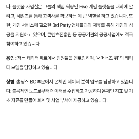
다. 플랫폼 사업실은 그룹의 핵심 역량인 Hive 게임 플랫폼을 대외에 알
리고, 세일즈를 통해 고객사를 확보하는 데 큰 역할을 하고 있습니다. 또
한, 게임 서비스에 필요한 3rd Party 업체들과의 제휴를 통해 게임의 성
공을 지원하고 있으며, 콘텐츠진흥원 등 공공기관의 공공사업에도 적극
참여하고 있습니다.
용인 :
저는 캐릭터 파트에서 팀원들을 멘토링하며, ‘서머너즈 워’ 의 캐릭
터 모델을 담당하고 있습니다.
상범 :
홀딩스 BC 부문에서 온체인 데이터 분석 업무를 담당하고 있습니
다. 블록체인 노드로부터 데이터를 수집하고 가공하여 온체인 지표 및 기
초 자료를 만들어 회계 및 사업 부서에 제공하고 있습니다.