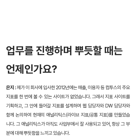
업무를 진행하며 뿌듯할 때는
언제인가요?
은지 :
제가 이 회사에 입사한 2012년에는 매출, 이용자 등 컴투스의 주요
지표를 한 번에 볼 수 있는 사이트가 없었습니다. 그래서 지표 사이트를
기획하고, 그 안에 들어갈 지표를 설계하며 웹 담당자와 DW 담당자와
함께 논의하여 현재의 애널리틱스(라이브 지표/공통 지표)를 만들었습
니다. 그 애널리틱스가 아직도 사업부에서 잘 사용되고 있어, 항상 그 부
분에 대해 뿌듯함을 느끼고 있습니다.