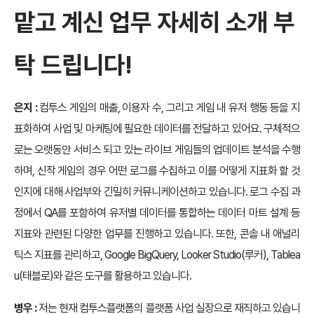
맡고 계신 업무 자세히 소개 부
탁 드립니다!
은지 :
컴투스 게임의 매출, 이용자 수, 그리고 게임 내 유저 행동 등을 지
표화하여 사업 및 마케팅에 필요한 데이터를 전달하고 있어요. 구체적으
로는 오랫동안 서비스 되고 있는 라이브 게임들의 업데이트 분석을 수행
하며, 신작 게임의 경우 어떤 로그를 수집하고 이를 어떻게 지표화 할 것
인지에 대해 사업부와 긴밀히 커뮤니케이션하고 있습니다. 로그 수집 과
정에서 QA를 포함하여 유저별 데이터를 통합하는 데이터 마트 설계 등
지표와 관련된 다양한 업무를 진행하고 있습니다. 또한, 콘솔 내 애널리
틱스 지표를 관리하고, Google BigQuery, Looker Studio(루커), Tablea
u(태블로)와 같은 도구를 활용하고 있습니다.
병우 :
저는 현재 컴투스플랫폼의 플랫폼 사업 실장으로 재직하고 있습니