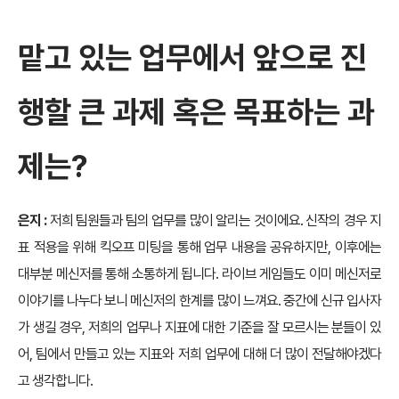
맡고 있는 업무에서 앞으로 진
행할 큰 과제 혹은 목표하는 과
제는?
은지 :
저희 팀원들과 팀의 업무를 많이 알리는 것이에요. 신작의 경우 지
표 적용을 위해 킥오프 미팅을 통해 업무 내용을 공유하지만, 이후에는
대부분 메신저를 통해 소통하게 됩니다. 라이브 게임들도 이미 메신저로
이야기를 나누다 보니 메신저의 한계를 많이 느껴요. 중간에 신규 입사자
가 생길 경우, 저희의 업무나 지표에 대한 기준을 잘 모르시는 분들이 있
어, 팀에서 만들고 있는 지표와 저희 업무에 대해 더 많이 전달해야겠다
고 생각합니다.