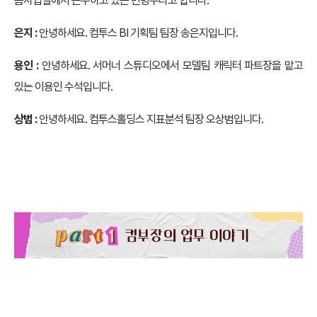
폼사업실에서 근무하고 있는 민병우라고 합니다.
은지 :
안녕하세요. 컴투스 BI 기획팀 팀장 송은지입니다.
용인 :
안녕하세요. 서머너 스튜디오에서 모델팀 캐릭터 파트장을 맡고
있는 이용인 수석입니다.
상범 :
안녕하세요. 컴투스홀딩스 지표분석 팀장 오상범입니다.