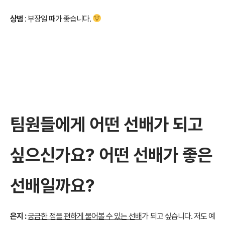
상범
: 부장일 때가 좋습니다.
팀원들에게 어떤 선배가 되고
싶으신가요? 어떤 선배가 좋은
선배일까요?
은지 :
궁금한 점을 편하게 물어볼 수 있는 선배
가 되고 싶습니다. 저도 예