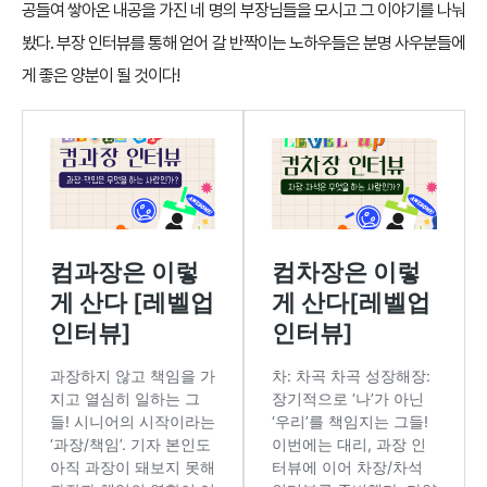
공들여 쌓아온 내공을 가진 네 명의 부장님들을 모시고 그 이야기를 나눠
봤다. 부장 인터뷰를 통해 얻어 갈 반짝이는 노하우들은 분명 사우분들에
게 좋은 양분이 될 것이다!