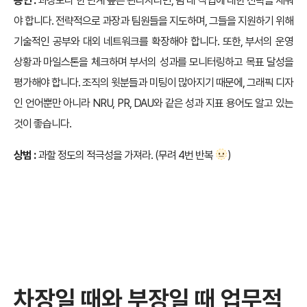
용인 :
과장보다 한 단계 높은 관리자라면, 팀 내 작업에 대한 전략을 세워
야 합니다. 전략적으로 과장과 팀원들을 지도하며, 그들을 지원하기 위해
기술적인 공부와 대외 네트워크를 확장해야 합니다. 또한, 부서의 운영
상황과 마일스톤을 체크하며 부서의 성과를 모니터링하고 목표 달성을
평가해야 합니다. 조직의 윗분들과 미팅이 많아지기 때문에, 그래픽 디자
인 언어뿐만 아니라 NRU, PR, DAU와 같은 성과 지표 용어도 알고 있는
것이 좋습니다.
상범 :
과할 정도의 적극성을 가져라. (무려 4번 반복
)
차장일 때와 부장일 때
업무적