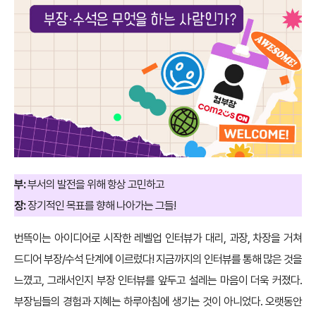
부:
부서의 발전을 위해 항상 고민하고
장:
장기적인 목표를 향해 나아가는 그들!
번뜩이는 아이디어로 시작한 레벨업 인터뷰가 대리, 과장, 차장을 거쳐
드디어 부장/수석 단계에 이르렀다! 지금까지의 인터뷰를 통해 많은 것을
느꼈고, 그래서인지 부장 인터뷰를 앞두고 설레는 마음이 더욱 커졌다.
부장님들의 경험과 지혜는 하루아침에 생기는 것이 아니었다. 오랫동안