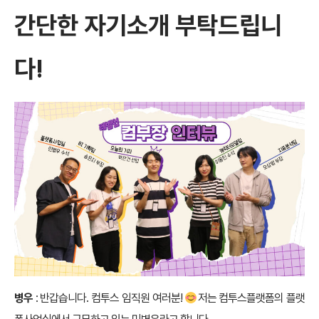
간단한 자기소개 부탁드립니
다
!
병우
: 반갑습니다. 컴투스 임직원 여러분!
저는 컴투스플랫폼의 플랫