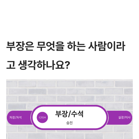
부장은 무엇을 하는 사람이라
고 생각하나요?