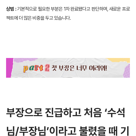
상범 :
기본적으로 필요한 부분은 1차 완료됐다고 판단하며, 새로운 프로
젝트에 더 많은 비중을 두고 있습니다.
부장으로 진급하고 처음 ‘수석
님/부장님’이라고 불렸을 때 기