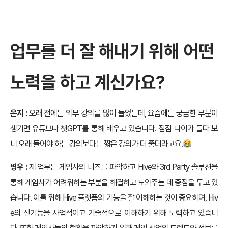
업무를 더 잘 해내기 위해 어떤
노력을 하고 계신가요?
은지 :
오래 전에는 외부 강의를 많이 들었는데, 요즘에는 궁금한 부분이
생기면 유튜브나 챗GPT를 통해 배우고 있습니다. 점점 나이가 들다 보
니 오래 들어야 하는 강의보다는 짧은 강의가 더 좋더라고요.
병우 :
제 업무는 게임사의 니즈를 파악하고 Hive와 3rd Party 솔루션을
통해 게임사가 어려워하는 부분을 해결하고 도와주는 데 중점을 두고 있
습니다. 이를 위해 Hive 플랫폼의 기능을 잘 이해하는 것이 중요하며, Hiv
e의 신기능을 사업적이고 기술적으로 이해하기 위해 노력하고 있습니