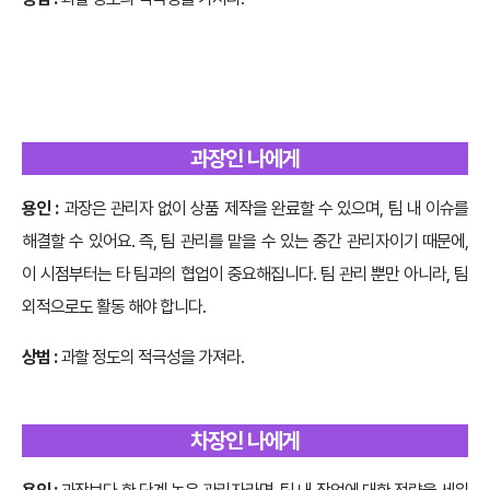
과장인 나에게
용인 :
과장은 관리자 없이 상품 제작을 완료할 수 있으며, 팀 내 이슈를
해결할 수 있어요. 즉, 팀 관리를 맡을 수 있는 중간 관리자이기 때문에,
이 시점부터는 타 팀과의 협업이 중요해집니다. 팀 관리 뿐만 아니라, 팀
외적으로도 활동 해야 합니다.
상범 :
과할 정도의 적극성을 가져라.
차장인 나에게