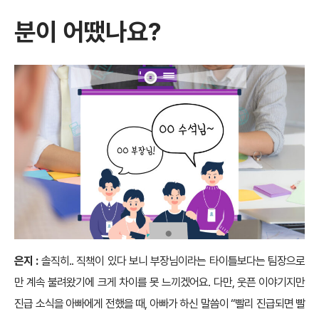
분이 어땠나요?
은지 :
솔직히.. 직책이 있다 보니 부장님이라는 타이틀보다는 팀장으로
만 계속 불려왔기에 크게 차이를 못 느끼겠어요. 다만, 웃픈 이야기지만
진급 소식을 아빠에게 전했을 때, 아빠가 하신 말씀이 “빨리 진급되면 빨