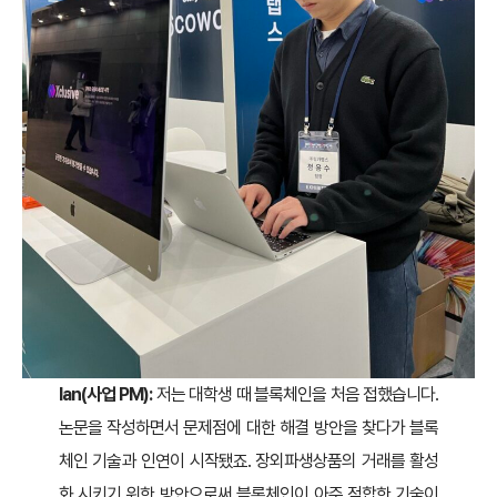
Ian(사업 PM):
저는 대학생 때 블록체인을 처음 접했습니다.
논문을 작성하면서 문제점에 대한 해결 방안을 찾다가 블록
체인 기술과 인연이 시작됐죠. 장외파생상품의 거래를 활성
화 시키기 위한 방안으로써 블록체인이 아주 적합한 기술이