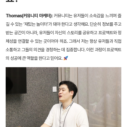
Thomas(커뮤니티 마케터):
커뮤니티는 유저들이 소속감을 느끼며 즐
길 수 있는 ‘재밌는 놀이터’가 돼야 한다고 생각해요. 단순히 정보를 주고
받는 공간이 아니라, 유저들이 자신의 스토리를 공유하고 프로젝트와 정
체성을 연결할 수 있는 곳이어야 하죠. 그래서 저는 항상 유저들과 직접
소통하고 그들의 의견을 경청하는 데 집중합니다. 이런 과정이 프로젝트
의 성공에 큰 역할을 한다고 믿어요.