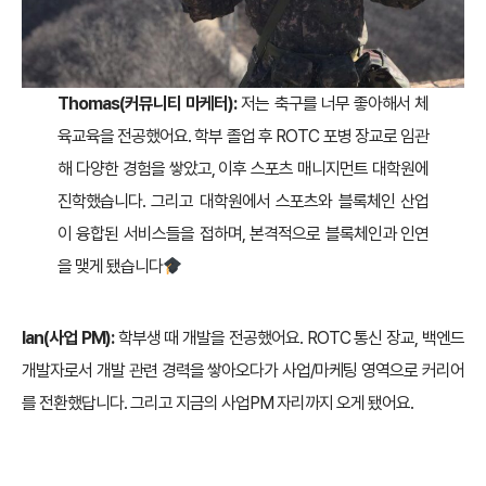
Thomas(커뮤니티 마케터):
저는 축구를 너무 좋아해서 체
육교육을 전공했어요. 학부 졸업 후 ROTC 포병 장교로 임관
해 다양한 경험을 쌓았고, 이후 스포츠 매니지먼트 대학원에
진학했습니다. 그리고 대학원에서 스포츠와 블록체인 산업
이 융합된 서비스들을 접하며, 본격적으로 블록체인과 인연
을 맺게 됐습니다
Ian(사업 PM):
학부생 때 개발을 전공했어요. ROTC 통신 장교, 백엔드
개발자로서 개발 관련 경력을 쌓아오다가 사업/마케팅 영역으로 커리어
를 전환했답니다. 그리고 지금의 사업PM 자리까지 오게 됐어요.