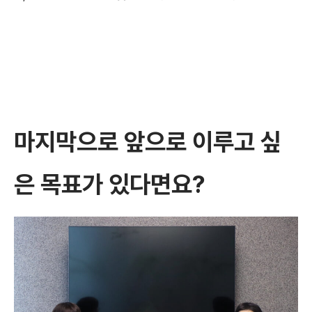
마지막으로 앞으로 이루고 싶
은 목표가 있다면요?