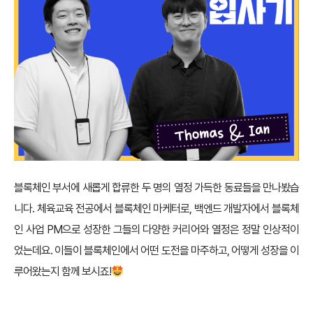
블록체인 부서에 새롭게 합류한 두 명의 열정 가득한 동료들을 만나봤습
니다. 체육교육 전공에서 블록체인 마케터로, 백엔드 개발자에서 블록체
인 사업 PM으로 성장한 그들의 다양한 커리어와 열정은 정말 인상적이
었는데요. 이들이 블록체인에서 어떤 도전을 마주하고, 어떻게 성장을 이
루어왔는지 함께 보시죠!