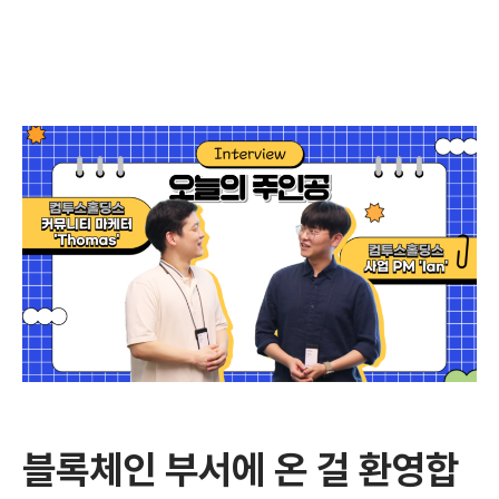
블록체인 부서에 온 걸 환영합