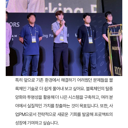
특히 앞으로 기존 환경에서 해결하기 어려웠던 문제들을 블
록체인 기술로 더 쉽게 풀어내 보고 싶어요. 블록체인의 탈중
앙화와 투명성을 활용해 더 나은 시스템을 구축하고, 여러 분
야에서 실질적인 가치를 창출하는 것이 목표입니다. 또한, 사
업PM으로서 전략적으로 새로운 기회를 발굴해 프로젝트의
성장에 기여하고 싶습니다.