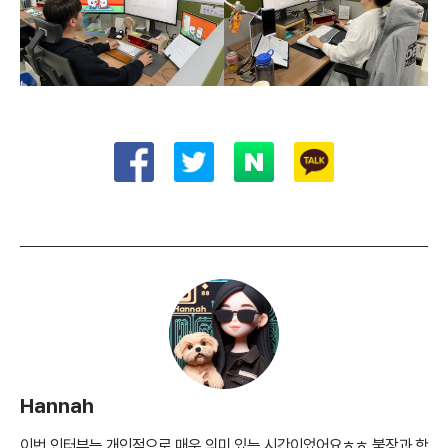
Hannah
이번 인터뷰는 개인적으로 매우 의미 있는 시간이었어요ㅎㅎ 불장과 함