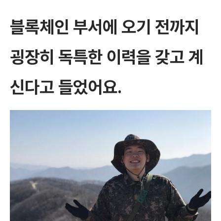
블록체인 부서에 오기 전까지
굉장히 독특한 이력을 갖고 계
신다고 들었어요.