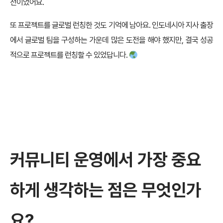
전이었어요.
또 프로젝트를 글로벌 런칭한 것도 기억에 남아요. 인도네시아 지사 출장
에서 글로벌 팀을 구성하는 가운데 많은 도전을 해야 했지만, 결국 성공
적으로 프로젝트를 런칭할 수 있었답니다.
커뮤니티 운영에서 가장 중요
하게 생각하는 점은 무엇인가
요?