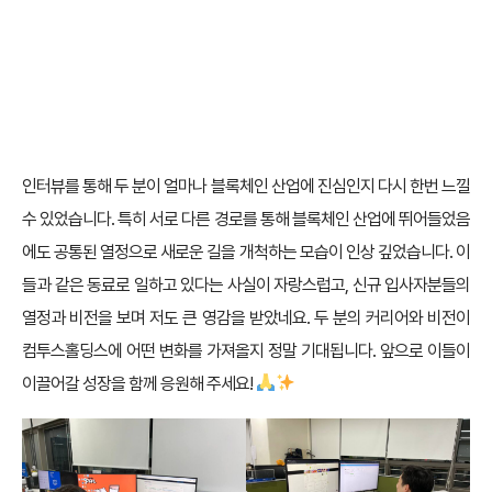
인터뷰를 통해 두 분이 얼마나 블록체인 산업에 진심인지 다시 한번 느낄
수 있었습니다. 특히 서로 다른 경로를 통해 블록체인 산업에 뛰어들었음
에도 공통된 열정으로 새로운 길을 개척하는 모습이 인상 깊었습니다. 이
들과 같은 동료로 일하고 있다는 사실이 자랑스럽고, 신규 입사자분들의
열정과 비전을 보며 저도 큰 영감을 받았네요. 두 분의 커리어와 비전이
컴투스홀딩스에 어떤 변화를 가져올지 정말 기대됩니다. 앞으로 이들이
이끌어갈 성장을 함께 응원해 주세요!