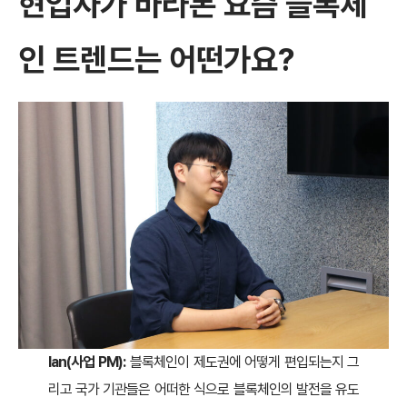
현업자가 바라본 요즘 블록체
인 트렌드는 어떤가요?
Ian(사업 PM):
블록체인이 제도권에 어떻게 편입되는지 그
리고 국가 기관들은 어떠한 식으로 블록체인의 발전을 유도