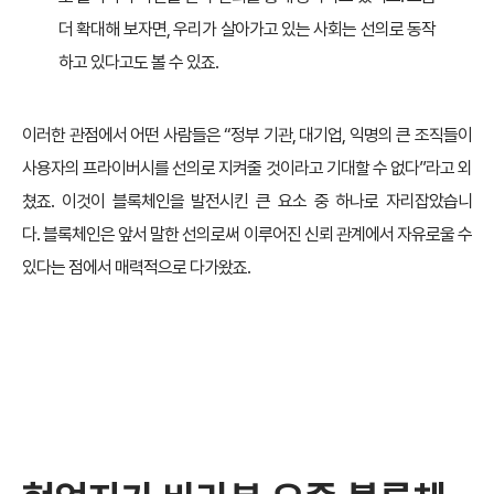
더 확대해 보자면, 우리가 살아가고 있는 사회는 선의로 동작
하고 있다고도 볼 수 있죠.
이러한 관점에서 어떤 사람들은 “정부 기관, 대기업, 익명의 큰 조직들이
사용자의 프라이버시를 선의로 지켜줄 것이라고 기대할 수 없다”라고 외
쳤죠. 이것이 블록체인을 발전시킨 큰 요소 중 하나로 자리잡았습니
다. 블록체인은 앞서 말한 선의로써 이루어진 신뢰 관계에서 자유로울 수
있다는 점에서 매력적으로 다가왔죠.