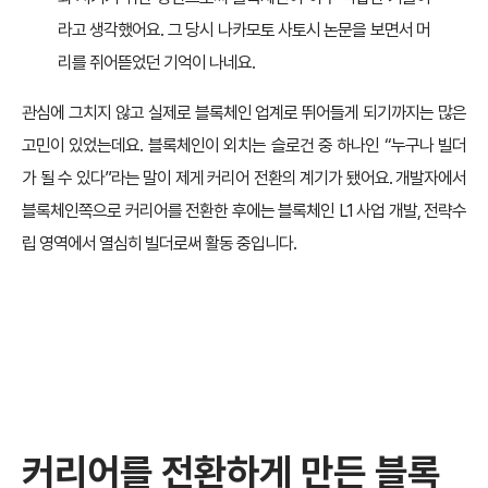
라고 생각했어요. 그 당시 나카모토 사토시 논문을 보면서 머
리를 쥐어뜯었던 기억이 나네요.
관심에 그치지 않고 실제로 블록체인 업계로 뛰어들게 되기까지는 많은
고민이 있었는데요. 블록체인이 외치는 슬로건 중 하나인 “누구나 빌더
가 될 수 있다”라는 말이 제게 커리어 전환의 계기가 됐어요. 개발자에서
블록체인쪽으로 커리어를 전환한 후에는 블록체인 L1 사업 개발, 전략수
립 영역에서 열심히 빌더로써 활동 중입니다.
커리어를 전환하게 만든 블록