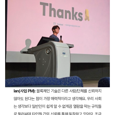
Ian(사업 PM):
블록체인 기술은 다른 사람/단체를 신뢰하지
않아도 된다는 점이 가장 매력적이라고 생각해요. 우리 사회
는 생각보다 일반인이 쉽게 알 수 없게끔 열람을 막는 규칙들
로 둘러싸여 타인들 간의 신뢰를 통해 동작하고 있어요. 조금