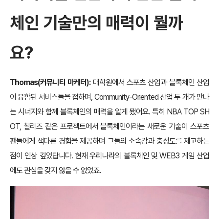
체인 기술만의 매력이 뭘까
요?
Thomas(커뮤니티 마케터):
대학원에서 스포츠 산업과 블록체인 산업
이 융합된 서비스들을 접하며, Community-Oriented 산업 두 개가 만나
는 시너지와 함께 블록체인의 매력을 알게 됐어요. 특히 NBA TOP SH
OT, 칠리즈 같은 프로젝트에서 블록체인이라는 새로운 기술이 스포츠
팬들에게 색다른 경험을 제공하며 그들의 소속감과 충성도를 제고하는
점이 인상 깊었답니다. 현재 우리나라의 블록체인 및 WEB3 게임 산업
에도 관심을 갖지 않을 수 없었죠.