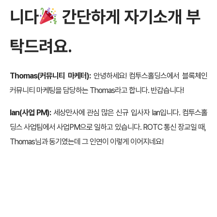
니다
간단하게 자기소개 부
탁드려요.
Thomas(커뮤니티 마케터):
안녕하세요! 컴투스홀딩스에서 블록체인
커뮤니티 마케팅을 담당하는 Thomas라고 합니다. 반갑습니다!
Ian(사업 PM):
세상만사에 관심 많은 신규 입사자 Ian입니다. 컴투스홀
딩스 사업팀에서 사업PM으로 일하고 있습니다. ROTC 통신 장교일 때,
Thomas님과 동기였는데 그 인연이 이렇게 이어지네요!