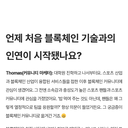
언제 처음 블록체인 기술과의
인연이 시작됐나요?
Thomas(커뮤니티 마케터):
대학원 진학하고 나서부터요. 스포츠 산업
과 블록체인 산업이 융합된 서비스들을 접한 이후 블록체인 커뮤니티에
관심이 생겼어요. 그 전엔 소속감과 충성도가 높은 스포츠 팬들과 스포츠
커뮤니티에 관심을 가졌었어요. ‘밥 먹여 주는 것도 아닌데, 팬들은 왜 그
렇게 열정적으로 팀을 응원할까?’ 항상 의문이 들었거든요. 그 궁금증이
블록체인 커뮤니티로 옮겨간 거죠.