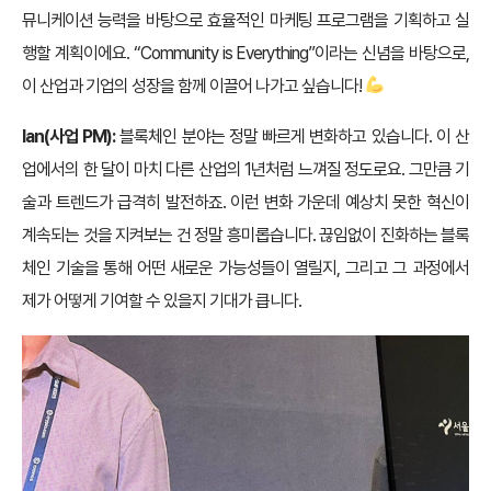
뮤니케이션 능력을 바탕으로 효율적인 마케팅 프로그램을 기획하고 실
행할 계획이에요. “Community is Everything”이라는 신념을 바탕으로,
이 산업과 기업의 성장을 함께 이끌어 나가고 싶습니다!
Ian(사업 PM):
블록체인 분야는 정말 빠르게 변화하고 있습니다. 이 산
업에서의 한 달이 마치 다른 산업의 1년처럼 느껴질 정도로요. 그만큼 기
술과 트렌드가 급격히 발전하죠. 이런 변화 가운데 예상치 못한 혁신이
계속되는 것을 지켜보는 건 정말 흥미롭습니다. 끊임없이 진화하는 블록
체인 기술을 통해 어떤 새로운 가능성들이 열릴지, 그리고 그 과정에서
제가 어떻게 기여할 수 있을지 기대가 큽니다.