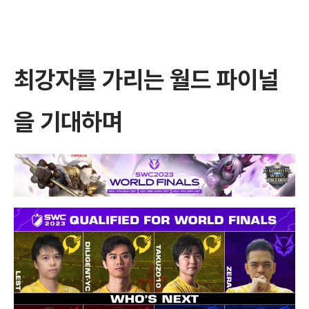
최강자를 가리는 월드 파이널
을 기대하며