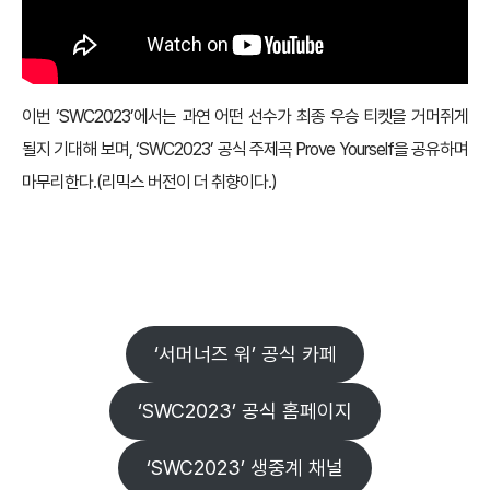
이번 ‘SWC2023’에서는 과연 어떤 선수가 최종 우승 티켓을 거머쥐게
될지 기대해 보며, ‘SWC2023’ 공식 주제곡 Prove Yourself을 공유하며
마무리한다.(리믹스 버전이 더 취향이다.)
‘서머너즈 워’ 공식 카페
‘SWC2023’ 공식 홈페이지
‘SWC2023’ 생중계 채널