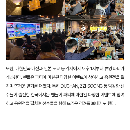
또한, 대한민국 대전과 일본 도쿄 등 각지에서 오후 1시부터 뷰잉 파티가
개최됐다. 팬들은 파티에 마련된 다양한 이벤트에 참여하고 응원전을 펼
치며 뜨거운 열기를 더했다. 특히 DUCHAN, ZZl-SOONG 등 막강한 선
수들이 출전한 한국에서는 팬들이 파티에 마련된 다양한 이벤트에 참여
하고 응원전을 펼치며 선수들을 향해 뜨거운 격려를 보내기도 했다.