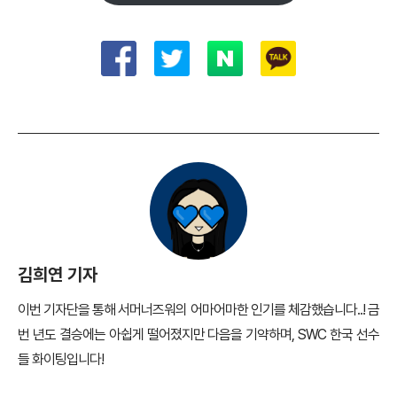
김희연 기자
이번 기자단을 통해 서머너즈워의 어마어마한 인기를 체감했습니다..! 금
번 년도 결승에는 아쉽게 떨어졌지만 다음을 기약하며, SWC 한국 선수
들 화이팅입니다!