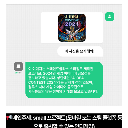
메인주제
:
small 프로젝트(모바일 또는 스팀 플랫폼 등
으로 출시할 수 있는 인디게임)