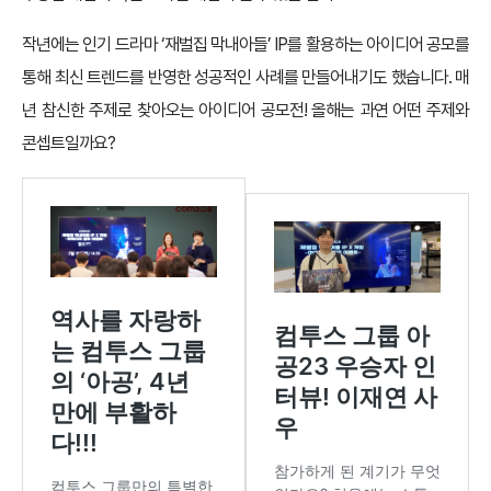
작년에는 인기 드라마 ‘재벌집 막내아들’ IP를 활용하는 아이디어 공모를
통해 최신 트렌드를 반영한 성공적인 사례를 만들어내기도 했습니다. 매
년 참신한 주제로 찾아오는 아이디어 공모전! 올해는 과연 어떤 주제와
콘셉트일까요?