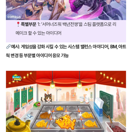
특별부문
1: ’서머너즈워 백년전쟁’을 스팀 플랫폼으로 리
메이크 할 수 있는 아이디어
예시: 게임성을 강화 시킬 수 있는 시스템 밸런스 아이디어, BM, 아트
웍 변경 등 부문별 아이디어 응모 가능