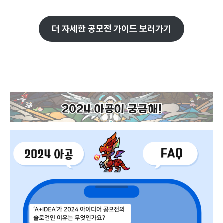
더 자세한 공모전 가이드 보러가기