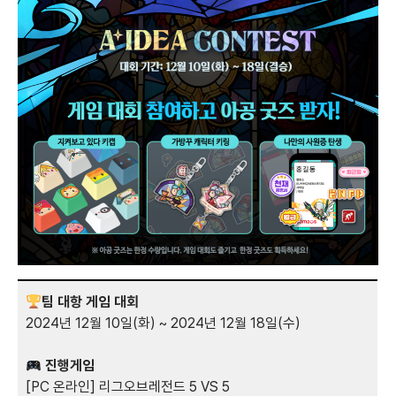
팀 대항 게임 대회
2024년 12월 10일(화) ~ 2024년 12월 18일(수)
진행게임
[PC 온라인] 리그오브레전드 5 VS 5