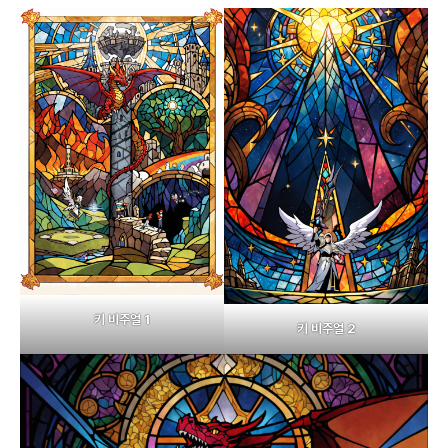
키 비주얼 1
키 비주얼 2