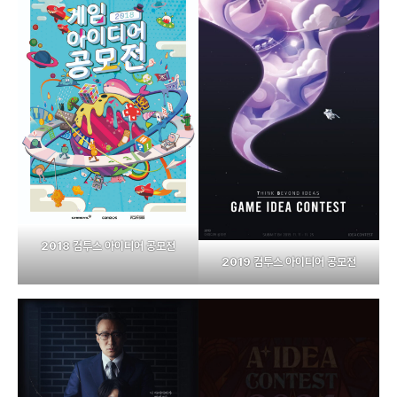
2018 컴투스 아이디어 공모전
2019 컴투스 아이디어 공모전