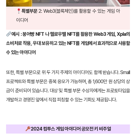
특별부문
2: Web3(블록체인)를 활용할 수 있는 게임 아
이디어
예시 : 붕어빵 NFT 나 헬로우팰 NFT를 활용한 Web3 게임, Xpla의
소비처로 작용, 우대 보유하고 있는 NFT를 게임에서 효과적으로 사용할
수 있는 아이디어
또한, 특별 부문으로 위 두 가지 주제의 아이디어도 함께 받습니다. Small
프로젝트와 특별 부문은 중복 응모가 가능하며, 총 1,600만 원 상당의 상
금이 준비되어 있습니다. 대상 및 특별 부문 수상자에게는 프로토타입을
개발하고 경영진 앞에서 직접 피칭할 수 있는 기회도 제공됩니다.
2024 컴투스 게임 아이디어 공모전 키 비주얼