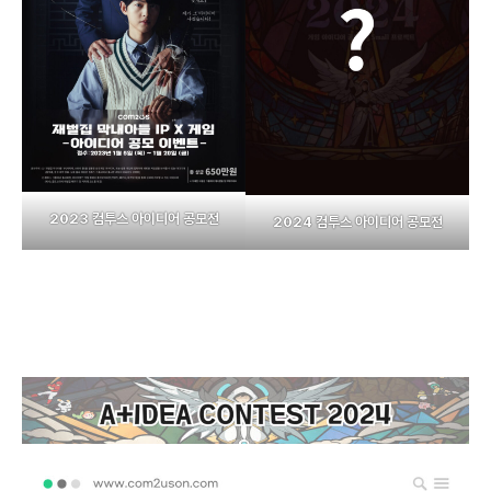
2023 컴투스 아이디어 공모전
2024 컴투스 아이디어 공모전