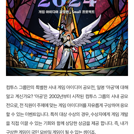
컴투스 그룹만의 특별한 사내 게임 아이디어 공모전, 일명 ‘아공’에 대해
알고 계신가요? ‘아공’은 2002년부터 시작된 컴투스 그룹의 사내 공모
전으로, 전 직원이 주제에 맞는 게임 아이디어를 자유롭게 구상하여 응모
할 수 있는 이벤트입니다. 특히 대상 수상의 경우, 수상자에게 게임 개발
을 직접 이끌 수 있는 기회와 함께 상당한 상금을 제공 합니다. 즉, 내가
구상한 게임이 국민 모바일 게임이 될 수 있는 셈이죠.