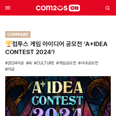
COMPANY
컴투스 게임 아이디어 공모전 ‘A+IDEA
CONTEST 2024’!
#2024아공
#AI
#CULTURE
#게임공모전
#사내공모전
#아공