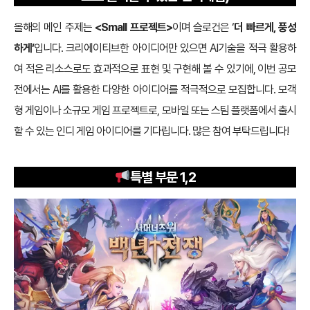
올해의 메인 주제는
<Small 프로젝트>
이며 슬로건은 ‘
더 빠르게, 풍성
하게’
입니다. 크리에이티브한 아이디어만 있으면 AI기술을 적극 활용하
여 적은 리소스로도 효과적으로 표현 및 구현해 볼 수 있기에, 이번 공모
전에서는 AI를 활용한 다양한 아이디어를 적극적으로 모집합니다. 모객
형 게임이나 소규모 게임 프로젝트로, 모바일 또는 스팀 플랫폼에서 출시
할 수 있는 인디 게임 아이디어를 기다립니다. 많은 참여 부탁드립니다!
특별 부문 1,2