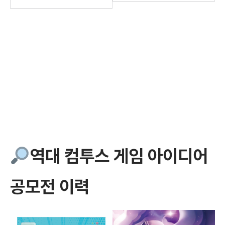
역대 컴투스 게임 아이디어
공모전 이력