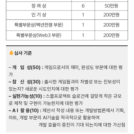
심사 기준
–
게 임 성(50) :
게임으로서의 재미, 완성도 부문에 대한 평
가
– 참 신 성(30) :
출시한 게임들과의 차별성 또는 진보성이
있는지? 새로운 시도인지에 대한 평가
– 실현가능성(10) :
스몰프로젝트 슬로건에 걸맞게 작은 규모
로 제작 및 구현이 가능한지에 대한 평가
– A I 활 용(10) :
제안서 작성 내용 또는 개발방법론에서 기획,
아트, 개발 부문의 AI기술을 적극적으로 활용하여
개발 효율이 증진이 기대 되는지에 대한 가산점