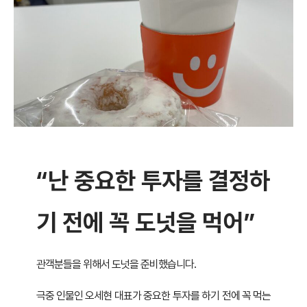
“난 중요한 투자를 결정하
기 전에 꼭 도넛을 먹어”
관객분들을 위해서 도넛을 준비했습니다.
극중 인물인 오세현 대표가 중요한 투자를 하기 전에 꼭 먹는