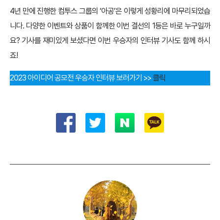
4년 만에 진행한 컴투스 그룹의 ‘아공’은 이렇게 성황리에 마무리되었습
니다. 다양한 이벤트와 상품이 함께한 이번 결선의 1등은 바로 누구일까
요? 기사를 재미있게 보셨다면 이번 우승자의 인터뷰 기사도 함께 하시
죠!
2023 아이디어 공모전 우승자 인터뷰 보러가기 >>
클릭