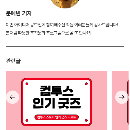
문예빈 기자
이번 아이디어 공모전에 참여해주신 직원 여러분들께 감사드립니다!
봄처럼 따뜻한 조직문화 프로그램으로 곧 또 만나요!
관련글