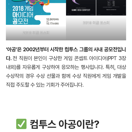
2019 아공 포스터
2018 아공 포스터
‘아공’은 2002년부터 시작한 컴투스 그룹의 사내 공모전입니
다.
전 직원이 본인이 구상한 게임 콘셉트 아이디어(PPT 3장
내외)를 자유롭게 구상하여 응모하는 행사입니다. 특히, 대상
수상작의 경우 수상 선물과 함께 수상 직원에게 게임 개발을
직접 주도할 수 있는 기회가 주어집니다.
컴투스 아공이란?