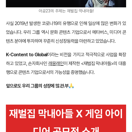
아공23의 주제는 재벌집 막내아들!
사실 2019년 발생한 코로나19의 유행으로 인해 일상에 많은 변화가 있
었습니다. 우리 그룹 역시 문화 콘텐츠 기업으로서 메타버스, 미디어 콘
텐츠 분야에 투자하며 꾸준히 신성장동력을 마련하고 있었습니다.
K-Content to Global
이라는 비전을 가지고 적극적으로 사업을 확장
하고 있었고, 손자회사인
래몽래인
이 제작한 <재벌집 막내아들>의 대흥
행으로 콘텐츠 기업으로서의 가능성을 증명했습니다.
앞으로도 우리 그룹의 성장에 많.관.부
재벌집 막내아들 X 게임
아이
디어 공모전 소개