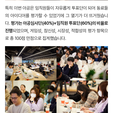
특히 이번 아공은 임직원들이 자유롭게 투표단이 되어 동료들
의 아이디어를 평가할 수 있었기에 그 열기가 더 뜨거웠습니
다.
평가는 아공심사단(40%)+임직원 투표단(60%)의 비율로
진행
되었으며, 게임성, 참신성, 시장성, 적합성의 평가 항목으
로 총 100점 만점으로 집계했습니다.