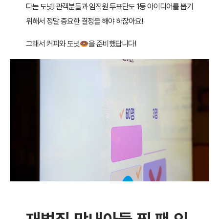
다는 도넛! 관객분들과 임직원 투표단도 1등 아이디어를 뽑기
위해서 정말 중요한 결정을 해야 하잖아요!
그래서 커피와 도넛
을 준비했답니다!