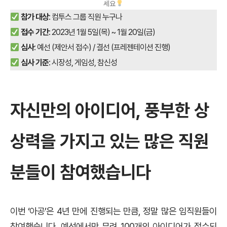
세요
참가 대상
: 컴투스 그룹 직원 누구나
접수 기간
: 2023년 1월 5일(목) ~ 1월 20일(금)
심사
: 예선 (제안서 접수) / 결선 (프레젠테이션 진행)
심사 기준
: 시장성, 게임성, 참신성
자신만의 아이디어, 풍부한 상
상력을 가지고 있는 많은 직원
분들이 참여했습니다
이번 ‘아공’은 4년 만에 진행되는 만큼, 정말 많은 임직원들이
참여했습니다. 예선에서만 무려 100개의 아이디어가 접수되