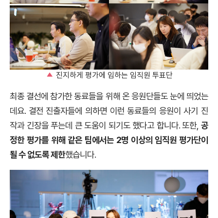
진지하게 평가에 임하는 임직원 투표단
최종 결선에 참가한 동료들을 위해 온 응원단들도 눈에 띄었는
데요. 결전 진출자들에 의하면 이런 동료들의 응원이 사기 진
작과 긴장을 푸는데 큰 도움이 되기도 했다고 합니다. 또한,
공
정한 평가를 위해 같은 팀에서는 2명 이상의 임직원 평가단이
될 수 없도록 제한
했습니다.