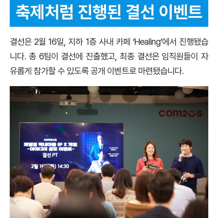
축제처럼 진행된 결선 이벤트
결선은 2월 16일, 지하 1층 사내 카페 ‘Healing’에서 진행됐습
니다. 총 6팀이 결선에 진출했고, 최종 결선은 임직원들이 자
유롭게 참가할 수 있도록 공개 이벤트로 마련됐습니다.