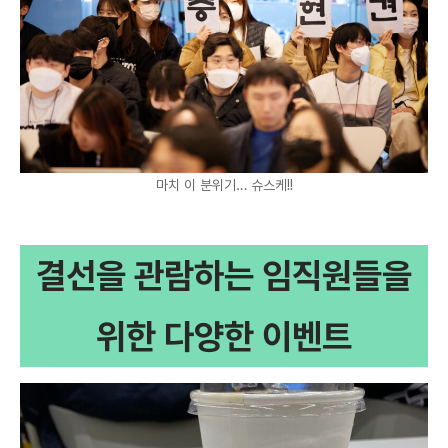
마치 이 분위기… 슈스케!!
결선을 관람하는 임직원들을
위한 다양한 이벤트