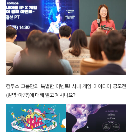
컴투스 그룹만의 특별한 이벤트! 사내 게임 아이디어 공모전
(일명 ‘아공’)에 대해 알고 계시나요?