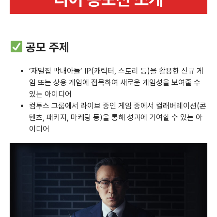
공모 주제
‘재벌집 막내아들’ IP(캐릭터, 스토리 등)을 활용한 신규 게
임 또는 상용 게임에 접목하여 새로운 게임성을 보여줄 수
있는 아이디어
컴투스 그룹에서 라이브 중인 게임 중에서 컬래버레이션(콘
텐츠, 패키지, 마케팅 등)을 통해 성과에 기여할 수 있는 아
이디어