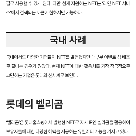
필로 사용할 수 있게 된다. 다만 현재 지원하는 NFT는 ‘라인 NFT 서비
스’에서 검색되는 토큰에 한해서만 가능하다.
국내 사례
국내에서도 다양한 기업들이 NFT를 발행했지만 대부분 이벤트 성 배포
로 끝나는 경우가 많았다. 현재 NFT에 대한 활용처를 가장 적극적으로
고민하는 기업은 롯데와 신세계로 보인다.
롯데의 벨리곰
‘벨리곰’은 롯데홈쇼핑에서 발행한 NFT로 자사 IP인 벨리곰을 활용하여
보유자들에 대한 다양한 혜택을 제공하는 유틸리티 기능을 가지고 있다.