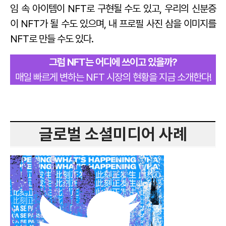
임 속 아이템이 NFT로 구현될 수도 있고, 우리의 신분증
이 NFT가 될 수도 있으며, 내 프로필 사진 삼을 이미지를
NFT로 만들 수도 있다.
그럼 NFT는 어디에 쓰이고 있을까?
매일 빠르게 변하는 NFT 시장의 현황을 지금 소개한다!
글로벌 소셜미디어 사례