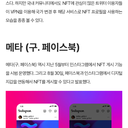
스다. 하지만 국내 커뮤니티에서도 NFT에 관심이 많은 트위터 이용자들
이 VPN을 이용해 국가 변경 후 해당 서비스로 NFT 프로필을 사용하는
모습을 종종 볼 수 있다.
메타 (구. 페이스북)
메타(구. 페이스북) 역시 지난 5월부터 인스타그램에서 NFT 게시 기능
을 시범 운영했다. 그리고 8월 30일, 페이스북과 인스타그램에서 디지털
지갑을 연동해서 NFT를 게시할 수 있다고 발표했다.