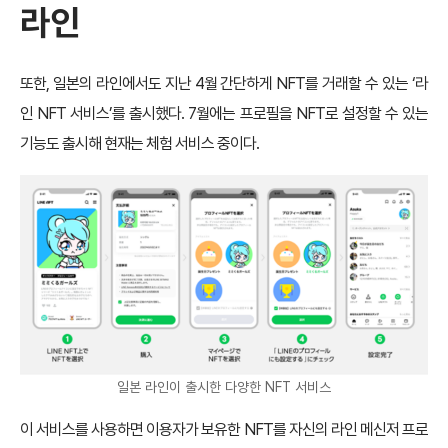
라인
또한, 일본의 라인에서도 지난 4월 간단하게 NFT를 거래할 수 있는 ‘라
인 NFT 서비스’를 출시했다. 7월에는 프로필을 NFT로 설정할 수 있는
기능도 출시해 현재는 체험 서비스 중이다.
일본 라인이 출시한 다양한 NFT 서비스
이 서비스를 사용하면 이용자가 보유한 NFT를 자신의 라인 메신저 프로