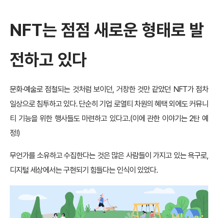
NFT는 점점 새로운 형태로 발
전하고 있다
문화·예술로 점철되는 것처럼 보이던, 거창한 것만 같았던 NFT가 점차
일상으로 침투하고 있다. 단순히 기업 로열티 차원의 혜택 외에도 커뮤니
티 기능을 위한 행사들도 마련하고 있다고.(이에 관한 이야기는 2탄 예
정!)
무언가를 소유하고 수집한다는 것은 많은 사람들이 가지고 있는 욕구로,
디지털 세상에서는 구현되기 힘들다는 인식이 있었다.