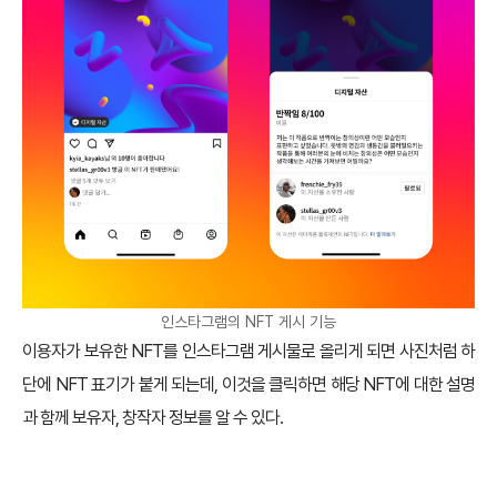
인스타그램의 NFT 게시 기능
이용자가 보유한 NFT를 인스타그램 게시물로 올리게 되면 사진처럼 하
단에 NFT 표기가 붙게 되는데, 이것을 클릭하면 해당 NFT에 대한 설명
과 함께 보유자, 창작자 정보를 알 수 있다.