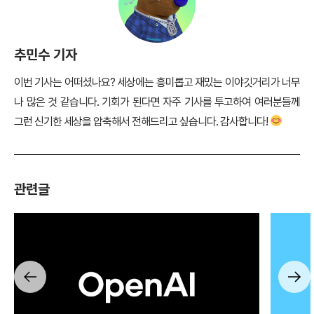
추민수 기자
이번 기사는 어떠셨나요? 세상에는 흥미롭고 재밌는 이야깃거리가 너무
나 많은 것 같습니다. 기회가 된다면 자주 기사를 투고하여 여러분들께
그런 신기한 세상을 압축해서 전해드리고 싶습니다. 감사합니다!
관련글