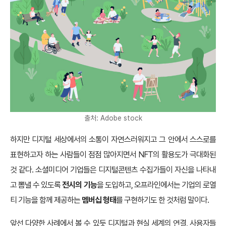
출처: Adobe stock
하지만 디지털 세상에서의 소통이 자연스러워지고 그 안에서 스스로를
표현하고자 하는 사람들이 점점 많아지면서 NFT의 활용도가 극대화된
것 같다. 소셜미디어 기업들은 디지털콘텐츠 수집가들이 자신을 나타내
고 뽐낼 수 있도록
전시의 기능
을 도입하고, 오프라인에서는 기업의 로열
티 기능을 함께 제공하는
멤버십 형태
를 구현하기도 한 것처럼 말이다.
앞선 다양한 사례에서 볼 수 있듯 디지털과 현실 세계의 연결, 사용자들