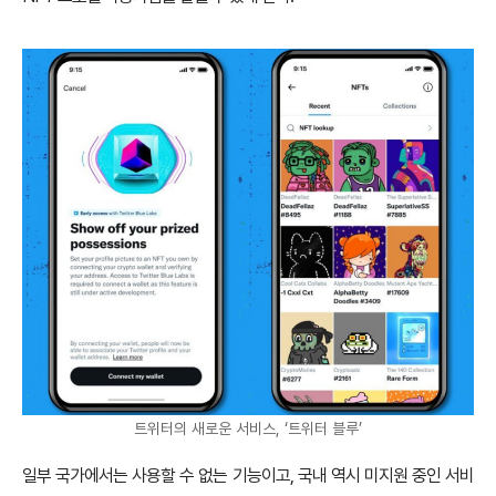
트위터의 새로운 서비스, ‘트위터 블루’
일부 국가에서는 사용할 수 없는 기능이고, 국내 역시 미지원 중인 서비