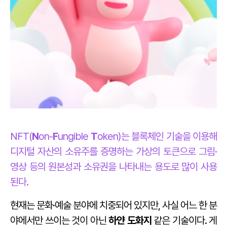
NFT(
N
on-
F
ungible
T
oken)는 블록체인 기술을 이용해
디지털 자산의 소유주를 증명하는 가상의 토큰으로 그림·
영상 등의 원본성과 소유권을 나타내는 용도로 많이 사용
된다.
현재는 문화·예술 분야에 치중되어 있지만, 사실 어느 한 분
야에서만 쓰이는 것이 아닌
하얀 도화지
같은 기술이다. 게