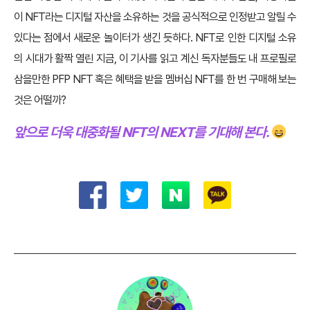
이 NFT라는 디지털 자산을 소유하는 것을 공식적으로 인정받고 알릴 수
있다는 점에서 새로운 놀이터가 생긴 듯하다. NFT로 인한 디지털 소유
의 시대가 활짝 열린 지금, 이 기사를 읽고 계신 독자분들도 내 프로필로
삼을만한 PFP NFT 혹은 혜택을 받을 멤버십 NFT를 한 번 구매해 보는
것은 어떨까?
앞으로 더욱 대중화될 NFT의 NEXT를 기대해 본다.