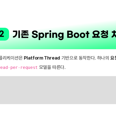
C 애플리케이션은
Platform Thread
기반으로 동작한다. 하나의
요
모델을 따른다.
read-per-request
3