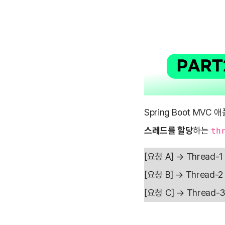
Spring Boot MV
스레드를 할당
하는
th
[요청 A] → Thread-1
[요청 B] → Thread-2
[요청 C] → Thread-