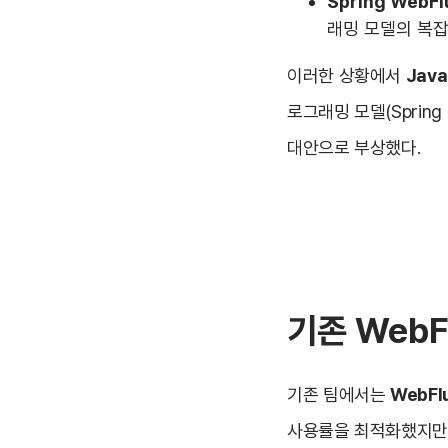
Spring WebF
래밍 모델의 복잡
이러한 상황에서
Java
로그래밍 모델(Sprin
대안으로 부상했다.
기존 WebF
기존 팀에서는
WebFl
사용률을 최적화했지만,