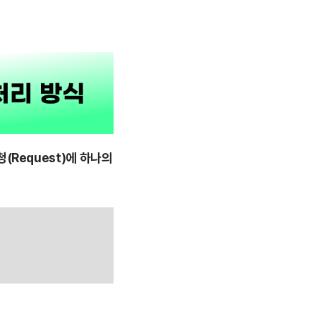
청(Request)에 하나의