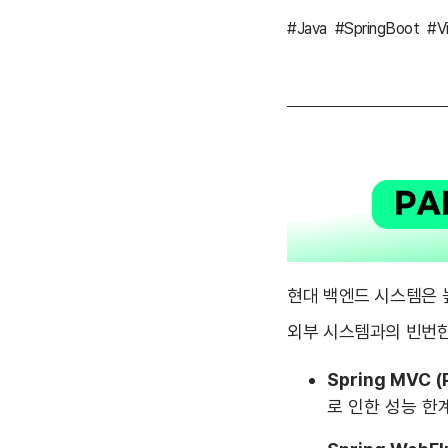
#Java
#SpringBoot
#V
현대 백엔드 시스템은 
외부 시스템과의 빈번한 
Spring MVC (
로 인한 성능 한