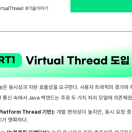
irtualThread
#기술이야기
높은 동시성과 자원 효율성을 요구한다. 사용자 트래픽의 증가와 복
통신 속에서 Java 백엔드는 주로 두 가지 처리 모델에 의존해왔
Platform Thread 기반):
개발 편의성이 높지만, 동시 요청 
계가 명확하다.