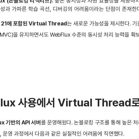
lux (논블로킹 리액티브):
높은 동시성과 자원 효율성을 제공하지
성과 가파른 학습 곡선, 디버깅의 어려움이라는 단점이 존재한다
 21에 포함된 Virtual Thread
는 새로운 가능성을 제시한다. 기
g MVC)을 유지하면서도 WebFlux 수준의 동시성 처리 능력을 
lux 사용에서 Virtual Thread
ux 기반의 API 서버
를 운영해왔다. 논블로킹 구조를 통해 높은 
 운영 과정에서 다음과 같은 실질적인 어려움에 직면했다.