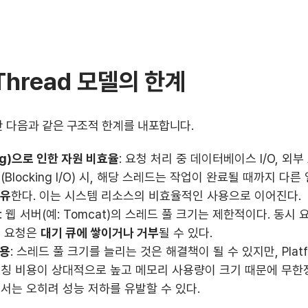
 Thread 모델의 한계
 다음과 같은 구조적 한계를 내포합니다.
ng)으로 인한 자원 비효율
: 요청 처리 중 데이터베이스 I/O, 외부
Blocking I/O) 시, 해당 스레드는 작업이 완료될 때까지 다
점유
한다. 이는 시스템 리소스의 비효율적인 사용으로 이어진다.
: 웹 서버(예: Tomcat)의 스레드 풀 크기는 제한적이다. 동시
, 요청은
대기 큐에 쌓이거나 거부
될 수 있다.
비용
: 스레드 풀 크기를 늘리는 것은 해결책이 될 수 있지만, Platf
칭 비용이 상대적으로 높고 메모리 사용량이 크기 때문에 무한정
서는 오히려 성능 저하를 유발할 수 있다.