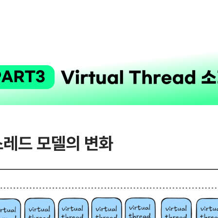
a 스레드 모델의 변화