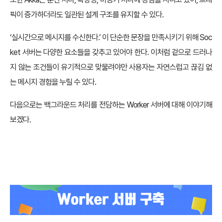
픽이 증가하더라도 일관된 설계 구조를 유지할 수 있다.
‘실시간으로 메시지를 수신한다.’ 이 단순한 문장을 만족시키기 위해 Soc
ket 서버는 다양한 요소들을 갖추고 있어야 한다. 이처럼 겉으로 드러나
지 않는 조건들이 유기적으로 맞물려야만 사용자는 자연스럽고 끊김 없
는 메시지 경험을 누릴 수 있다.
다음으로는 백그라운드 처리를 전담하는 Worker 서버에 대해 이야기해
보겠다.