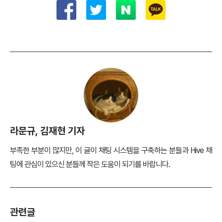
라문규, 김재현 기자
부족한 부분이 많지만, 이 글이 채팅 시스템을 구축하는 분들과 Hive 채
팅에 관심이 있으신 분들께 작은 도움이 되기를 바랍니다.
관련글