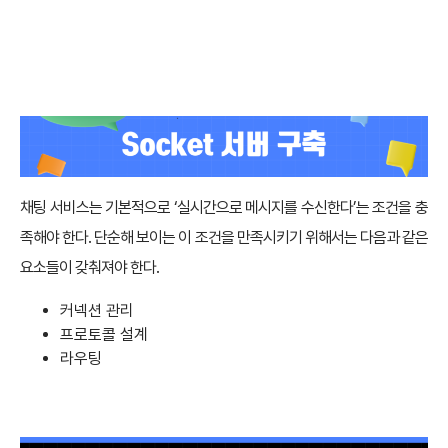
채팅 서비스는 기본적으로 ‘실시간으로 메시지를 수신한다’는 조건을 충
족해야 한다. 단순해 보이는 이 조건을 만족시키기 위해서는 다음과 같은
요소들이 갖춰져야 한다.
커넥션 관리
프로토콜 설계
라우팅