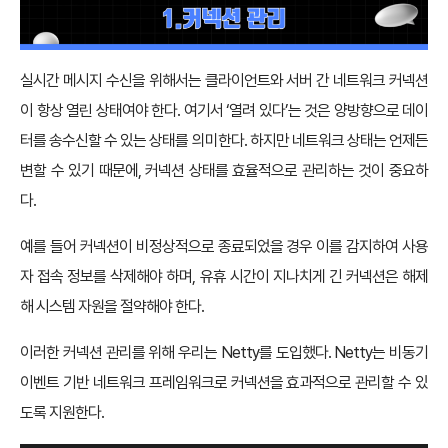
실시간 메시지 수신을 위해서는 클라이언트와 서버 간 네트워크 커넥션
이 항상 열린 상태여야 한다. 여기서 ‘열려 있다’는 것은 양방향으로 데이
터를 송수신할 수 있는 상태를 의미한다. 하지만 네트워크 상태는 언제든
변할 수 있기 때문에, 커넥션 상태를 효율적으로 관리하는 것이 중요하
다.
예를 들어 커넥션이 비정상적으로 종료되었을 경우 이를 감지하여 사용
자 접속 정보를 삭제해야 하며, 유휴 시간이 지나치게 긴 커넥션은 해제
해 시스템 자원을 절약해야 한다.
이러한 커넥션 관리를 위해 우리는 Netty를 도입했다. Netty는 비동기
이벤트 기반 네트워크 프레임워크로 커넥션을 효과적으로 관리할 수 있
도록 지원한다.