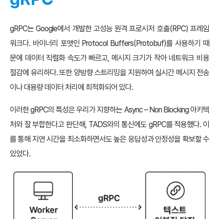
gRPC는 Google에서 개발한 고성능 원격 프로시저 호출(RPC) 프레임
워크다. 바이너리 포맷인 Protocol Buffers(Protobuf)를 사용하기 때
문에 데이터 직렬화 속도가 빠르고, 메시지 크기가 작아 네트워크 비용
절감에 유리하다. 또한 양방향 스트리밍을 지원하여 실시간 메시지 전송
이나 대용량 데이터 처리에 최적화되어 있다.
이러한 gRPC의 특성은 우리가 지향하는 Async – Non Blocking 아키텍
처와 잘 부합한다고 판단해, TADS와의 통신에도 gRPC를 적용했다. 이
를 통해 지연 시간을 최소화하면서도 높은 응답성과 안정성을 확보할 수
있었다.