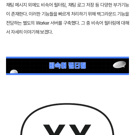
채팅 메시지 외에도 비속어 필터링, 채팅 로그 저장 등 다양한 부가기능
이 존재한다. 이러한 기능들을 빠르게 처리하기 위해 백그라운드 기능을
전담하는 별도의 Worker 서버를 구축했다. 그 중 비속어 필터링에 대해
서 자세히 이야기해 보겠다.