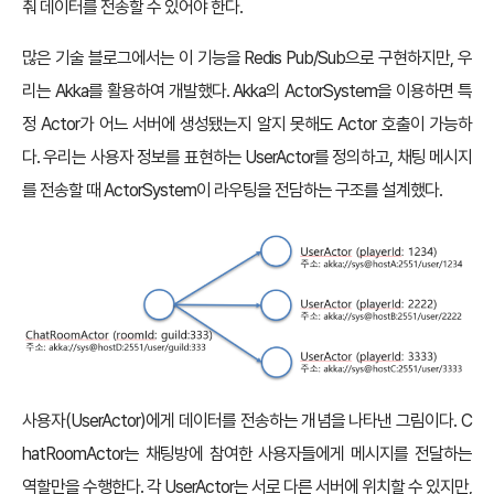
춰 데이터를 전송할 수 있어야 한다.
많은 기술 블로그에서는 이 기능을 Redis Pub/Sub으로 구현하지만, 우
리는 Akka를 활용하여 개발했다. Akka의 ActorSystem을 이용하면 특
정 Actor가 어느 서버에 생성됐는지 알지 못해도 Actor 호출이 가능하
다. 우리는 사용자 정보를 표현하는 UserActor를 정의하고, 채팅 메시지
를 전송할 때 ActorSystem이 라우팅을 전담하는 구조를 설계했다.
사용자(UserActor)에게 데이터를 전송하는 개념을 나타낸 그림이다. C
hatRoomActor는 채팅방에 참여한 사용자들에게 메시지를 전달하는
역할만을 수행한다. 각 UserActor는 서로 다른 서버에 위치할 수 있지만,