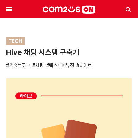
TECH
Hive 채팅 시스템 구축기
#기술블로그
#채팅
#텍스트어뷰징
#하이브