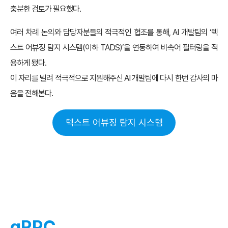
충분한 검토가 필요했다.
여러 차례 논의와 담당자분들의 적극적인 협조를 통해, AI 개발팀의 ‘텍
스트 어뷰징 탐지 시스템(이하 TADS)’을 연동하여 비속어 필터링을 적
용하게 됐다.
이 자리를 빌려 적극적으로 지원해주신 AI 개발팀에 다시 한번 감사의 마
음을 전해본다.
텍스트 어뷰징 탐지 시스템
gRPC