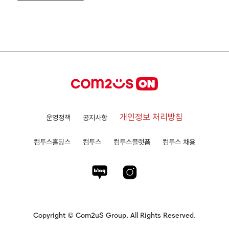
개인정보 처리방침
운영정책
공지사항
컴투스홀딩스
컴투스
컴투스플랫폼
컴투스 채용
Copyright © Com2uS Group. All Rights Reserved.