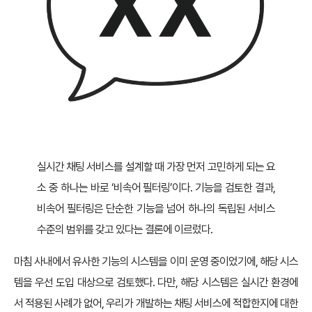
실시간 채팅 서비스를 설계할 때 가장 먼저 고민하게 되는 요
소 중 하나는 바로 ‘비속어 필터링’이다. 기능을 검토한 결과,
비속어 필터링은 단순한 기능을 넘어 하나의 독립된 서비스
수준의 범위를 갖고 있다는 결론에 이르렀다.
마침 사내에서 유사한 기능의 시스템을 이미 운영 중이었기에, 해당 시스
템을 우선 도입 대상으로 검토했다. 다만, 해당 시스템은 실시간 환경에
서 적용된 사례가 없어, 우리가 개발하는 채팅 서비스에 적합한지에 대한