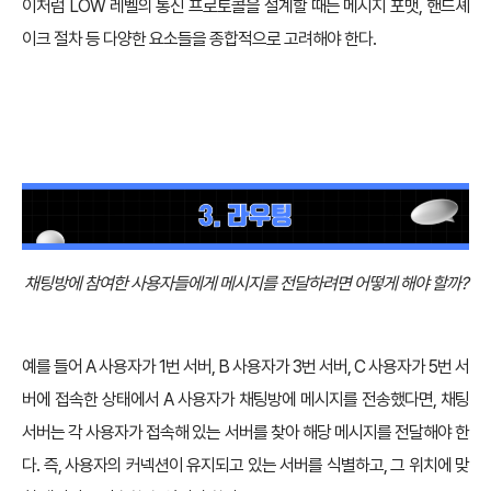
이처럼 LOW 레벨의 통신 프로토콜을 설계할 때는 메시지 포맷, 핸드셰
이크 절차 등 다양한 요소들을 종합적으로 고려해야 한다.
채팅방에 참여한 사용자들에게 메시지를 전달하려면 어떻게 해야 할까?
예를 들어 A 사용자가 1번 서버, B 사용자가 3번 서버, C 사용자가 5번 서
버에 접속한 상태에서 A 사용자가 채팅방에 메시지를 전송했다면, 채팅
서버는 각 사용자가 접속해 있는 서버를 찾아 해당 메시지를 전달해야 한
다. 즉, 사용자의 커넥션이 유지되고 있는 서버를 식별하고, 그 위치에 맞