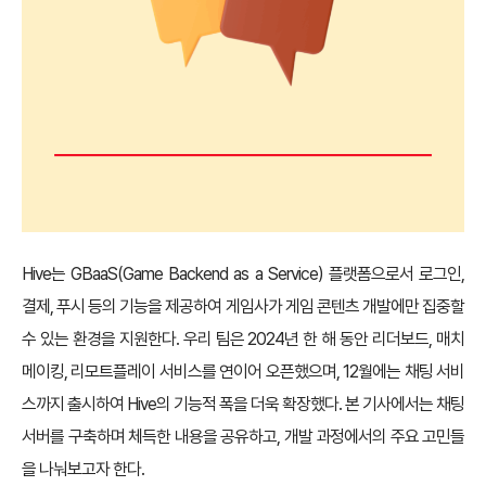
Hive는 GBaaS(Game Backend as a Service) 플랫폼으로서 로그인,
결제, 푸시 등의 기능을 제공하여 게임사가 게임 콘텐츠 개발에만 집중할
수 있는 환경을 지원한다. 우리 팀은 2024년 한 해 동안 리더보드, 매치
메이킹, 리모트플레이 서비스를 연이어 오픈했으며, 12월에는 채팅 서비
스까지 출시하여 Hive의 기능적 폭을 더욱 확장했다. 본 기사에서는 채팅
서버를 구축하며 체득한 내용을 공유하고, 개발 과정에서의 주요 고민들
을 나눠보고자 한다.