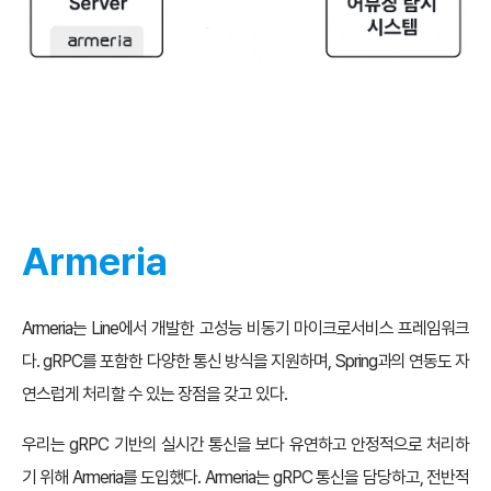
Armeria
Armeria는 Line에서 개발한 고성능 비동기 마이크로서비스 프레임워크
다. gRPC를 포함한 다양한 통신 방식을 지원하며, Spring과의 연동도 자
연스럽게 처리할 수 있는 장점을 갖고 있다.
우리는 gRPC 기반의 실시간 통신을 보다 유연하고 안정적으로 처리하
기 위해 Armeria를 도입했다. Armeria는 gRPC 통신을 담당하고, 전반적