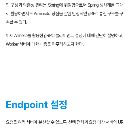
인 구성과 의존성 관리는 Spring에 위임함으로써 Spring 생태계를 그대
로 활용하면서도 Armeria의 장점을 살린 안정적인 gRPC 통신 구조를 구
축할 수 있다.
이제 Armeria를 활용한 gRPC 클라이언트 설정에 대해 간단히 설명하고,
Worker 서버에 대한 내용을 마무리하고자 한다.
Endpoint 설정
요청을 여러 서버에 분산할 수 있도록, 선택 전략과 요청 대상 서버의 UR