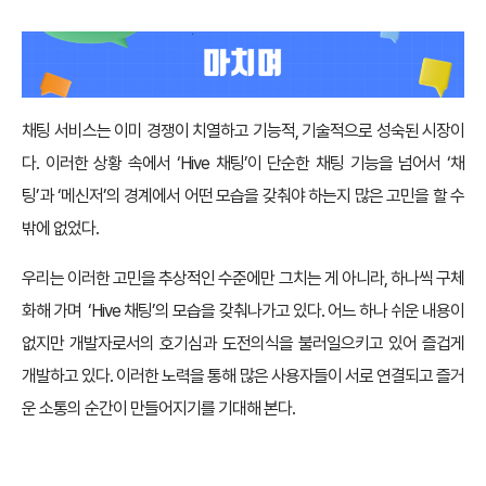
채팅 서비스는 이미 경쟁이 치열하고 기능적, 기술적으로 성숙된 시장이
다. 이러한 상황 속에서 ‘Hive 채팅’이 단순한 채팅 기능을 넘어서 ‘채
팅’과 ‘메신저’의 경계에서 어떤 모습을 갖춰야 하는지 많은 고민을 할 수
밖에 없었다.
우리는 이러한 고민을 추상적인 수준에만 그치는 게 아니라, 하나씩 구체
화해 가며 ‘Hive 채팅’의 모습을 갖춰나가고 있다. 어느 하나 쉬운 내용이
없지만 개발자로서의 호기심과 도전의식을 불러일으키고 있어 즐겁게
개발하고 있다. 이러한 노력을 통해 많은 사용자들이 서로 연결되고 즐거
운 소통의 순간이 만들어지기를 기대해 본다.