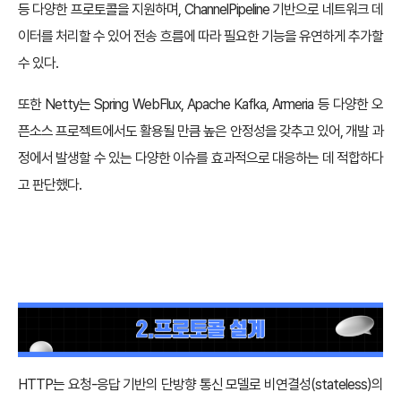
등 다양한 프로토콜을 지원하며, ChannelPipeline 기반으로 네트워크 데
이터를 처리할 수 있어 전송 흐름에 따라 필요한 기능을 유연하게 추가할
수 있다.
또한 Netty는 Spring WebFlux, Apache Kafka, Armeria 등 다양한 오
픈소스 프로젝트에서도 활용될 만큼 높은 안정성을 갖추고 있어, 개발 과
정에서 발생할 수 있는 다양한 이슈를 효과적으로 대응하는 데 적합하다
고 판단했다.
HTTP는 요청-응답 기반의 단방향 통신 모델로 비연결성(stateless)의