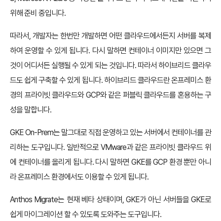
위해 준비 중입니다.
따라서, 개발자는 한번만 개발하면 어떤 클라우드에서든지 서버를 복제
하여 운영할 수 있게 됩니다. 다시 말하면 컨테이너 이미지만 있으면 그
것이 어디서든 실행될 수 있게 되는 것입니다. 따라서 하이브리드 클라우
드도 쉽게 구축할 수 있게 됩니다. 하이브리드 클라우드란 온프레미스 환
경의 프라이빗 클라우드와 GCP와 같은 퍼블릭 클라우드를 혼용하는 구
성을 말합니다.
GKE On-Prem는 말그대로 직접 운영하고 있는 서버에서 컨테이너를 관
리하는 도구입니다. 일반적으로 VMware과 같은 프라이빗 클라우드 위
에 컨테이너를 올리게 됩니다. 다시 말하면 GKE를 GCP 환경 뿐만 아니
라 온프레미스 환경에서도 이용할 수 있게 됩니다.
Anthos Migrate는 현재 베타 상태이며, GKE가 아닌 서버들을 GKE로
쉽게 마이그레이션 할 수 있도록 도와주는 도구입니다.