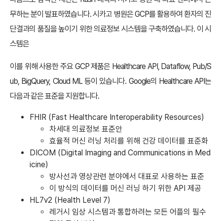
무하는 분이 발표하였습니다. 시카고 병원은 GCP를 활용하여 환자의 진
단결과의 품질을 높이기 위한 의료정보 시스템을 구축하였습니다. 이 시
스템은
이를 위해 사용한 주요 GCP 제품은 Healthcare API, Dataflow, Pub/S
ub, BigQuery, Cloud ML 등이 있습니다. Google의 Healthcare API는
다음과 같은 표준을 지원합니다.
FHIR (Fast Healthcare Interoperability Resources)
차세대 의료정보 표준안
효율적 머신 러닝 처리를 위해 건강 데이터를 표준화
DICOM (Digital Imaging and Communications in Med
icine)
방사선과 영상관련 분야에서 대표로 사용하는 표준
이 방식의 데이터를 머신 러닝 하기 위한 API 제공
HL7v2 (Health Level 7)
레거시 임상 시스템과 통합하려는 모든 어플의 필수