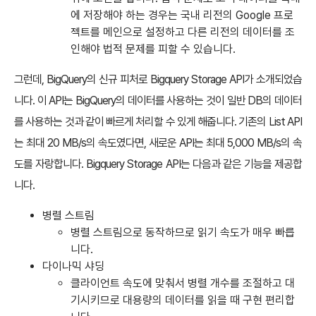
에 저장해야 하는 경우는 국내 리전의 Google 프로
젝트를 메인으로 설정하고 다른 리전의 데이터를 조
인해야 법적 문제를 피할 수 있습니다.
그런데, BigQuery의 신규 피처로 Bigquery Storage API가 소개되었습
니다. 이 API는 BigQuery의 데이터를 사용하는 것이 일반 DB의 데이터
를 사용하는 것과 같이 빠르게 처리할 수 있게 해줍니다. 기존의 List API
는 최대 20 MB/s의 속도였다면, 새로운 API는 최대 5,000 MB/s의 속
도를 자랑합니다. Bigquery Storage API는 다음과 같은 기능을 제공합
니다.
병렬 스트림
병렬 스트림으로 동작하므로 읽기 속도가 매우 빠릅
니다.
다이나믹 샤딩
클라이언트 속도에 맞춰서 병렬 개수를 조절하고 대
기시키므로 대용량의 데이터를 읽을 때 구현 편리합