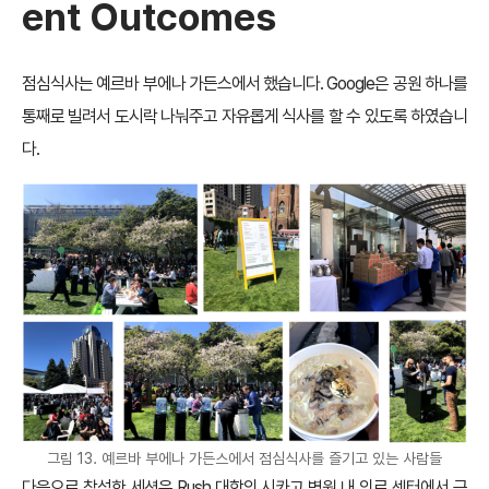
ent Outcomes
점심식사는 예르바 부에나 가든스에서 했습니다. Google은 공원 하나를
통째로 빌려서 도시락 나눠주고 자유롭게 식사를 할 수 있도록 하였습니
다.
그림 13. 예르바 부에나 가든스에서 점심식사를 즐기고 있는 사람들
다음으로 참석한 세션은 Rush 대학의 시카고 병원 내 의료 센터에서 근