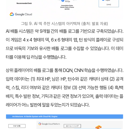
그림 9. AI 덱 추천 시스템의 아키텍쳐 (출처: 발표 자료)
AI 배틀 시스템은 약 9개월 간의 배틀 로그를 기반으로 구축되었습니다.
이 게임은 4 x 4 형태의 덱, 6 x 6 형태의 맵, 턴 방식의 플레이로 구성되
므로 바둑의 기보와 유사한 배틀 로그를 수집할 수 있었습니다. 이 데이
터를 이용해 딥 러닝을 수행했습니다.
상위 플레이어의 배틀 로그를 통해 DQN, CNN 학습을 수행하였습니다.
입력 데이터는 (1) 최대 HP, 남은 HP, 턴수와 같은 캐릭터 상태 (2) 공격
력, 스킬, 리더 여부와 같은 캐릭터 정보 (3) 선택 가능한 행동 (4) 흑/백
배치, 특수 발판 정보, 기믹과 같은 국면 정보가 있으며, 출력 데이터는 플
레이어가 어느 발판에 말을 두었는지가 되었습니다.