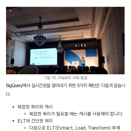
그림 15. Plaid의 사례 발표
BigQuery에서 실시간성을 끌어내기 위한 5가지 패턴은 다음과 같습니
다.
복잡한 쿼리와 캐시
복잡한 쿼리가 필요할 때는 캐시를 사용해야 합니다.
ELT와 간단한 쿼리
다음으로 ELT(Extract, Load, Transform) 후에