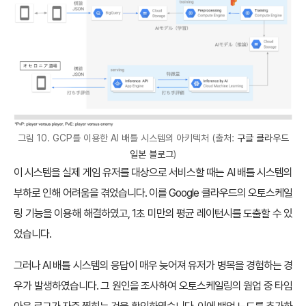
그림 10. GCP를 이용한 AI 배틀 시스템의 아키텍처 (출처:
구글 클라우드
일본 블로그
)
이 시스템을 실제 게임 유저를 대상으로 서비스할 때는 AI 배틀 시스템의
부하로 인해 어려움을 겪었습니다. 이를 Google 클라우드의 오토스케일
링 기능을 이용해 해결하였고, 1초 미만의 평균 레이턴시를 도출할 수 있
었습니다.
그러나 AI 배틀 시스템의 응답이 매우 늦어져 유저가 병목을 경험하는 경
우가 발생하였습니다. 그 원인을 조사하여 오토스케일링의 웜업 중 타임