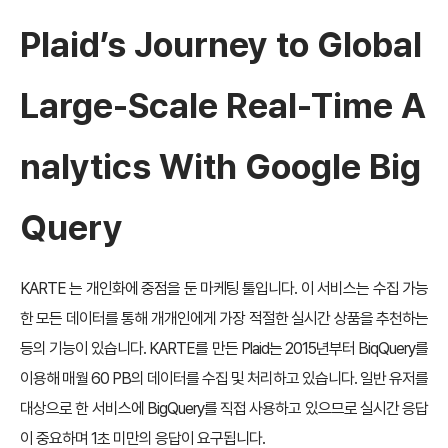
Plaid’s Journey to Global
Large-Scale Real-Time A
nalytics With Google Big
Query
KARTE 는 개인화에 중점을 둔 마케팅 툴입니다. 이 서비스는 수집 가능
한 모든 데이터를 통해 개개인에게 가장 적절한 실시간 상품을 추천하는
등의 기능이 있습니다. KARTE를 만든 Plaid는 2015년부터 BiqQuery를
이용해 매월 60 PB의 데이터를 수집 및 처리하고 있습니다. 일반 유저를
대상으로 한 서비스에 BigQuery를 직접 사용하고 있으므로 실시간 응답
이 중요하며 1초 미만의 응답이 요구됩니다.