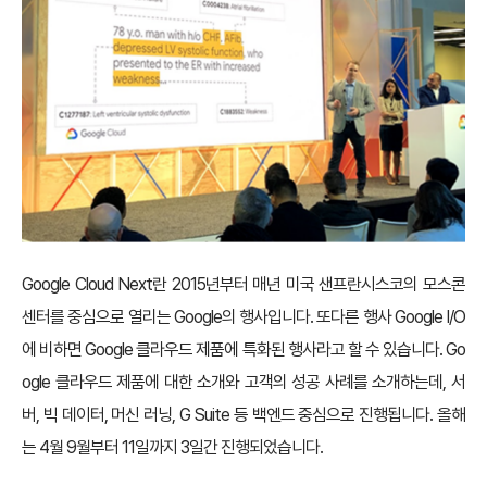
Google Cloud Next란 2015년부터 매년 미국 샌프란시스코의 모스콘
센터를 중심으로 열리는 Google의 행사입니다. 또다른 행사 Google I/O
에 비하면 Google 클라우드 제품에 특화된 행사라고 할 수 있습니다. Go
ogle 클라우드 제품에 대한 소개와 고객의 성공 사례를 소개하는데, 서
버, 빅 데이터, 머신 러닝, G Suite 등 백엔드 중심으로 진행됩니다. 올해
는 4월 9월부터 11일까지 3일간 진행되었습니다.