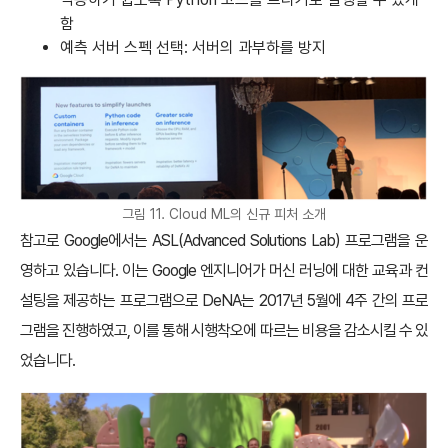
함
예측 서버 스펙 선택: 서버의 과부하를 방지
그림 11. Cloud ML의 신규 피처 소개
참고로 Google에서는 ASL(Advanced Solutions Lab) 프로그램을 운
영하고 있습니다. 이는 Google 엔지니어가 머신 러닝에 대한 교육과 컨
설팅을 제공하는 프로그램으로 DeNA는 2017년 5월에 4주 간의 프로
그램을 진행하였고, 이를 통해 시행착오에 따르는 비용을 감소시킬 수 있
었습니다.