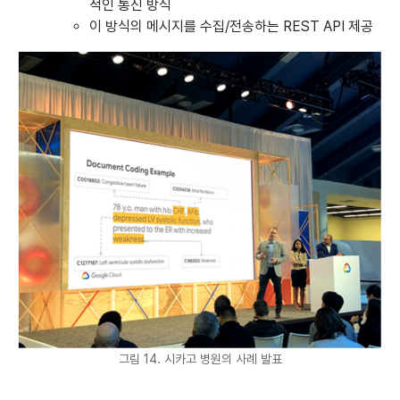
적인 통신 방식
이 방식의 메시지를 수집/전송하는 REST API 제공
그림 14. 시카고 병원의 사례 발표