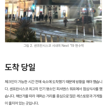
그림 2. 샌프란시스코 시내의 Next ‘19 현수막
도착 당일
체크인이 가능한 시간 전에 숙소에 도착했기 때문에 방황을 해야 했습니
다. 샌프란시스코 최고의 인기 명소인 피셔맨스 워프에서 점심식사를 했
습니다. 해안가를 따라 재퍼슨 거리를 중심으로 많은 레스토랑과 가게들
이 줄지어 있는 곳입니다.