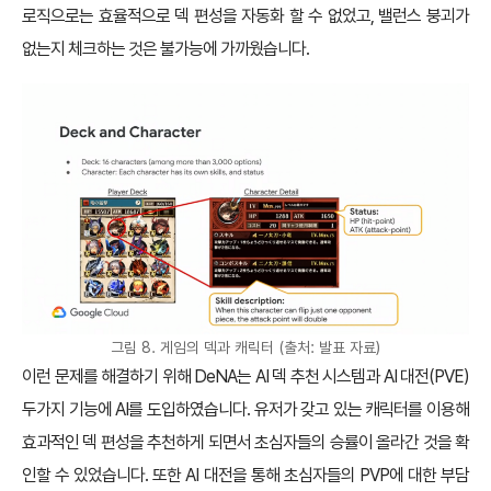
로직으로는 효율적으로 덱 편성을 자동화 할 수 없었고, 밸런스 붕괴가
없는지 체크하는 것은 불가능에 가까웠습니다.
그림 8. 게임의 덱과 캐릭터 (출처: 발표 자료)
이런 문제를 해결하기 위해 DeNA는 AI 덱 추천 시스템과 AI 대전(PVE)
두가지 기능에 AI를 도입하였습니다. 유저가 갖고 있는 캐릭터를 이용해
효과적인 덱 편성을 추천하게 되면서 초심자들의 승률이 올라간 것을 확
인할 수 있었습니다. 또한 AI 대전을 통해 초심자들의 PVP에 대한 부담