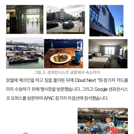
그림 3. 샌프란시스코 공항에서 숙소까지
호텔에 체크인을 하고 짐을 풀어둔 뒤에 Cloud Next ‘19 참가자 카드를
미리 수령하기 위해 행사장을 방문했습니다. 그리고 Google 샌프란시스
코 오피스를 방문하여 APAC 참가자 리셉션에 참석했습니다.