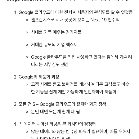
Google 클라우드에 대한 전세계 사용자의 관심도를 알 수 있었음
샌프란시스코 시내 곳곳에 보이는 Next ‘19 현수막
시내를 가득 매우는 참가자들
거대한 규모의 기업 엑스포
Google 클라우드를 직접 사용하고 있다는 점에서 기술 리
더라는 자부심도 생김
Google의 제품화 과정
고객 사례를 듣고 불편점을 개선하여 다른 고객들도 비슷
한 기능을 쉽게 개발 가능하게 일반화하여 제품화
모든 건 $ – Google 클라우드의 철저한 과금 정책
돈만 내면 모든게 쉽게 다 됨
빅 데이터 + 머신 러닝은 큰 회사만의 경쟁력
많은 데이터와 많은 컴퓨팅 파워가 필요하며, 이를 위해서
는 상당한 비용이 발생