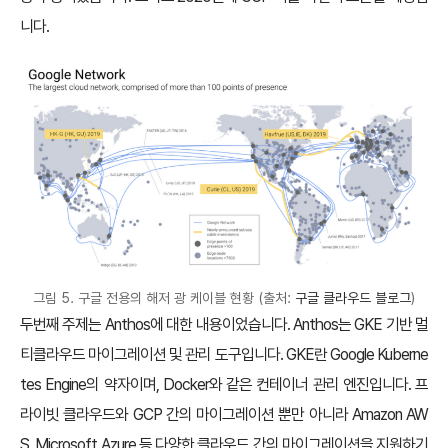
니다.
그림 5. 구글 전용의 해저 광 케이블 현황 (출처:
구글 클라우드 블로그
)
두번째 주제는 Anthos에 대한 내용이었습니다. Anthos는 GKE 기반 멀
티클라우드 마이그레이션 및 관리 도구입니다. GKE란 Google Kuberne
tes Engine의 약자이며, Docker와 같은 컨테이너 관리 엔진입니다. 프
라이빗 클라우드와 GCP 간의 마이그레이션 뿐만 아니라 Amazon AW
S, Microsoft Azure 등 다양한 클라우드 간의 마이그레이션을 지원하기