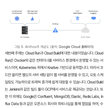
그림 6. Anthos의 개념도 (출처:
Google Cloud 홈페이지
)
세번째 주제는 Cloud Run과 Cloud Build에 대한 내용이었습니다. Cloud
Run은 Docker와 같은 컨테이너를 서버리스 환경에서 운영할 수 있는 서
비스이며, Kubernetes 위에서 Knative 기반으로 동작합니다. 따라서 코
드만 올리면 별도의 서버 세팅 없이 웹 서버를 운영할 수 있고, 오토 스케
일링도 가능하므로 트래픽 증가에 쉽게 대응할 수 있습니다. Cloud Build
는 Jenkins와 같은 빌드 툴이 GCP에서 서비스로 제공되는 것입니다. 또
한 이 외에도 Google은 Confluent, MongoDB, Elastic, Redis Labs, In
flux Data 등과 같은 오픈소스 회사와 파트너십을 통해 협업을 하여, 수