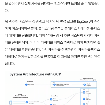
을 덜어주면서 실제 사람을 상대하는 것과 유사한 느낌을 줄 수 있었습니
다.
AI 덱 추천 시스템은 상위 랭크 유저의 덱 편성 로그를 BigQuery에 수집
하여 어소시에이션 분석, 클러스터링 분석을 통해 어소시에이션 룰 마스
터 데이터를 산출합니다. 게임 유저는 AI 덱 추천 시스템에서 리더 캐릭
터를 선택한 뒤에, 이 리더 캐릭터를 베이스 캐릭터로 함께 배치하면 좋
은 캐릭터를 추천받습니다. 다시 캐릭터를 선택하면 이 캐릭터를 베이스
캐릭터로 하여 동일한 과정을 반복하고 이 과정을 마치면 추천 덱이 완성
됩니다.