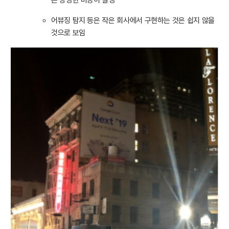
어뷰징 탐지 등은 작은 회사에서 구현하는 것은 쉽지 않을
것으로 보임