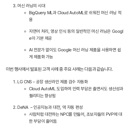
머신 러닝의 시대
BigQuery ML과 Cloud AutoML로 쉬워진 머신 러닝 적
용
자연어 처리, 영상 인식 등의 일반적인 머신 러닝은 Googl
e이 기본 제공
AI 전문가 없이도 Google 머신 러닝 제품을 사용하면 쉽
게 제품화 가능
이번 행사에서 발표된 고객 사례 중 주요 사례는 다음과 같습니다.
LG CNS – 공장 생산라인 제품 검수 자동화
Cloud AutoML 도입하여 인력 부담은 줄면서도 생산성과
퀄리티는 향상됨
DeNA – 인공지능과 대전, 덱 자동 편성
사람처럼 대전하는 NPC를 만들어, 초보자들의 PVP에 대
한 부담이 줄어듬