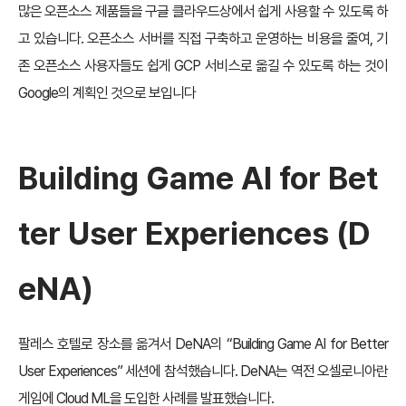
많은 오픈소스 제품들을 구글 클라우드상에서 쉽게 사용할 수 있도록 하
고 있습니다. 오픈소스 서버를 직접 구축하고 운영하는 비용을 줄여, 기
존 오픈소스 사용자들도 쉽게 GCP 서비스로 옮길 수 있도록 하는 것이
Google의 계획인 것으로 보입니다
Building Game AI for Bet
ter User Experiences (D
eNA)
팔레스 호텔로 장소를 옮겨서 DeNA의 “Building Game AI for Better
User Experiences” 세션에 참석했습니다. DeNA는 역전 오셀로니아란
게임에 Cloud ML을 도입한 사례를 발표했습니다.