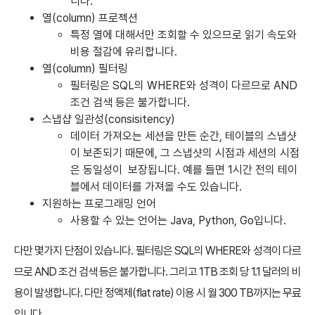
니다.
열(column) 프로젝션
특정 열에 대해서만 조회할 수 있으므로 읽기 속도와
비용 절감에 유리합니다.
열(column) 필터링
필터링은 SQL의 WHERE와 성격이 다르므로 AND
조건 검색 등은 불가합니다.
스냅샵 일관성(consisitency)
데이터 가져오는 세션을 만든 순간, 테이블의 스냅샷
이 보존되기 때문에, 그 스냅샷의 시점과 세션의 시점
은 동일성이 보장됩니다. 예를 들면 1시간 전의 테이
블에서 데이터를 가져올 수도 있습니다.
지원하는 프로그래밍 언어
사용할 수 있는 언어는 Java, Python, Go입니다.
다만 몇가지 단점이 있습니다. 필터링은 SQL의 WHERE와 성격이 다르
므로 AND 조건 검색 등은 불가합니다. 그리고 1TB 조회 당 1.1 달러의 비
용이 발생합니다. 다만 정액제(flat rate) 이용 시 월 300 TB까지는 무료
입니다.