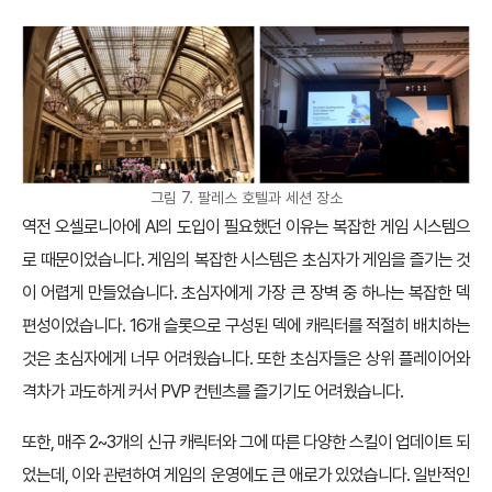
그림 7. 팔레스 호텔과 세션 장소
역전 오셀로니아에 AI의 도입이 필요했던 이유는 복잡한 게임 시스템으
로 때문이었습니다. 게임의 복잡한 시스템은 초심자가 게임을 즐기는 것
이 어렵게 만들었습니다. 초심자에게 가장 큰 장벽 중 하나는 복잡한 덱
편성이었습니다. 16개 슬롯으로 구성된 덱에 캐릭터를 적절히 배치하는
것은 초심자에게 너무 어려웠습니다. 또한 초심자들은 상위 플레이어와
격차가 과도하게 커서 PVP 컨텐츠를 즐기기도 어려웠습니다.
또한, 매주 2~3개의 신규 캐릭터와 그에 따른 다양한 스킬이 업데이트 되
었는데, 이와 관련하여 게임의 운영에도 큰 애로가 있었습니다. 일반적인