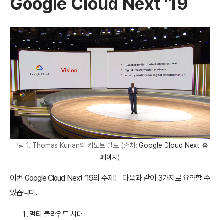
Google Cloud Next ‘19
그림 1. Thomas Kurian의 키노트 발표 (출처:
Google Cloud Next 홈
페이지
)
이번 Google Cloud Next ‘19의 주제는 다음과 같이 3가지로 요약할 수
있습니다.
멀티 클라우드 시대