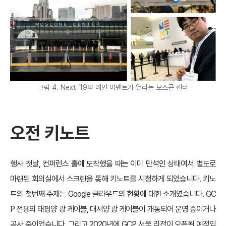
그림 4. Next ‘19의 메인 이벤트가 열리는 모스콘 센터
오전 키노트
행사 첫날, 컨퍼런스 홀에 도착했을 때는 이미 만석인 상태여서 별도로
마련된 회의실에서 스크린을 통해 키노트를 시청하게 되었습니다. 키노
트의 첫번째 주제는 Google 클라우드의 현황에 대한 소개였습니다. GC
P 전용의 태평양 광 케이블, 대서양 광 케이블이 개통되어 운영 중이거나
공사 중이었습니다. 그리고 2020년에 GCP 서울 리전이 오픈될 예정입