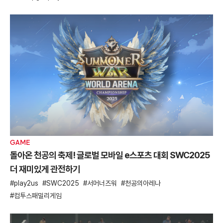
GAME
돌아온 천공의 축제! 글로벌 모바일 e스포츠 대회 SWC2025
더 재미있게 관전하기
play2us
SWC2025
서머너즈워
천공의아레나
컴투스패밀리게임