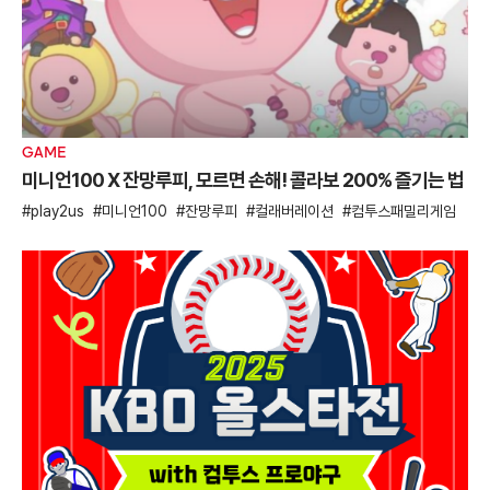
GAME
미니언100 X 잔망루피, 모르면 손해! 콜라보 200% 즐기는 법
play2us
미니언100
잔망루피
컬래버레이션
컴투스패밀리게임