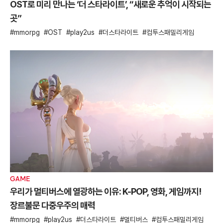
OST로 미리 만나는 ‘더 스타라이트’, “새로운 추억이 시작되는
곳”
mmorpg
OST
play2us
더스타라이트
컴투스패밀리게임
GAME
우리가 멀티버스에 열광하는 이유: K-POP, 영화, 게임까지!
장르불문 다중우주의 매력
mmorpg
play2us
더스타라이트
멀티버스
컴투스패밀리게임