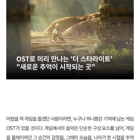
어렸을 적 게임을 즐겼던 사람이라면, 누구나 하나쯤은 기억에 남는 게임
OST가 있을 것이다. 게임에서의 음악은 단순한 구성 요소를 넘어, 게임
을 플레이하던 그 순간의 감정을, 그때의 모습을, 나아가 한 시절을 추억