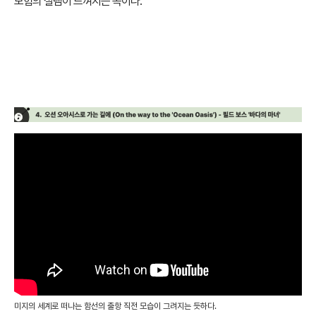
모험의 설렘이 느껴지는 곡이다.
♪ 오션 오아시스로 가는 길에 – 필드 보스
‘바다의 마녀’
미지의 세계로 떠나는 함선의 출항 직전 모습이 그려지는 듯하다.