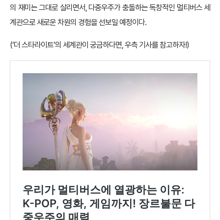
의 재미는 그대로 살리면서, 다중우주가 충돌하는 독창적인 멀티버스 세
계관으로 새로운 차원의 경험을 선보일 예정이다.
(‘더 스타라이트’의 세계관이 궁금하다면, 우측 기사를 참고하자!)