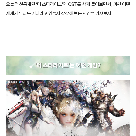
오늘은 선공개된 ‘더 스타라이트’의 OST를 함께 들어보면서, 과연 어떤
세계가 우리를 기다리고 있을지 상상해 보는 시간을 가져보자.
‘더 스타라이트’는 어떤 게임?