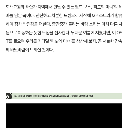
회색고원의 해안가 지역에서 만날 수 있는 필드 보스, ‘파도의 마녀’의 테
마를 담은 곡이다. 잔잔하고 차분한 느낌으로 시작해 오케스트라가 합류
하며 점차 박진감을 더한다. 중간중간 들리는 바람 소리는 마치 다른 차
원으로 이동하는 듯한 느낌을 선사한다. 무더운 여름에 지쳤다면, 이 OS
T를 들으며 우리를 기다릴 ‘파도의 마녀’를 상상해 보자. 곧 서늘한 감촉
의 바닷바람이 느껴질 것이다.
♪
그들의 광활한 초원들 – 갈라진 나르마의
천막