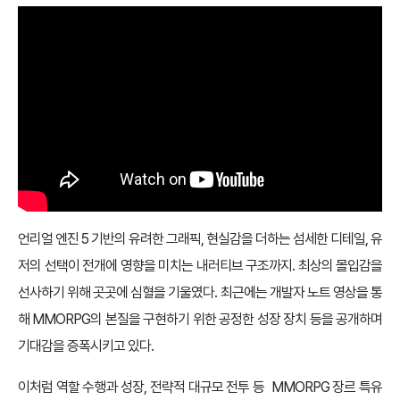
언리얼 엔진 5 기반의 유려한 그래픽, 현실감을 더하는 섬세한 디테일, 유
저의 선택이 전개에 영향을 미치는 내러티브 구조까지. 최상의 몰입감을
선사하기 위해 곳곳에 심혈을 기울였다. 최근에는 개발자 노트 영상을 통
해 MMORPG의 본질을 구현하기 위한 공정한 성장 장치 등을 공개하며
기대감을 증폭시키고 있다.
이처럼 역할 수행과 성장, 전략적 대규모 전투 등 MMORPG 장르 특유