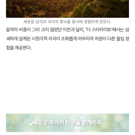
새로운 감각과 과거의 향수를 동시에 경험하게 만든다.
음악의 비중이 그리 크지 않았던 이전과 달리, ‘더 스타라이트’에서는 섬
세하게 설계된 시청각적 자극이 조화롭게 어우러져 차원이 다른 몰입 경
험을 제공한다.
새로운 추억의 탄생을 함께하
자