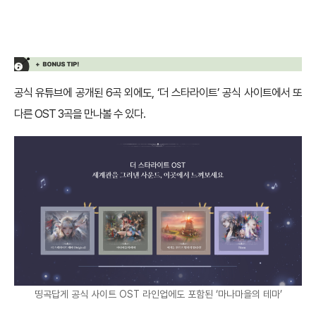
+ BONUS TIP
공식 유튜브에 공개된 6곡 외에도, ‘더 스타라이트’ 공식 사이트에서 또
다른 OST 3곡을 만나볼 수 있다.
띵곡답게 공식 사이트 OST 라인업에도 포함된 ‘마나마을의 테마’