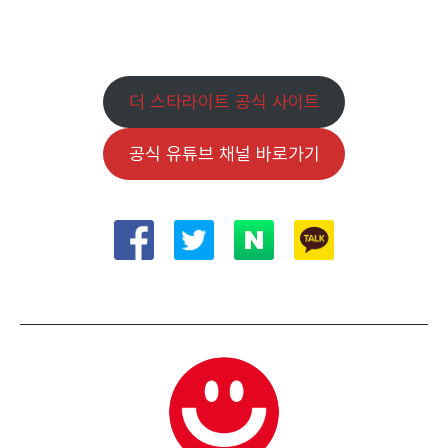
유튜브 채널 바로가기
더 스타라이트 공식 사이트
공식 유튜브 채널 바로가기