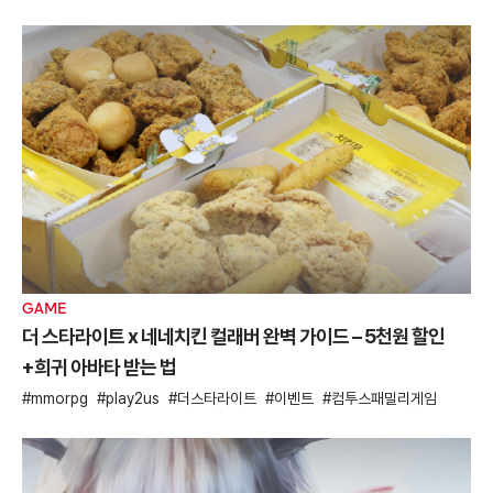
GAME
더 스타라이트 x 네네치킨 컬래버 완벽 가이드 – 5천원 할인
+희귀 아바타 받는 법
mmorpg
play2us
더스타라이트
이벤트
컴투스패밀리게임