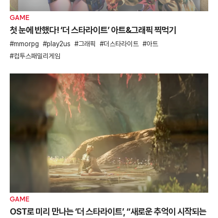
GAME
첫 눈에 반했다! ‘더 스타라이트’ 아트&그래픽 찍먹기
mmorpg
play2us
그래픽
더스타라이트
아트
컴투스패밀리게임
GAME
OST로 미리 만나는 ‘더 스타라이트’, “새로운 추억이 시작되는