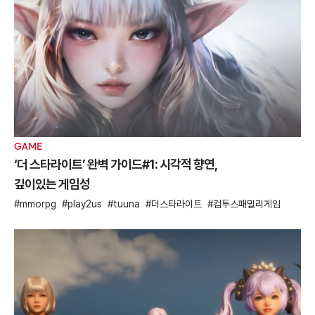
GAME
‘더 스타라이트’ 완벽 가이드#1: 시각적 향연,
깊이있는 게임성
mmorpg
play2us
tuuna
더스타라이트
컴투스패밀리게임