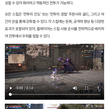
성할 수 있어 화려하고 역동적인 전투가 가능하다.
모든 스킬은 ‘전투의 인도’ 또는 ‘전투의 경험’ 주문서와 골드, 그리고 약
간의 운을 통해 강화할 수 있다. 각 스킬에는 둔화, 공격력 향상 등 다양한
효과가 포함되어 있어, 플레이어는 스킬 사용 순서를 전략적으로 배치하
여 전투에서 우위를 점할 수 있다.