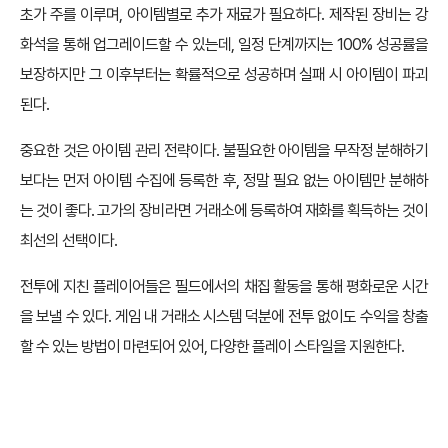
초가 주를 이루며, 아이템별로 추가 재료가 필요하다. 제작된 장비는 강
화석을 통해 업그레이드할 수 있는데, 일정 단계까지는 100% 성공률을
보장하지만 그 이후부터는 확률적으로 성공하며 실패 시 아이템이 파괴
된다.
중요한 것은 아이템 관리 전략이다. 불필요한 아이템을 무작정 분해하기
보다는 먼저 아이템 수집에 등록한 후, 정말 필요 없는 아이템만 분해하
는 것이 좋다. 고가의 장비라면 거래소에 등록하여 재화를 획득하는 것이
최선의 선택이다.
전투에 지친 플레이어들은 필드에서의 채집 활동을 통해 평화로운 시간
을 보낼 수 있다. 게임 내 거래소 시스템 덕분에 전투 없이도 수익을 창출
할 수 있는 방법이 마련되어 있어, 다양한 플레이 스타일을 지원한다.