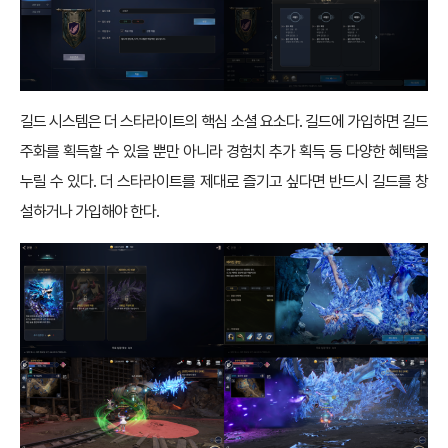
길드 시스템은 더 스타라이트의 핵심 소셜 요소다. 길드에 가입하면 길드
주화를 획득할 수 있을 뿐만 아니라 경험치 추가 획득 등 다양한 혜택을
누릴 수 있다. 더 스타라이트를 제대로 즐기고 싶다면 반드시 길드를 창
설하거나 가입해야 한다.