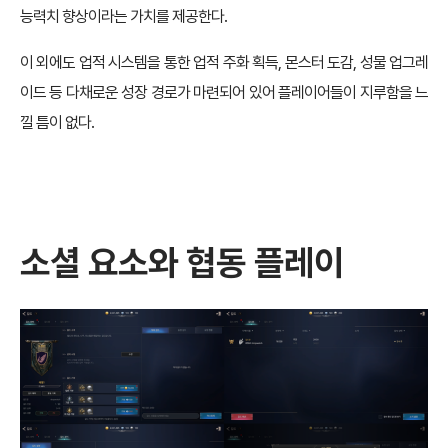
능력치 향상이라는 가치를 제공한다.
이 외에도 업적 시스템을 통한 업적 주화 획득, 몬스터 도감, 성물 업그레
이드 등 다채로운 성장 경로가 마련되어 있어 플레이어들이 지루함을 느
낄 틈이 없다.
소셜 요소와 협동 플레이