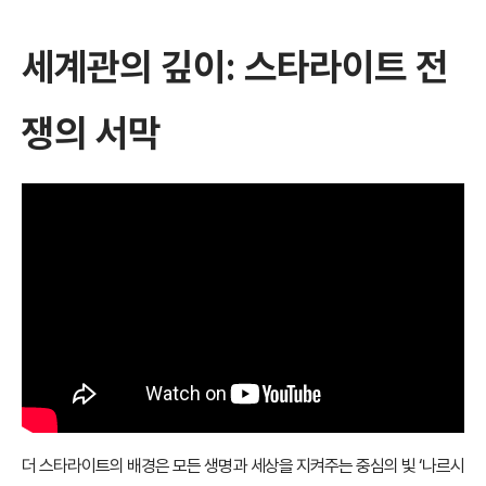
세계관의 깊이: 스타라이트 전
쟁의 서막
더 스타라이트의 배경은 모든 생명과 세상을 지켜주는 중심의 빛 ‘나르시