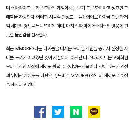
더 스타라이트는 최근 모바일 게임에서는 보기 드문 화려하고 정교한 그
래픽을 자랑한다. 이러한 시각적 완성도는 플레이어로 하여금 현실과 게
임 세계의 경계를 무너뜨리게 하며, 마치 진짜 마이어소티스의 영웅이 된
듯한 몰입감을 선사한다.
최근 MMORPG라는 타이틀을 내세운 모바일 게임들 중에서 진정한 재
미를 느끼기 어려웠던 것이 사실이다. 하지만 더 스타라이트는 고착화된
모바일 게임 시장에 새로운 활력을 불어넣는 작품이다. 깊이 있는 게임성
과 뛰어난 완성도를 바탕으로, 모바일 MMORPG 장르의 새로운 기준점
을 제시하고 있다.