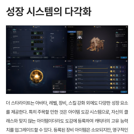
성장 시스템의 다각화
더 스타라이트는 아바타, 레벨, 장비, 스킬 강화 외에도 다양한 성장 요소
를 제공한다. 특히 주목할 만한 것은 아이템 도감 시스템으로, 자신의 클
래스와 맞지 않는 아이템이더라도 도감에 등록하여 캐릭터의 고유 능력
치를 업그레이드할 수 있다. 등록된 장비 아이템은 소모되지만, 영구적인