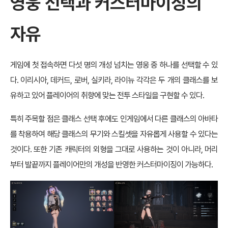
영웅 선택과 커스터마이징의
자유
게임에 첫 접속하면 다섯 명의 개성 넘치는 영웅 중 하나를 선택할 수 있
다. 이리시아, 데커드, 로버, 실키라, 라이뉴 각각은 두 개의 클래스를 보
유하고 있어 플레이어의 취향에 맞는 전투 스타일을 구현할 수 있다.
특히 주목할 점은 클래스 선택 후에도 인게임에서 다른 클래스의 아바타
를 착용하여 해당 클래스의 무기와 스킬셋을 자유롭게 사용할 수 있다는
것이다. 또한 기존 캐릭터의 외형을 그대로 사용하는 것이 아니라, 머리
부터 발끝까지 플레이어만의 개성을 반영한 커스터마이징이 가능하다.