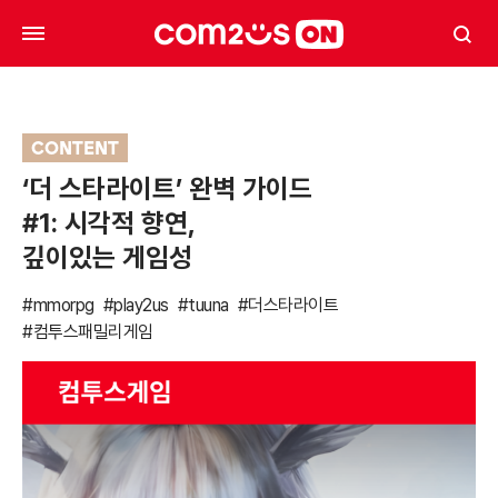
CONTENT
‘더 스타라이트’ 완벽 가이드
#1: 시각적 향연,
깊이있는 게임성
#mmorpg
#play2us
#tuuna
#더스타라이트
#컴투스패밀리게임