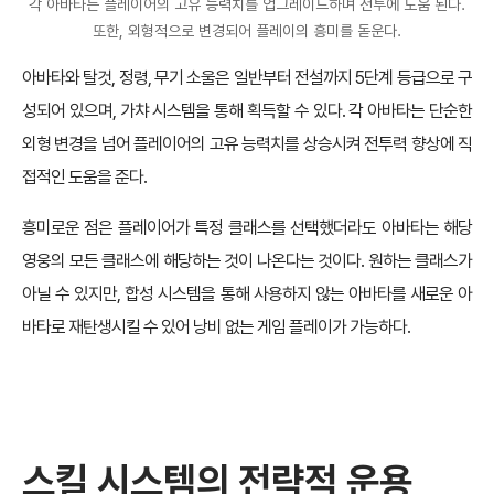
각 아바타는 플레이어의 고유 능력치를 업그레이드하며 전투에 도움 된다.
또한, 외형적으로 변경되어 플레이의 흥미를 돋운다.
아바타와 탈것, 정령, 무기 소울은 일반부터 전설까지 5단계 등급으로 구
성되어 있으며, 가챠 시스템을 통해 획득할 수 있다. 각 아바타는 단순한
외형 변경을 넘어 플레이어의 고유 능력치를 상승시켜 전투력 향상에 직
접적인 도움을 준다.
흥미로운 점은 플레이어가 특정 클래스를 선택했더라도 아바타는 해당
영웅의 모든 클래스에 해당하는 것이 나온다는 것이다. 원하는 클래스가
아닐 수 있지만, 합성 시스템을 통해 사용하지 않는 아바타를 새로운 아
바타로 재탄생시킬 수 있어 낭비 없는 게임 플레이가 가능하다.
스킬 시스템의 전략적 운용