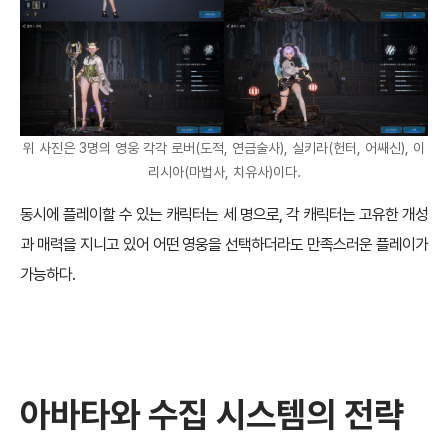
위 사진은 3명의 영웅 각각 로버(도적, 연금술사), 실키라(헌터, 어쌔신), 이
리시아(마법사, 치유사)이다.
동시에 플레이할 수 있는 캐릭터는 세 명으로, 각 캐릭터는 고유한 개성
과 매력을 지니고 있어 어떤 영웅을 선택하더라도 만족스러운 플레이가
가능하다.
아바타와 수집 시스템의 전략