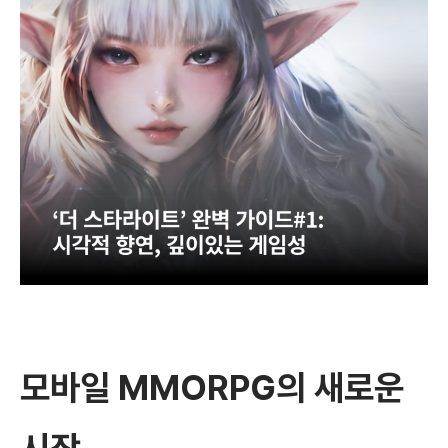
모바일 MMORPG의 새로운