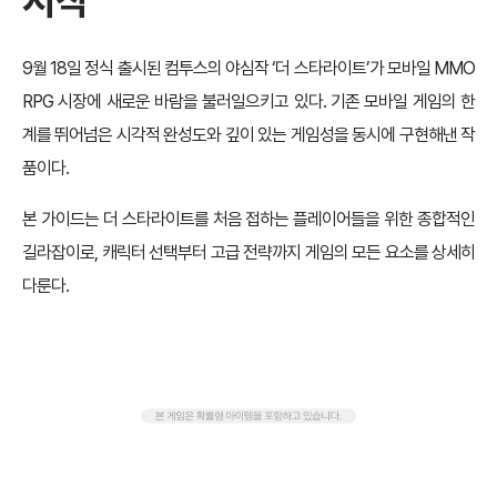
시작
9월 18일 정식 출시된 컴투스의 야심작 ‘더 스타라이트’가 모바일 MMO
RPG 시장에 새로운 바람을 불러일으키고 있다. 기존 모바일 게임의 한
계를 뛰어넘은 시각적 완성도와 깊이 있는 게임성을 동시에 구현해낸 작
품이다.
본 가이드는 더 스타라이트를 처음 접하는 플레이어들을 위한 종합적인
길라잡이로, 캐릭터 선택부터 고급 전략까지 게임의 모든 요소를 상세히
다룬다.