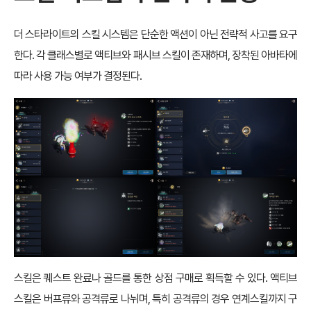
더 스타라이트의 스킬 시스템은 단순한 액션이 아닌 전략적 사고를 요구
한다. 각 클래스별로 액티브와 패시브 스킬이 존재하며, 장착된 아바타에
따라 사용 가능 여부가 결정된다.
스킬은 퀘스트 완료나 골드를 통한 상점 구매로 획득할 수 있다. 액티브
스킬은 버프류와 공격류로 나뉘며, 특히 공격류의 경우 연계스킬까지 구