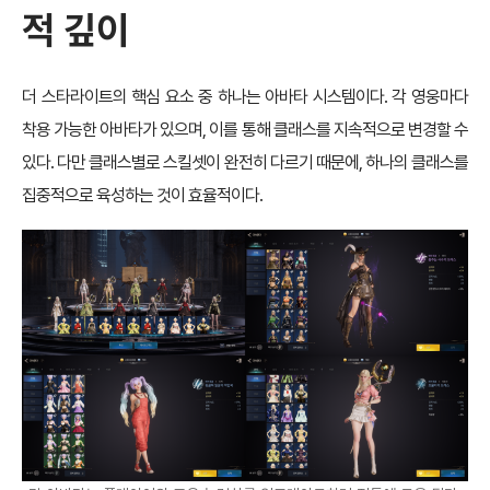
적 깊이
더 스타라이트의 핵심 요소 중 하나는 아바타 시스템이다. 각 영웅마다
착용 가능한 아바타가 있으며, 이를 통해 클래스를 지속적으로 변경할 수
있다. 다만 클래스별로 스킬셋이 완전히 다르기 때문에, 하나의 클래스를
집중적으로 육성하는 것이 효율적이다.