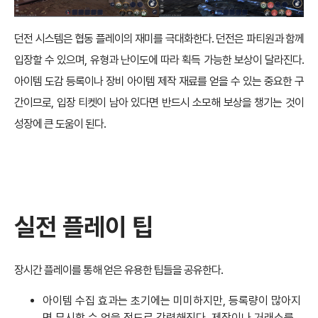
던전 시스템은 협동 플레이의 재미를 극대화한다. 던전은 파티원과 함께
입장할 수 있으며, 유형과 난이도에 따라 획득 가능한 보상이 달라진다.
아이템 도감 등록이나 장비 아이템 제작 재료를 얻을 수 있는 중요한 구
간이므로, 입장 티켓이 남아 있다면 반드시 소모해 보상을 챙기는 것이
성장에 큰 도움이 된다.
실전 플레이 팁
장시간 플레이를 통해 얻은 유용한 팁들을 공유한다.
아이템 수집 효과는 초기에는 미미하지만, 등록량이 많아지
면 무시할 수 없을 정도로 강력해진다. 제작이나 거래소를