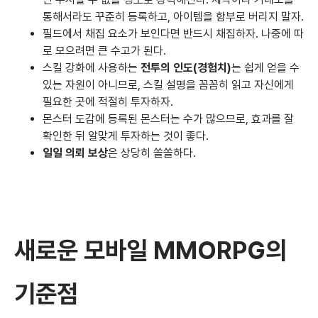
통해서라도 꾸준히 등록하고, 아이템을 함부로 버리지 말자.
필드에서 채집 요소가 보인다면 반드시 채집하자. 나중에 따
로 모으려면 큰 수고가 된다.
스킬 강화에 사용하는
전투의 인도(경험치)
는 쉽게 얻을 수
있는 자원이 아니므로, 스킬 설명을 꼼꼼히 읽고 자신에게
필요한 곳에 적절히 투자하자.
몬스터 도감에 등록된 몬스터는 수가 많으므로, 효과를 잘
확인한 뒤 알맞게 투자하는 것이 좋다.
일일 의뢰 보상
은 상당히 쏠쏠하다.
새로운 모바일 MMORPG의
기준점