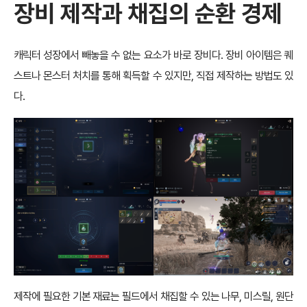
장비 제작과 채집의 순환 경제
캐릭터 성장에서 빼놓을 수 없는 요소가 바로 장비다. 장비 아이템은 퀘
스트나 몬스터 처치를 통해 획득할 수 있지만, 직접 제작하는 방법도 있
다.
제작에 필요한 기본 재료는 필드에서 채집할 수 있는 나무, 미스릴, 원단