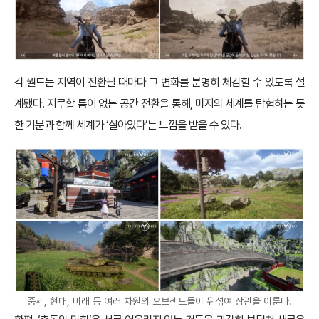
각 월드는 지역이 전환될 때마다 그 변화를 분명히 체감할 수 있도록 설
계됐다. 지루할 틈이 없는 공간 전환을 통해, 미지의 세계를 탐험하는 듯
한 기분과 함께 세계가 ‘살아있다’는 느낌을 받을 수 있다.
중세, 현대, 미래 등 여러 차원의 오브젝트들이 뒤섞여 장관을 이룬다.