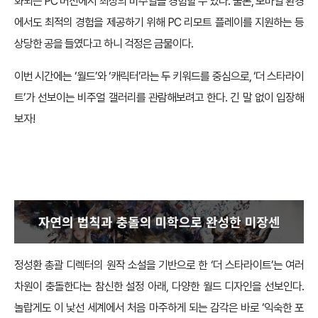
화되는 PC 버전에서 최상의 비주얼을 경험할 수 있다. 물론, 모바일 환경
에서도 최적의 경험을 제공하기 위해 PC 리모트 플레이를 지원하는 등
상당한 공을 들였다고 하니 걱정은 금물이다.
이번 시간에는 ‘월드’와 ‘캐릭터’라는 두 키워드를 중심으로, ‘더 스타라이
트’가 선보이는 비주얼 갤러리를 관람해보려고 한다. 긴 말 없이 입장해
보자!
자연의 법칙과 충돌의 미학으로 완성한 미장센
정성환 총괄 디렉터의 원작 소설을 기반으로 한 ‘더 스타라이트’는 여러
차원이 충돌한다는 참신한 설정 아래, 다양한 월드 디자인을 선보인다.
놀랍게도 이 낯선 세계에서 처음 마주하게 되는 감각은 바로 ‘익숙한 포