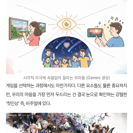
시각적 자극에 속절없이 끌리는 우리들 (Gemini 생성)
게임을 선택하는 과정에서도 마찬가지다. 다른 요소들도 물론 중요하지
만, 우리의 마음을 가장 먼저 두드리는 건 결국 눈으로 확인하는 강렬한
‘첫인상’ 즉, 비주얼에 있다.