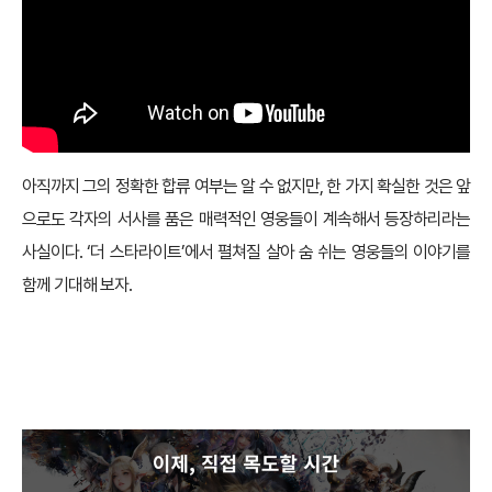
아직까지 그의 정확한 합류 여부는 알 수 없지만, 한 가지 확실한 것은 앞
으로도 각자의 서사를 품은 매력적인 영웅들이 계속해서 등장하리라는
사실이다. ‘더 스타라이트’에서 펼쳐질 살아 숨 쉬는 영웅들의 이야기를
함께 기대해 보자.
이제, 직접 목도할 시간