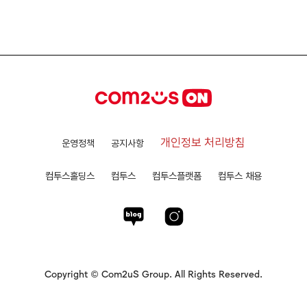
개인정보 처리방침
운영정책
공지사항
컴투스홀딩스
컴투스
컴투스플랫폼
컴투스 채용
Copyright © Com2uS Group. All Rights Reserved.