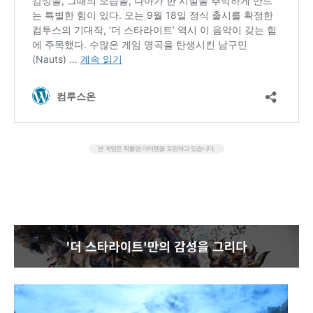
‘더 스타라이트’만의 감성을 그리다