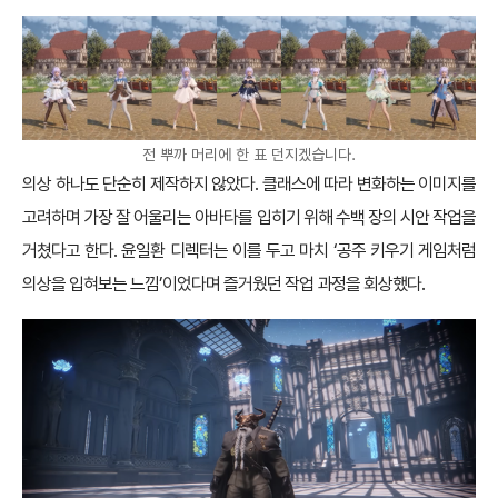
전 뿌까 머리에 한 표 던지겠습니다.
의상 하나도 단순히 제작하지 않았다. 클래스에 따라 변화하는 이미지를
고려하며 가장 잘 어울리는 아바타를 입히기 위해 수백 장의 시안 작업을
거쳤다고 한다. 윤일환 디렉터는 이를 두고 마치 ‘공주 키우기 게임처럼
의상을 입혀보는 느낌’이었다며 즐거웠던 작업 과정을 회상했다.