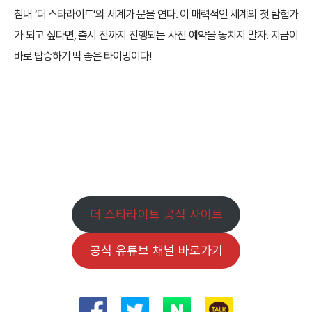
침내 ‘더 스타라이트’의 세계가 문을 연다. 이 매력적인 세계의 첫 탐험가
가 되고 싶다면, 출시 전까지 진행되는 사전 예약을 놓치지 말자. 지금이
바로 탑승하기 딱 좋은 타이밍이다!
‘더 스타라이트’ 공식 사이트 &
유튜브 채널 바로가기
더 스타라이트 공식 사이트
공식 유튜브 채널 바로가기