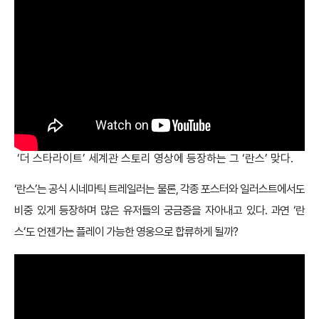
‘더 스타라이트’ 세계관 스토리 영상에 등장하는 그 ‘란스’ 맞다.
‘란스’는 공식 시네마틱 트레일러는 물론, 각종 포스터와 일러스트에서도
비중 있게 등장하며 많은 유저들의 궁금증을 자아내고 있다. 과연 ‘란
스’도 언젠가는 플레이 가능한 영웅으로 합류하게 될까?