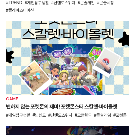
TREND
게임탐구생활
닌텐도스위치
콘솔게임
콘솔시장
플레이스테이션
GAME
변하지 않는 포켓몬의 재미! 포켓몬스터 스칼렛·바이올렛
게임탐구생활
닌텐도
닌텐도스위치
오픈월드
콘솔게임
포켓몬