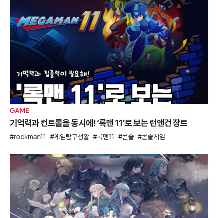
GAME
기억력과 컨트롤을 동시에! ‘록맨 11’로 보는 런앤건 장르
rockman11
게임탐구생활
록맨11
콘솔
콘솔게임