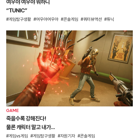
여우야 여우야 뭐하니
“TUNIC”
게임탐구생활
여우야여우야
콘솔게임
쿼터뷰액션
튜닉
GAME
죽을수록 강해진다!
물론 캐릭터 말고 내가…
게임vs게임
게임탐구생활
자원기자
콘솔게임