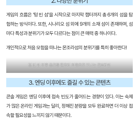
2. 다양한 분위기
게임의 흐름은 ‘텅 빈 섬’을 시작으로 마지막 챕터까지 총 6개의 섬을 탐
험하는 방식이다. 또한, 시나리오 섬 외에 9개의 소재 섬이 존재하며, 섬
마다 특성과 분위기가 모두 다르다는 점이 큰 매력 중 하나이다.
개인적으로 처음 모험을 떠나는 몬조라섬의 분위기를 특히 좋아한다!
텅 빈 섬 이후 동료를 찾으러 처음으로 떠나는 몬조라섬
3. 엔딩 이후에도 즐길 수 있는 콘텐츠
콘솔 게임은 엔딩 이후에 접속 빈도가 줄어드는 경향이 있다. 이는 숙제
가 많은 온라인 게임과는 달리, 정해진 분량을 모두 완료하면 더 이상 접
속할 필요성을 느끼지 않기 때문이다.