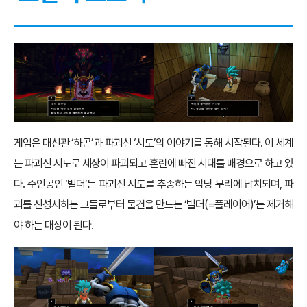
게임은 대신관 ‘하곤’과 파괴신 ‘시도’의 이야기를 통해 시작된다. 이 세계
는 파괴신 시도로 세상이 파괴되고 혼란에 빠진 시대를 배경으로 하고 있
다. 주인공인 ‘빌더’는 파괴신 시도를 추종하는 악당 무리에 납치되며, 파
괴를 신성시하는 그들로부터 물건을 만드는 ‘빌더(=플레이어)’는 제거해
야 하는 대상이 된다.