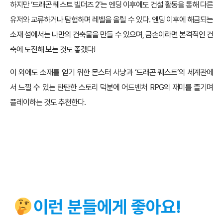
하지만 ‘드래곤 퀘스트 빌더즈 2’는 엔딩 이후에도 건설 활동을 통해 다른
유저와 교류하거나 탐험하며 레벨을 올릴 수 있다. 엔딩 이후에 해금되는
소재 섬에서는 나만의 건축물을 만들 수 있으며, 금손이라면 본격적인 건
축에 도전해 보는 것도 좋겠다!
이 외에도 소재를 얻기 위한 몬스터 사냥과 ‘드래곤 퀘스트’의 세계관에
서 느낄 수 있는 탄탄한 스토리 덕분에 어드벤처 RPG의 재미를 즐기며
플레이하는 것도 추천한다.
이런 분들에게 좋아요!