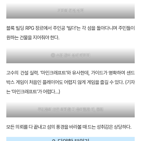
기자의 건설 실력
블록 빌딩 RPG 장르에서 주인공 ‘빌더’는 각 섬을 돌아다니며 주민들이
원하는 건물을 지어줘야 한다.
ⓒ 스팀 공식 상세 페이지
고수의 건설 실력. ‘마인크래프트’와 유사한데, 가이드가 명확하여 샌드
박스 게임이 처음인 플레이어도 어렵지 않게 게임을 즐길 수 있다. (기자
는 ‘마인크래프트’가 어렵다…)
주민들의 모든 의뢰를 다 들어줬을 때, 풍경
모든 의뢰를 다 끝내고 섬의 풍경을 바라볼 때 드는 성취감은 상당하다.