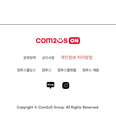
개인정보 처리방침
운영정책
공지사항
컴투스홀딩스
컴투스
컴투스플랫폼
컴투스 채용
Copyright © Com2uS Group. All Rights Reserved.