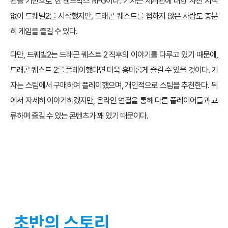
관을 기반으로 한 샌드박스 RPG이다. 기자는 세계관에 대한 사전 지식
없이 드퀘빌2를 시작했지만, 드래곤 퀘스트를 접하지 않은 사람도 충분
히 게임을 즐길 수 있다.
다만, 드퀘빌2는 드래곤 퀘스트 2 직후의 이야기를 다루고 있기 때문에,
드래곤 퀘스트 2를 플레이했다면 더욱 흥미롭게 즐길 수 있을 것이다. 기
자는 스팀에서 구매하여 플레이했으며, 개인적으로 스팀을 추천한다. 뒤
에서 자세히 이야기하겠지만, 온라인 연결을 통해 다른 플레이어들과 교
류하며 즐길 수 있는 콘텐츠가 꽤 있기 때문이다.
초반의 스토리