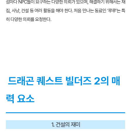
섬마다 NPC들이 요구하는 다양한 의뢰가 있으며, 해결하기 위해서는 채
집, 사냥, 건설 등 여러 활동을 해야 한다. 처음 만나는 동료인 ‘루루’는 특
히 다양한 의뢰를 요청한다.
드래곤 퀘스트 빌더즈 2의 매
력 요소
1. 건설의 재미