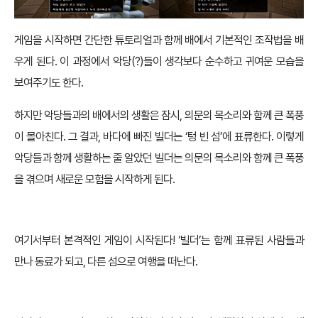
게임을 시작하면 간단한 튜토리얼과 함께 배에서 기본적인 조작법을 배
우게 된다. 이 과정에서 악당(?)들이 생각보다 순수하고 귀여운 모습을
보여주기도 한다.
하지만 악당들과의 배에서의 생활은 잠시, 의문의 목소리와 함께 큰 폭풍
이 몰아친다. 그 결과, 바다에 빠진 빌더는 ‘텅 빈 섬’에 표류한다. 이렇게
악당들과 함께 생활하는 줄 알았던 빌더는 의문의 목소리와 함께 큰 폭풍
을 겪으며 새로운 모험을 시작하게 된다.
여기서부터 본격적인 게임이 시작된다! ‘빌더’는 함께 표류된 사람들과
만나 동료가 되고, 다른 섬으로 여행을 떠난다.