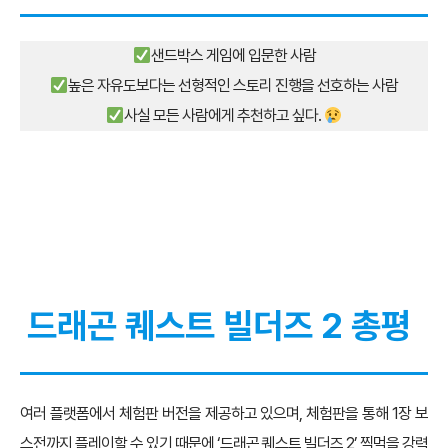
샌드박스 게임에 입문한 사람
높은 자유도보다는 선형적인 스토리 진행을 선호하는 사람
사실 모든 사람에게 추천하고 싶다.
드래곤 퀘스트 빌더즈 2 총평
여러 플랫폼에서 체험판 버전을 제공하고 있으며, 체험판을 통해 1장 보
스전까지 플레이할 수 있기 때문에 ‘드래곤 퀘스트 빌더즈 2’ 찍먹을 강력