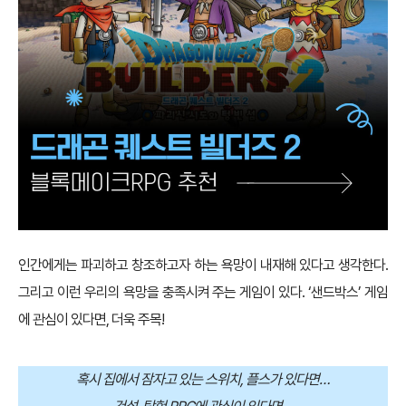
인간에게는 파괴하고 창조하고자 하는 욕망이 내재해 있다고 생각한다.
그리고 이런 우리의 욕망을 충족시켜 주는 게임이 있다. ‘샌드박스’ 게임
에 관심이 있다면, 더욱 주목!
혹시 집에서 잠자고 있는 스위치, 플스가 있다면…