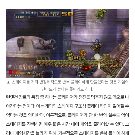
▲ 스테이지를 거의 반강제적으로 반복 플레이하게 만들었다는 것은 게임의
난이도가 높다는 뜻이기도 하다.
런앤건 장르의 특징 중 하나는 플레이어가 전진을 멈추지 않고 앞으로 나
아간다는 점이다. 이는 게임의 스테이지 구조상 플레이 타임이 길어질 수
없다는 것을 의미한다. 이론적으로, 플레이어가 단 한 번의 실수도 없이
스테이지를 진행하면 매우 짧은 시간 내에 게임을 클리어할 수 있다. 그
러나 게임시간을 늘리기 위해, 기본적으로 스테이지를 반복 플레이 하게