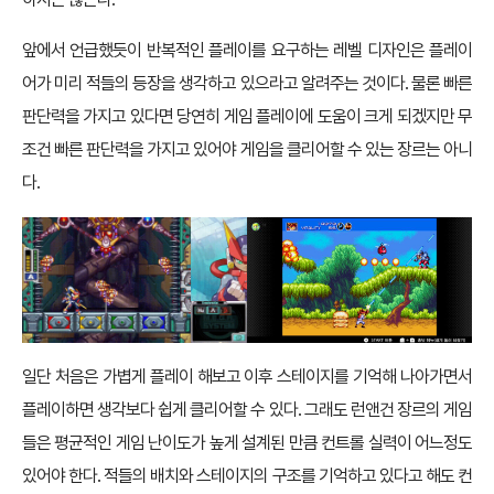
앞에서 언급했듯이 반복적인 플레이를 요구하는 레벨 디자인은 플레이
어가 미리 적들의 등장을 생각하고 있으라고 알려주는 것이다. 물론 빠른
판단력을 가지고 있다면 당연히 게임 플레이에 도움이 크게 되겠지만 무
조건 빠른 판단력을 가지고 있어야 게임을 클리어할 수 있는 장르는 아니
다.
일단 처음은 가볍게 플레이 해보고 이후 스테이지를 기억해 나아가면서
플레이하면 생각보다 쉽게 클리어할 수 있다. 그래도 런앤건 장르의 게임
들은 평균적인 게임 난이도가 높게 설계된 만큼 컨트롤 실력이 어느정도
있어야 한다. 적들의 배치와 스테이지의 구조를 기억하고 있다고 해도 컨