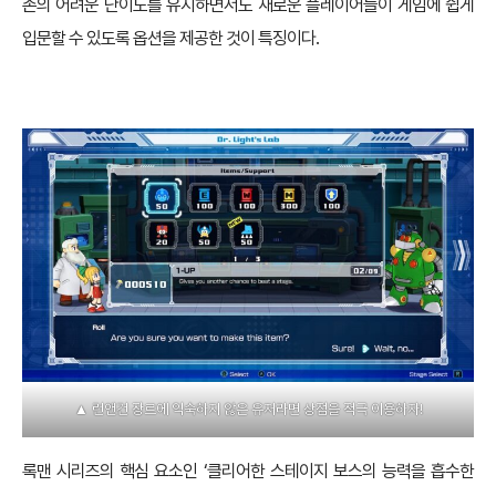
존의 어려운 난이도를 유지하면서도 새로운 플레이어들이 게임에 쉽게
입문할 수 있도록 옵션을 제공한 것이 특징이다.
▲ 런앤건 장르에 익숙하지 않은 유저라면 상점을 적극 이용하자!
록맨 시리즈의 핵심 요소인 ‘클리어한 스테이지 보스의 능력을 흡수한