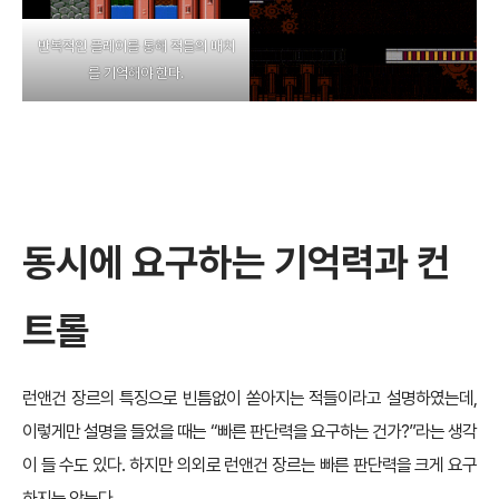
반복적인 플레이를 통해 적들의 배치
를 기억해야 한다.
동시에 요구하는 기억력과 컨
트롤
런앤건 장르의 특징으로 빈틈없이 쏟아지는 적들이라고 설명하였는데,
이렇게만 설명을 들었을 때는 “빠른 판단력을 요구하는 건가?”라는 생각
이 들 수도 있다. 하지만 의외로 런앤건 장르는 빠른 판단력을 크게 요구
하지는 않는다.