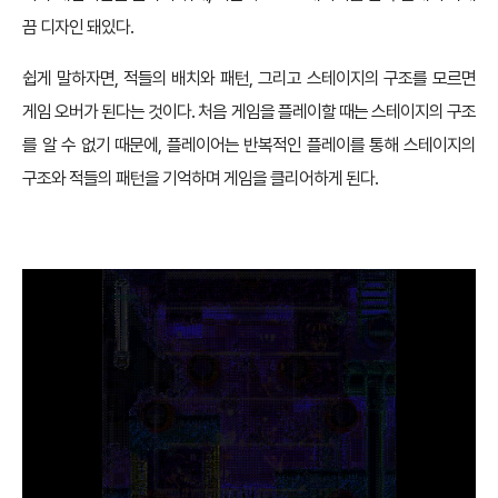
끔 디자인 돼있다.
쉽게 말하자면, 적들의 배치와 패턴, 그리고 스테이지의 구조를 모르면
게임 오버가 된다는 것이다. 처음 게임을 플레이할 때는 스테이지의 구조
를 알 수 없기 때문에, 플레이어는 반복적인 플레이를 통해 스테이지의
구조와 적들의 패턴을 기억하며 게임을 클리어하게 된다.