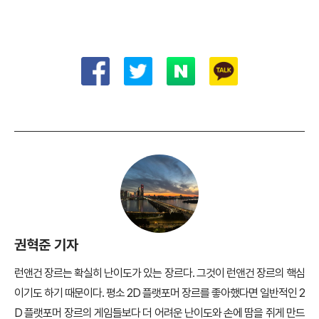
한 작품이다. 시리즈 특유의 도전감과 재미를 느낄 수 있으며, 초보자들
도 쉽게 진입할 수 있는 접근성을 갖추고 있기 때문이다.