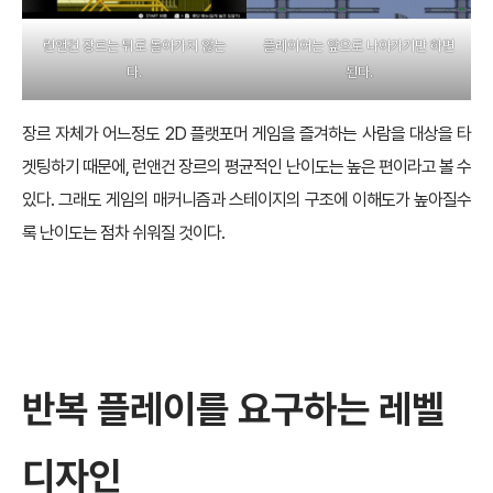
런앤건 장르는 뒤로 돌아가지 않는
플레이어는 앞으로 나아가기만 하면
다.
된다.
장르 자체가 어느정도 2D 플랫포머 게임을 즐겨하는 사람을 대상을 타
겟팅하기 때문에, 런앤건 장르의 평균적인 난이도는 높은 편이라고 볼 수
있다. 그래도 게임의 매커니즘과 스테이지의 구조에 이해도가 높아질수
록 난이도는 점차 쉬워질 것이다.
반복 플레이를 요구하는 레벨
디자인