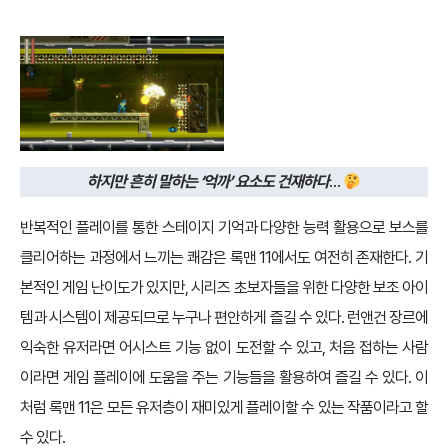
하지만
흔히 말하는 ‘억까’ 요소도 건재하다
…
반복적인 플레이를 통한 스테이지 기억과 다양한 능력 활용으로 보스를
클리어하는 과정에서 느끼는 쾌감은 록맨 11에서도 여전히 존재한다. 기
본적인 게임 난이도가 있지만, 시리즈 초보자들을 위한 다양한 보조 아이
템과 시스템이 제공되므로 누구나 편안하게 즐길 수 있다. 런앤건 장르에
익숙한 유저라면 어시스트 기능 없이 도전할 수 있고, 처음 접하는 사람
이라면 게임 플레이에 도움을 주는 기능들을 활용하여 즐길 수 있다. 이
처럼 록맨 11은 모든 유저층이 재미있게 플레이할 수 있는 작품이라고 할
수 있다.