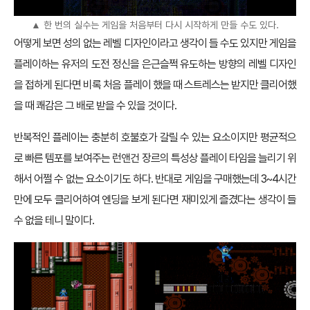
▲ 한 번의 실수는 게임을 처음부터 다시 시작하게 만들 수도 있다.
어떻게 보면 성의 없는 레벨 디자인이라고 생각이 들 수도 있지만 게임을
플레이하는 유저의 도전 정신을 은근슬쩍 유도하는 방향의 레벨 디자인
을 접하게 된다면 비록 처음 플레이 했을 때 스트레스는 받지만 클리어했
을 때 쾌감은 그 배로 받을 수 있을 것이다.
반복적인 플레이는 충분히 호불호가 갈릴 수 있는 요소이지만 평균적으
로 빠른 템포를 보여주는 런앤건 장르의 특성상 플레이 타임을 늘리기 위
해서 어쩔 수 없는 요소이기도 하다. 반대로 게임을 구매했는데 3~4시간
만에 모두 클리어하여 엔딩을 보게 된다면 재미있게 즐겼다는 생각이 들
수 없을 테니 말이다.