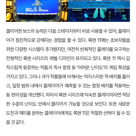
클리어한 보스의 능력은 다음 스테이지부터 바로 사용할 수 있어, 플레이
어가 점진적으로 강해지는 경험을 할 수 있다. 록맨 11에는 초보자들을
위한 다양한 시스템이 추가됐지만, 여전히 반복적인 플레이를 요구하는
전형적인 록맨 시리즈의 레벨 디자인이 유지되고 있다. 록맨 11 역시 갑
작스럽게 등장하는 적들과 즉사 함정 등 ‘어려운 난이도’의 게임 특성을
가지고 있다. 그러나 과거 작품들에 비해서는 억지스러운 적 배치를 줄이
고, 일정 범위 내에서 플레이어가 예측할 수 있는 함정 배치를 적용하는
등 편의성을 개선했다. 따라서 록맨 시리즈에 익숙한 플레이어라면 적당
한 수준의 난이도 안에서 클리어가 가능할 것으로 보인다. 또한 새로운
도전과 재미를 원하는 플레이어에게도 록맨 11은 적절한 선택이 될 수 있
을 것 같다.