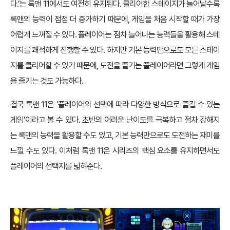
다.’는 록맨 11에서도 여전히 유지된다. 클리어한 스테이지가 늘어날수록
록맨의 능력이 점점 더 증가하기 때문에, 게임을 처음 시작할 때가 가장
어렵게 느껴질 수 있다. 플레이어는 점차 늘어나는 능력들을 활용해 스테
이지를 쾌적하게 진행할 수 있다. 하지만 기본 능력만으로도 모든 스테이
지를 클리어할 수 있기 때문에, 도전을 즐기는 플레이어라면 그렇게 게임
을 즐기는 것도 가능하다.
결국 록맨 11은 ‘플레이어의 선택에 따라 다양한 방식으로 즐길 수 있는
게임’이라고 볼 수 있다. 초반의 어려운 난이도를 극복하고 점차 강해지
는 록맨의 능력을 활용할 수도 있고, 기본 능력만으로도 도전하는 재미를
느낄 수도 있다. 이처럼 록맨 11은 시리즈의 핵심 요소를 유지하면서도
플레이어의 선택지를 넓혀준다.