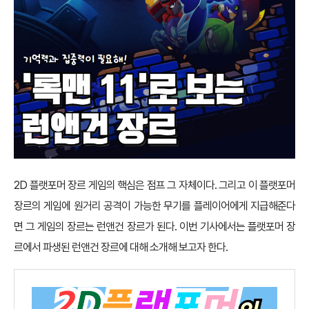
2D 플랫포머 장르 게임의 핵심은 점프 그 자체이다. 그리고 이 플랫포머
장르의 게임에 원거리 공격이 가능한 무기를 플레이어에게 지급해준다
면 그 게임의 장르는 런앤건 장르가 된다. 이번 기사에서는 플랫포머 장
르에서 파생된 런앤건 장르에 대해 소개해 보고자 한다.