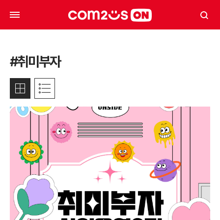
#취미부자