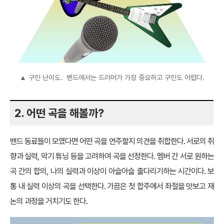
▲ 구인 난이도. 밴드에서는 드러머가 가장 중요하고 구인도 어렵다.
2. 어떤 곡을 해볼까?
밴드 동료들이 모였다면 어떤 곡을 연주할지 의견을 취합한다. 서로의 취
향과 실력, 악기 튜닝 등을 고려하여 곡을 선정한다. 멤버 간 서로 원하는
곡 간의 합의, 나의 실력과 이상이 아슬아슬 줄다리기하는 시간이다. 보
통 내 실력 이상의 곡을 선택한다. 가끔은 첫 합주에서 좌절을 맛보고 재
논의 과정을 거치기도 한다.