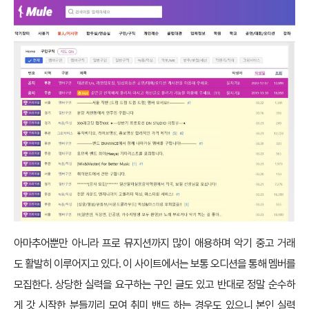
아마추어뿐만 아니라 프로 뮤지션까지 많이 애용하며 악기 중고 거래
도 활발히 이루어지고 있다. 이 사이트에서는 보통 오디션을 통해 멤버를
모집한다. 상당한 실력을 요구하는 구인 글도 있고 반대로 정말 순수하
게 갓 시작한 분들끼리 모여 취미 밴드 하는 경우도 있으니 본인 실력