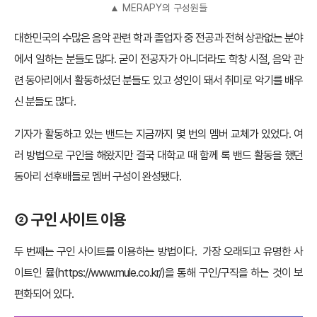
▲ MERAPY의 구성원들
대한민국의 수많은 음악 관련 학과 졸업자 중 전공과 전혀 상관없는 분야
에서 일하는 분들도 많다. 굳이 전공자가 아니더라도 학창 시절, 음악 관
련 동아리에서 활동하셨던 분들도 있고 성인이 돼서 취미로 악기를 배우
신 분들도 많다.
기자가 활동하고 있는 밴드는 지금까지 몇 번의 멤버 교체가 있었다. 여
러 방법으로 구인을 해왔지만 결국 대학교 때 함께 록 밴드 활동을 했던
동아리 선후배들로 멤버 구성이 완성됐다.
② 구인 사이트 이용
두 번째는 구인 사이트를 이용하는 방법이다. 가장 오래되고 유명한 사
이트인 뮬(https://www.mule.co.kr/)을 통해 구인/구직을 하는 것이 보
편화되어 있다.