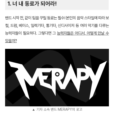
1. 너 내 동료가 되어라!
밴드 시작 전, 같이 팀을 꾸릴 동료는 필수! 본인의 음악 스타일에 따라 보
컬, 드럼, 베이스, 일렉기타, 통기타, 신디사이저 등 여러 악기를 다루는
능력자들이 필요하다. 그렇다면 그
능력자들은 어디서, 어떻게 만날 수
있을까?
▲ 기자 소속 밴드 MERAPY의 로고