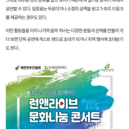
그래도 대부분 밴드 문화를 알고 오시기 때문에 꽤 즐거운 분위기 속에서
공연할 수 있다. 입장료는 무료이거나 소정의 금액을 받고 1-프리 드링크
를 제공하는 경우도 있다.
이런 활동들을 이어 나가며 음악 하시는 다양한 분들과 관계를 만들어 가
다 보면 단독 공연에 게스트 밴드로 초대가 되거나 지역 행사에 초대받기
도 한다.