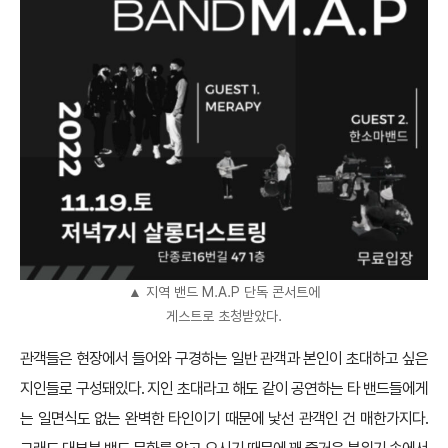
▲ 지역 밴드 M.A.P 단독 콘서트에
게스트로 초청받았다.
관객들은 현장에서 들어와 구경하는 일반 관객과 본인이 초대하고 싶은
지인들로 구성돼있다. 지인 초대라고 해도 같이 공연하는 타 밴드들에게
는 일면식도 없는 완벽한 타인이기 때문에 낯선 관객인 건 매한가지다.