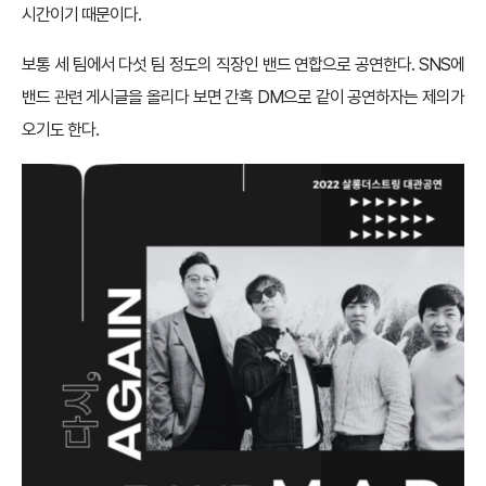
시간이기 때문이다.
보통 세 팀에서 다섯 팀 정도의 직장인 밴드 연합으로 공연한다. SNS에
밴드 관련 게시글을 올리다 보면 간혹 DM으로 같이 공연하자는 제의가
오기도 한다.