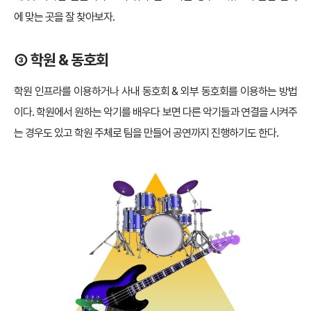
에 맞는 곳을 잘 찾아보자.
③ 학원 & 동호회
학원 인프라를 이용하거나 사내 동호회 & 외부 동호회를 이용하는 방법
이다. 학원에서 원하는 악기를 배우다 보면 다른 악기들과 연결을 시켜주
는 경우도 있고 학원 주체로 팀을 만들어 공연까지 진행하기도 한다.