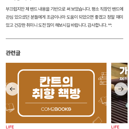
부끄럽지만 제 밴드 내용을 기반으로 써 보았습니다. 평소 직장인 밴드에
관심 있으셨던 분들에게 조금이나마 도움이 되었으면 좋겠고 정말 재미
있고 건강한 취미니 도전 많이 해보시길 바랍니다. 감사합니다. ^^.
관련글
LIFE
LIFE