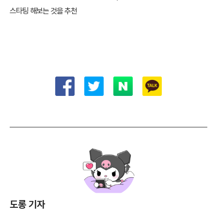
스타팅 해보는 것을 추천
도롱 기자