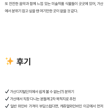
또 잔잔한 음악과 함께 느낌 있는 미술작품 식물들이 곳곳에 있어, 가산
에서 분위기 잡고 싶을 땐 여기만한 곳이 없을 것 같다.
후기
가산디지털단지에서 쉽게 볼 수 없는(?) 분위기
가산에서 직장 다니는 분들께 2차 목적지로 추천
일반 와인바 가격이 부담스럽다면, 캐쥬얼와인바인 이곳에서 먼저