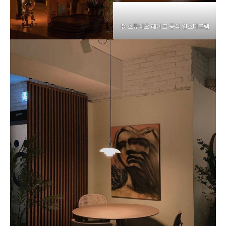
© 스튜디오 레이크 공식 인스타그램