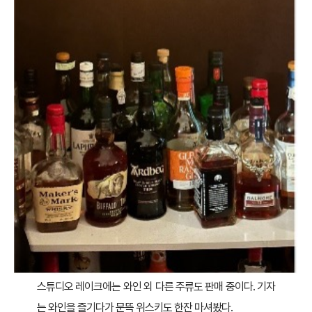
스튜디오 레이크에는 와인 외 다른 주류도 판매 중이다. 기자
는 와인을 즐기다가 문뜩 위스키도 한잔 마셔봤다.