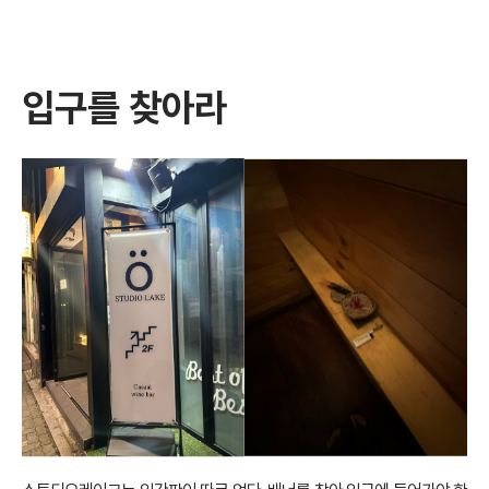
입구를 찾아라