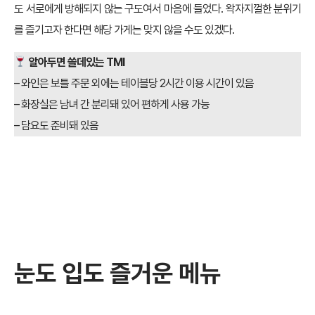
도 서로에게 방해되지 않는 구도여서 마음에 들었다. 왁자지껄한 분위기
를 즐기고자 한다면 해당 가게는 맞지 않을 수도 있겠다.
알아두면 쓸데있는 TMI
– 와인은 보틀 주문 외에는 테이블당 2시간 이용 시간이 있음
– 화장실은 남녀 간 분리돼 있어 편하게 사용 가능
– 담요도 준비돼 있음
눈도 입도 즐거운 메뉴