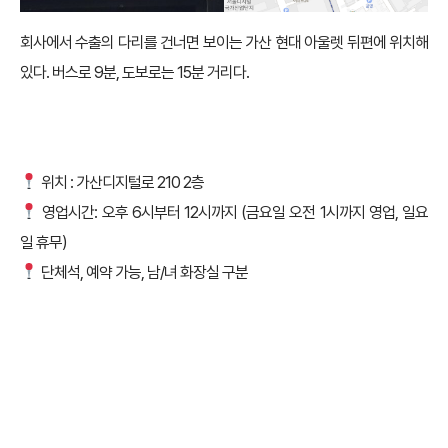
회사에서 수출의 다리를 건너면 보이는 가산 현대 아울렛 뒤편에 위치해
있다. 버스로 9분, 도보로는 15분 거리다.
위치 : 가산디지털로 210 2층
영업시간: 오후 6시부터 12시까지 (금요일 오전 1시까지 영업, 일요
일 휴무)
단체석, 예약 가능, 남/녀 화장실 구분