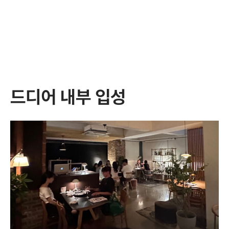
드디어 내부 입성