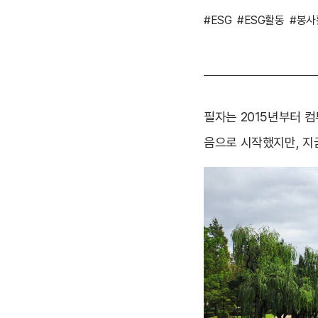
#ESG
#ESG활동
#봉사
필자는 2015년부터 컴
음으로 시작했지만, 지