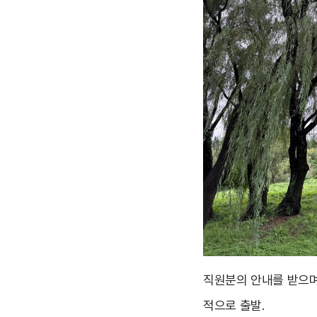
직원분의 안내를 받으며 
적으로 출발.