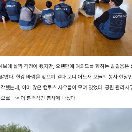
예보에 살짝 걱정이 됐지만, 오랜만에 여의도를 향하는 발걸음은 
 않았다. 한강 바람을 맞으며 걷다 보니 어느새 오늘의 봉사 현장
생각했는데, 이미 많은 컴투스 사우들이 모여 있었다. 공원 관리사
룹으로 나뉘어 본격적인 봉사에 나섰다.