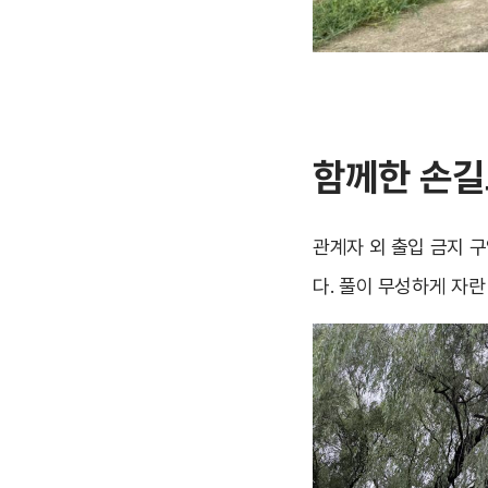
함께한 손길
관계자 외 출입 금지 구
다. 풀이 무성하게 자