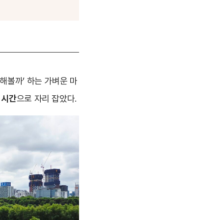
해볼까’ 하는 가벼운 마
 시간
으로 자리 잡았다.