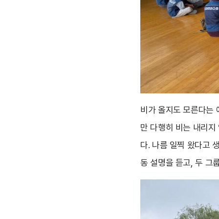
비가 올지도 모른다는 
만 다행히 비는 내리지
다. 나름 일찍 왔다고 
동 설명을 듣고, 두 그