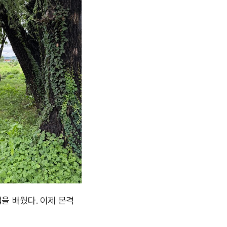
을 배웠다. 이제 본격