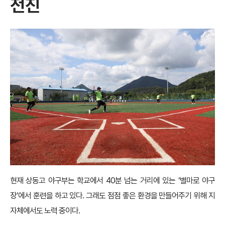
전진
현재 상동고 야구부는 학교에서 40분 넘는 거리에 있는 ‘별마로 야구
장’에서 훈련을 하고 있다. 그래도 점점 좋은 환경을 만들어주기 위해 지
자체에서도 노력 중이다.