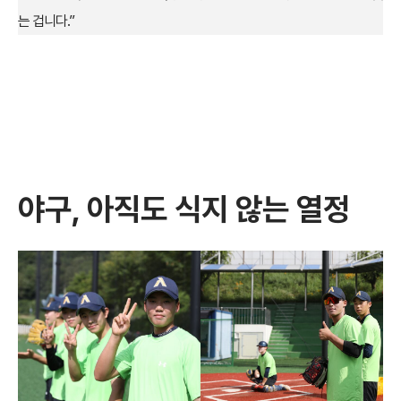
는 겁니다.”
야구, 아직도 식지 않는 열정