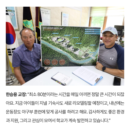
한승용 교장:
“최소 80분이라는 시간을 매일 아끼면 정말 큰 시간이 되잖
아요. 지금 아이들이 지낼 기숙사도 새로 리모델링할 예정이고, 내년에는
운동장도 야구부 훈련에 맞게 공사를 하려고 해요. 감사하게도 좋은 환경
과 지원, 그리고 관심이 모여서 학교가 계속 발전하고 있습니다.”