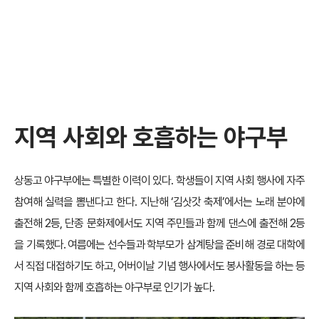
지역 사회와 호흡하는 야구부
상동고 야구부에는 특별한 이력이 있다. 학생들이 지역 사회 행사에 자주
참여해 실력을 뽐낸다고 한다. 지난해 ‘김삿갓 축제’에서는 노래 분야에
출전해 2등, 단종 문화제에서도 지역 주민들과 함께 댄스에 출전해 2등
을 기록했다. 여름에는 선수들과 학부모가 삼계탕을 준비해 경로 대학에
서 직접 대접하기도 하고, 어버이날 기념 행사에서도 봉사활동을 하는 등
지역 사회와 함께 호흡하는 야구부로 인기가 높다.