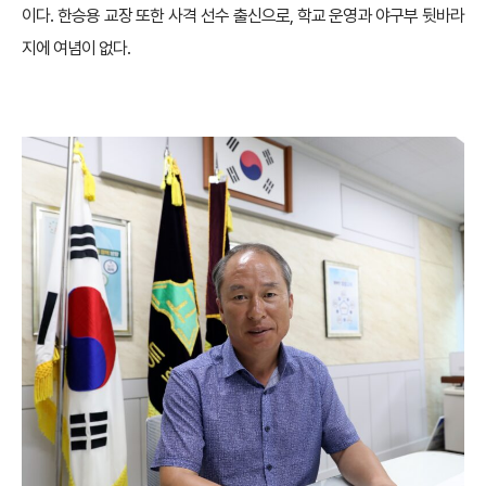
이다. 한승용 교장 또한 사격 선수 출신으로, 학교 운영과 야구부 뒷바라
지에 여념이 없다.