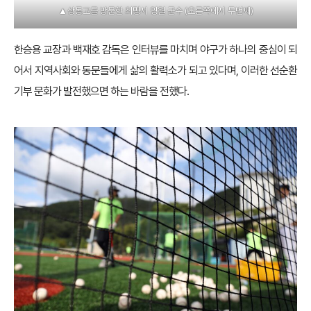
▲상동고를 방문한 최명서 영월 군수 (오른쪽에서 두번째)
한승용 교장과 백재호 감독은 인터뷰를 마치며 야구가 하나의 중심이 되
어서 지역사회와 동문들에게 삶의 활력소가 되고 있다며, 이러한 선순환
기부 문화가 발전했으면 하는 바람을 전했다.