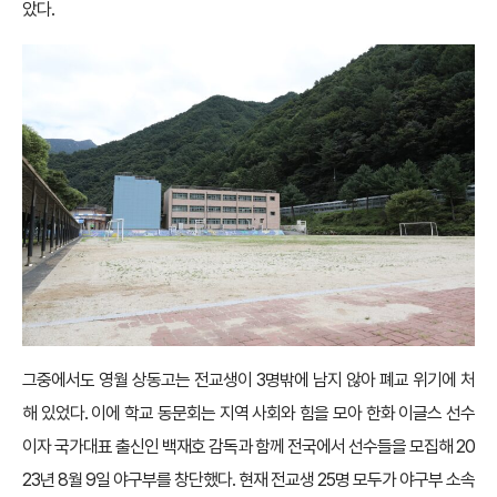
았다.
그중에서도 영월 상동고는 전교생이 3명밖에 남지 않아 폐교 위기에 처
해 있었다. 이에 학교 동문회는 지역 사회와 힘을 모아 한화 이글스 선수
이자 국가대표 출신인 백재호 감독과 함께 전국에서 선수들을 모집해 20
23년 8월 9일 야구부를 창단했다. 현재 전교생 25명 모두가 야구부 소속