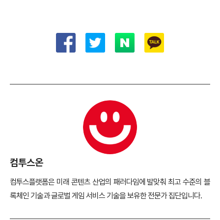
컴투스온
컴투스플랫폼은 미래 콘텐츠 산업의 패러다임에 발맞춰 최고 수준의 블
록체인 기술과 글로벌 게임 서비스 기술을 보유한 전문가 집단입니다.