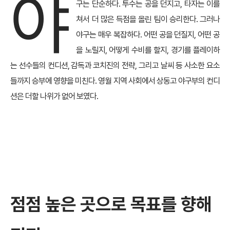
야
구는 단순하다. 투수는 공을 던지고, 타자는 이를
쳐서 더 많은 득점을 올린 팀이 승리한다. 그러나
야구는 매우 복잡하다. 어떤 공을 던질지, 어떤 공
을 노릴지, 어떻게 수비를 할지, 경기를 플레이하
는 선수들의 컨디션, 감독과 코치진의 전략, 그리고 날씨 등 사소한 요소
들까지 승부에 영향을 미친다. 영월 지역 사회에서 상동고 야구부의 컨디
션은 더할 나위가 없어 보였다.
점점 높은 곳으로 목표를 향해