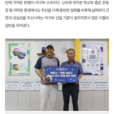
반에 가까운 61명이 야구부 소속이다. 산속에 위치한 학교와 좁은 운동
장 등 어려운 환경에서도 최선을 다해 훈련한 일화를 비롯해 실력보다 근
면과 성실성을 우선시하는 야구부 선발 기준이 알려지면서 많은 이들의
감탄을 자아냈다.