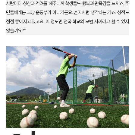
사람마다 칭찬과 격려를 해주니까 학생들도 행복과 만족감을 느끼죠. 주
민들에게는 그냥 운동부가 아니거든요. 손자처럼 생각하는 거죠. 성적도
점점 좋아지고 있고요. 이 정도면 전국 학교의 모범 사례라고 할 수 있지
않을까요?”