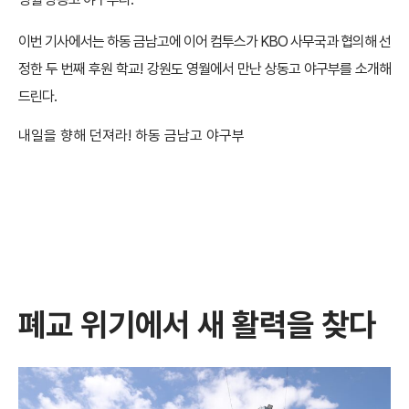
이번 기사에서는 하동 금남고에 이어 컴투스가 KBO 사무국과 협의해 선
정한 두 번째 후원 학교! 강원도 영월에서 만난 상동고 야구부를 소개해
드린다.
내일을 향해 던져라! 하동 금남고 야구부
폐교 위기에서 새 활력을 찾다