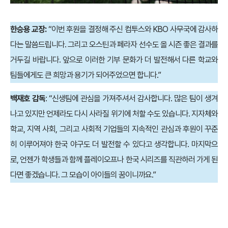
한승용 교장:
“이번 후원을 결정해 주신 컴투스와 KBO 사무국에 감사하
다는 말씀드립니다. 그리고 오스틴과 페라자 선수도 올 시즌 좋은 결과를
거두길 바랍니다. 앞으로 이러한 기부 문화가 더 발전해서 다른 학교와
팀들에게도 큰 희망과 용기가 되어주었으면 합니다.”
백재호 감독
: “신생팀에 관심을 가져주셔서 감사합니다. 많은 팀이 생겨
나고 있지만 언제라도 다시 사라질 위기에 처할 수도 있습니다. 지자체와
학교, 지역 사회, 그리고 사회적 기업들의 지속적인 관심과 후원이 꾸준
히 이루어져야 한국 야구도 더 발전할 수 있다고 생각합니다. 마지막으
로, 언젠가 학생들과 함께 플레이오프나 한국 시리즈를 직관하러 가게 된
다면 좋겠습니다. 그 모습이 아이들의 꿈이니까요.”