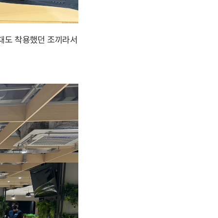
 때도 착용했던 조끼라서