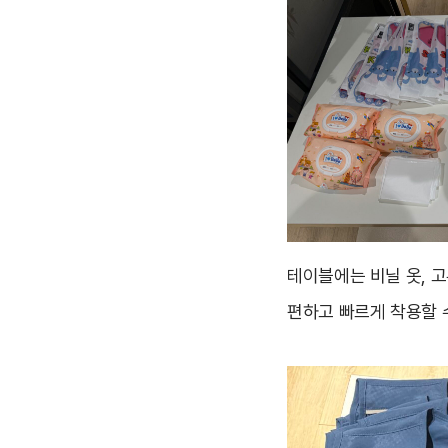
테이블에는 비닐 옷, 
편하고 빠르게 착용할 