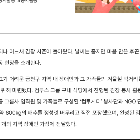
봉사활동
#봉사활동
지나 어느새 김장 시즌이 돌아왔다. 날씨는 춥지만 마음 만은 후끈
동 현장을 소개한다.
그기 어려운 금천구 지역 내 장애인과 그 가족들의 겨울철 먹거리
기 위해 마련됐다. 컴투스 그룹 구내 식당에서 진행된 김장 봉사 
등 그룹사 임직원 및 가족들로 구성된 ‘컴투게더’ 봉사단과 NGO
약 800kg의 배추를 정성껏 버무리고 직접 포장했으며, 완성된 
 개의 지역 장애인 가정에 전달했다.