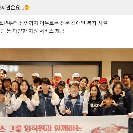
복지관은요…
청소년부터 성인까지 아우르는 전문 장애인 복지 시설
상담 등 다양한 지원 서비스 제공