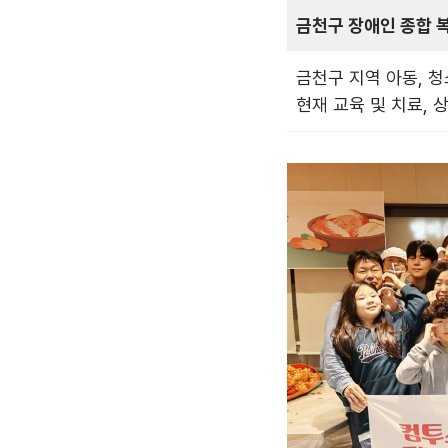
금천구 장애인 종합 
금천구 지역 아동, 
현재 교육 및 치료, 