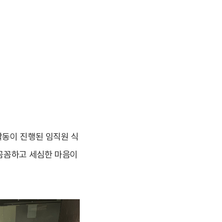
활동이 진행된 임직원 식
 꼼꼼하고 세심한 마음이