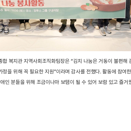
종합 복지관 지역사회조직화팀장은 “김치 나눔은 거동이 불편해 
가정을 위해 꼭 필요한 지원”이라며 감사를 전했다. 활동에 참여
장애인 분들을 위해 조금이나마 보탬이 될 수 있어 보람 있고 즐거