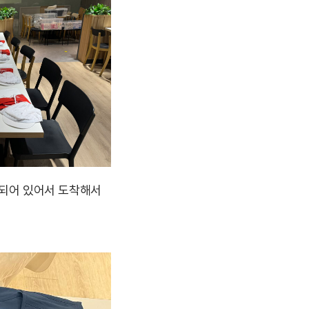
비되어 있어서 도착해서