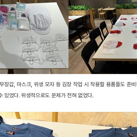
고무장갑, 마스크, 위생 모자 등 김장 작업 시 착용할 용품들도 준
수 있었다. 위생적으로도 문제가 전혀 없었다.